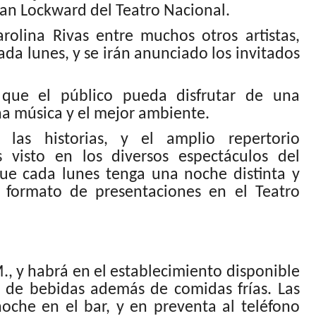
Juan Lockward del Teatro Nacional.
olina Rivas entre muchos otros artistas,
a lunes, y se irán anunciado los invitados
que el público pueda disfrutar de una
a música y el mejor ambiente.
 las historias, y el amplio repertorio
isto en los diversos espectáculos del
ue cada lunes tenga una noche distinta y
 formato de presentaciones en el Teatro
M., y habrá en el establecimiento disponible
l de bebidas además de comidas frías. Las
noche en el bar, y en preventa al teléfono