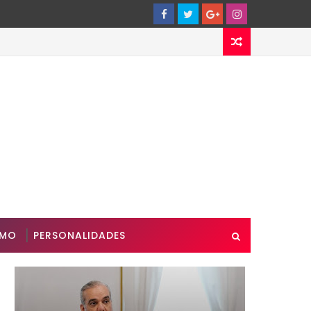
SMO
PERSONALIDADES