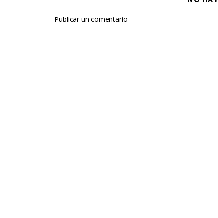
NO HA
Publicar un comentario