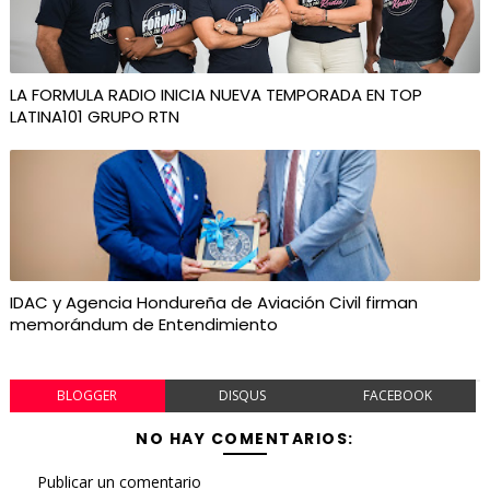
LA FORMULA RADIO INICIA NUEVA TEMPORADA EN TOP
LATINA101 GRUPO RTN
IDAC y Agencia Hondureña de Aviación Civil firman
memorándum de Entendimiento
BLOGGER
DISQUS
FACEBOOK
NO HAY COMENTARIOS:
Publicar un comentario