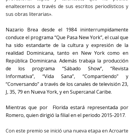
enaltecernos a través de sus escritos periodísticos y
sus obras literarias».
Nazario Brea desde el 1984 ininterrumpidamente
conduce el programa “Que Pasa New York”, el cual que
ha sido estandarte de la cultura y expresión de la
realidad Dominicana, tanto en New York como en
República Dominicana. Además trabaja la producción
de los programa “Sábado Show”, “Revista
Informativa”, “Vida Sana”, “Compartiendo” y
“Conversando” a través de los canales de televisión 23,
J, 35, 79 en Nueva York, y en Supercanal Caribe.
Mientras que por Florida estará representada por
Romero, quien dirigió la filial en el periodo 2015-2017.
Con este premio se inició una nueva etapa en Acroarte