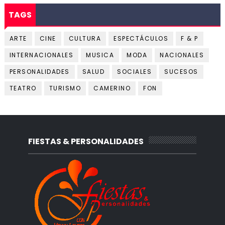
TAGS
ARTE
CINE
CULTURA
ESPECTÁCULOS
F & P
INTERNACIONALES
MUSICA
MODA
NACIONALES
PERSONALIDADES
SALUD
SOCIALES
SUCESOS
TEATRO
TURISMO
CAMERINO
FON
FIESTAS & PERSONALIDADES