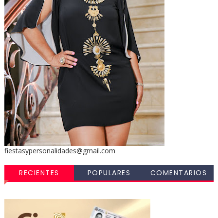
fiestasypersonalidades@gmail.com
RECIENTES
POPULARES
COMENTARIOS