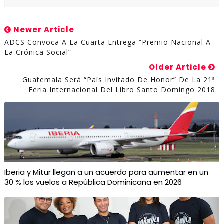
Newer Article
ADCS Convoca A La Cuarta Entrega “Premio Nacional A
La Crónica Social”
Older Article
Guatemala Será “País Invitado De Honor” De La 21ª
Feria Internacional Del Libro Santo Domingo 2018
Iberia y Mitur llegan a un acuerdo para aumentar en un
30 % los vuelos a República Dominicana en 2026