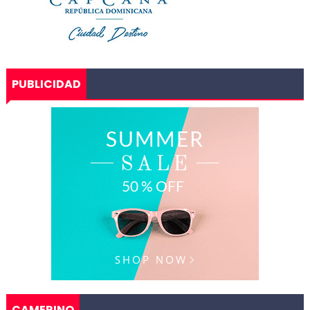
PUBLICIDAD
CAMERINO