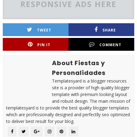
RESPONSIVE ADS HERE
TWEET
SHARE
PIN IT
COMMENT
About Fiestas y
Personalidades
Templatesyard is a blogger resources
site is a provider of high quality blogger
template with premium looking layout
and robust design. The main mission of
templatesyard is to provide the best quality blogger templates
which are professionally designed and perfectlly seo optimized
to deliver best result for your blog.