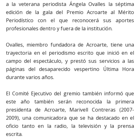
a la veterana periodista Ángela Ovalles la séptima
edición de la gala del Premio Acroarte al Mérito
Periodístico con el que reconocerá sus aportes
profesionales dentro y fuera de la institución.
Ovalles, miembro fundadora de Acroarte, tiene una
trayectoria en el periodismo escrito que inició en el
campo del espectáculo, y prestó sus servicios a las
páginas del desaparecido vespertino Última Hora
durante varios años.
El Comité Ejecutivo del gremio también informó que
este año también serán reconocida la primera
presidenta de Acroarte, Marivell Contreras (2007-
2009), una comunicadora que se ha destacado en el
oficio tanto en la radio, la televisión y la prensa
escrita.