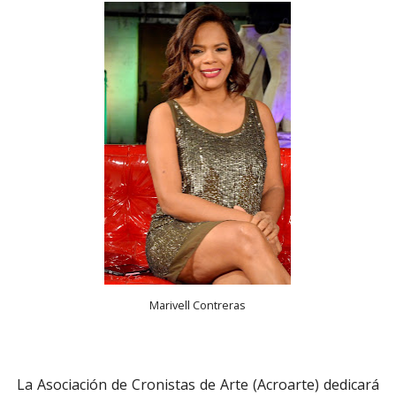
Marivell Contreras
La Asociación de Cronistas de Arte (Acroarte) dedicará