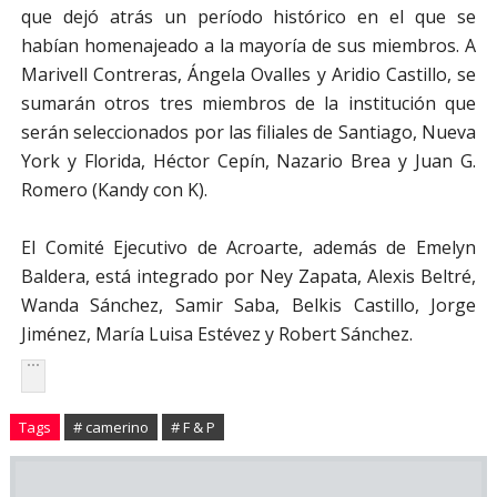
que dejó atrás un período histórico en el que se
habían homenajeado a la mayoría de sus miembros. A
Marivell Contreras, Ángela Ovalles y Aridio Castillo, se
sumarán otros tres miembros de la institución que
serán seleccionados por las filiales de Santiago, Nueva
York y Florida, Héctor Cepín, Nazario Brea y Juan G.
Romero (Kandy con K).
El Comité Ejecutivo de Acroarte, además de Emelyn
Baldera, está integrado por Ney Zapata, Alexis Beltré,
Wanda Sánchez, Samir Saba, Belkis Castillo, Jorge
Jiménez, María Luisa Estévez y Robert Sánchez.
Tags
# camerino
# F & P