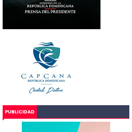
PUBLICIDAD