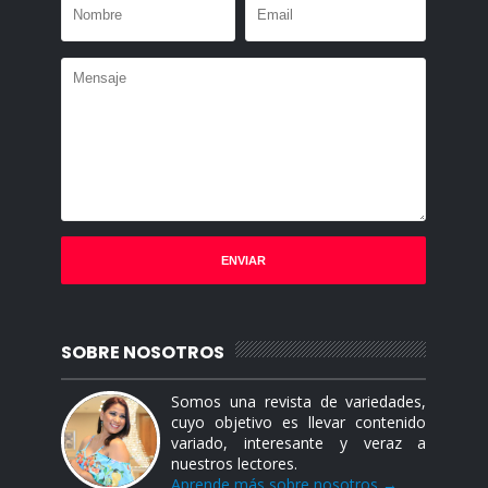
SOBRE NOSOTROS
Somos una revista de variedades,
cuyo objetivo es llevar contenido
variado, interesante y veraz a
nuestros lectores.
Aprende más sobre nosotros →