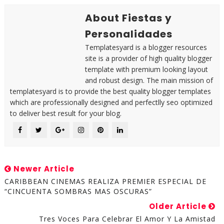
About Fiestas y
Personalidades
Templatesyard is a blogger resources
site is a provider of high quality blogger
template with premium looking layout
and robust design. The main mission of
templatesyard is to provide the best quality blogger templates
which are professionally designed and perfectlly seo optimized
to deliver best result for your blog.
Newer Article
CARIBBEAN CINEMAS REALIZA PREMIER ESPECIAL DE
“CINCUENTA SOMBRAS MAS OSCURAS”
Older Article
Tres Voces Para Celebrar El Amor Y La Amistad