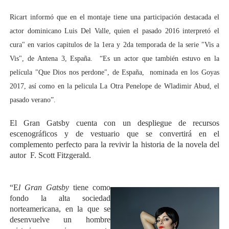
Ricart informó que en el montaje tiene una participación destacada el
actor dominicano Luis Del Valle, quien el pasado 2016 interpretó el
cura" en varios capitulos de la 1era y 2da temporada de la serie "Vis a
Vis", de Antena 3, España. “Es un actor que también estuvo en la
película "Que Dios nos perdone", de España, nominada en los Goyas
2017, así como en la pelicula La Otra Penelope de Wladimir Abud, el
pasado verano”.
El Gran Gatsby cuenta con un despliegue de recursos
escenográficos y de vestuario que se convertirá en el
complemento perfecto para la revivir la historia de la novela del
autor F. Scott Fitzgerald.
“E
l Gran Gatsby
tiene como
fondo la alta sociedad
norteamericana, en la que se
desenvuelve un hombre