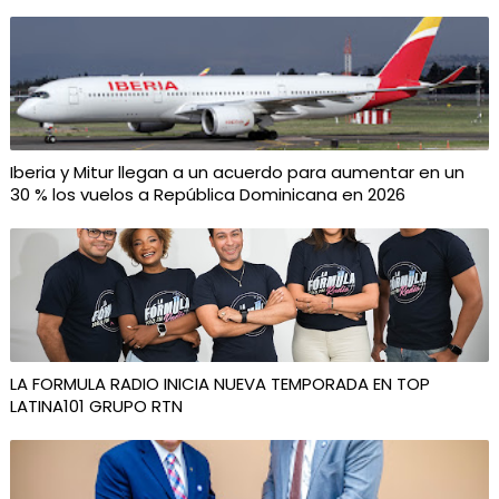
Iberia y Mitur llegan a un acuerdo para aumentar en un
30 % los vuelos a República Dominicana en 2026
LA FORMULA RADIO INICIA NUEVA TEMPORADA EN TOP
LATINA101 GRUPO RTN