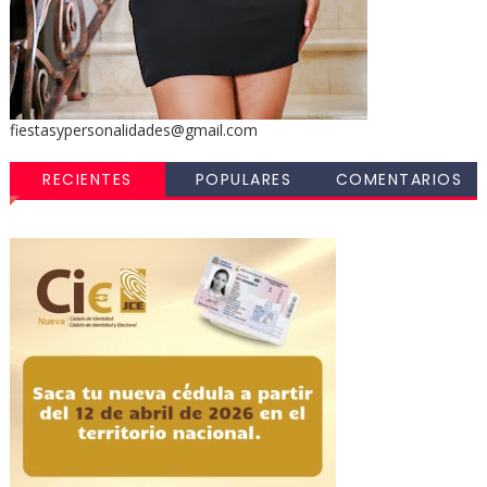
fiestasypersonalidades@gmail.com
RECIENTES
POPULARES
COMENTARIOS