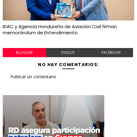
IDAC y Agencia Hondureña de Aviación Civil firman
memorándum de Entendimiento
BLOGGER
DISQUS
FACEBOOK
NO HAY COMENTARIOS:
Publicar un comentario