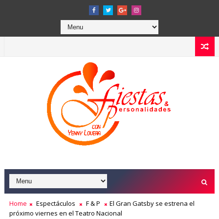
Home
Espectáculos
F & P
El Gran Gatsby se estrena el
próximo viernes en el Teatro Nacional