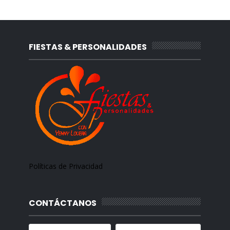
FIESTAS & PERSONALIDADES
Políticas de Privacidad
CONTÁCTANOS