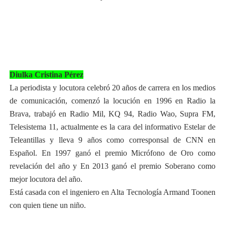
Diulka Cristina Pérez
La periodista y locutora celebró 20 años de carrera en los medios
de comunicación, comenzó la locución en 1996 en Radio la
Brava, trabajó en Radio Mil, KQ 94, Radio Wao, Supra FM,
Telesistema 11, actualmente es la cara del informativo Estelar de
Teleantillas y lleva 9 años como corresponsal de CNN en
Español. En 1997 ganó el premio Micrófono de Oro como
revelación del año y En 2013 ganó el premio Soberano como
mejor locutora del año.
Está casada con el ingeniero en Alta Tecnología Armand Toonen
con quien tiene un niño.