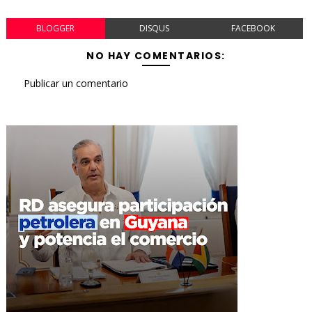
BLOGGER
DISQUS
FACEBOOK
NO HAY COMENTARIOS:
Publicar un comentario