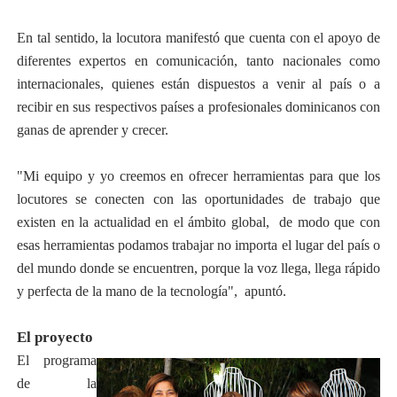
En tal sentido, la locutora manifestó que cuenta con el apoyo de
diferentes expertos en comunicación, tanto nacionales como
internacionales, quienes están dispuestos a venir al país o a
recibir en sus respectivos países a profesionales dominicanos con
ganas de aprender y crecer.
"Mi equipo y yo creemos en ofrecer herramientas para que los
locutores se conecten con las oportunidades de trabajo que
existen en la actualidad en el ámbito global, de modo que con
esas herramientas podamos trabajar no importa el lugar del país o
del mundo donde se encuentren, porque la voz llega, llega rápido
y perfecta de la mano de la tecnología", apuntó.
El proyecto
El programa
de la