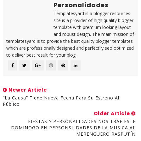
Personalidades
Templatesyard is a blogger resources
site is a provider of high quality blogger
template with premium looking layout
and robust design. The main mission of
templatesyard is to provide the best quality blogger templates
which are professionally designed and perfectlly seo optimized
to deliver best result for your blog.
Newer Article
“La Causa” Tiene Nueva Fecha Para Su Estreno Al
Público
Older Article
FIESTAS Y PERSONALIDADES NOS TRAE ESTE
DOMINOGO EN PERSONSLIDADES DE LA MUSICA AL
MERENGUERO RASPUTÍN