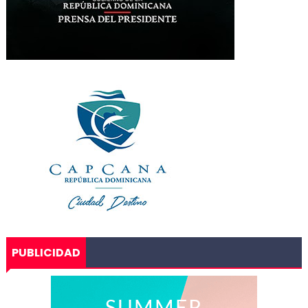
PUBLICIDAD