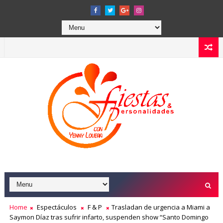
Home
Espectáculos
F & P
Trasladan de urgencia a Miami a
Saymon Díaz tras sufrir infarto, suspenden show “Santo Domingo