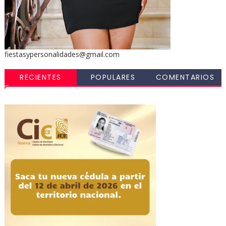
fiestasypersonalidades@gmail.com
RECIENTES
POPULARES
COMENTARIOS