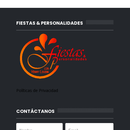
FIESTAS & PERSONALIDADES
Políticas de Privacidad
CONTÁCTANOS