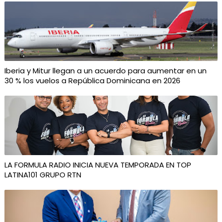
Iberia y Mitur llegan a un acuerdo para aumentar en un
30 % los vuelos a República Dominicana en 2026
LA FORMULA RADIO INICIA NUEVA TEMPORADA EN TOP
LATINA101 GRUPO RTN