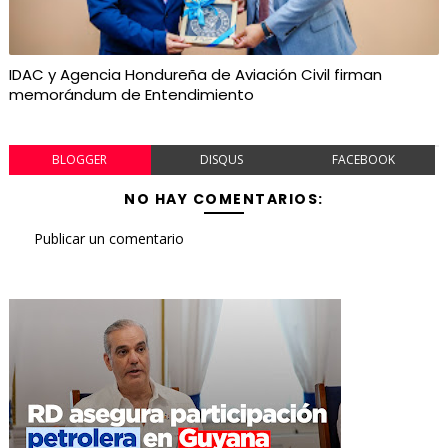
IDAC y Agencia Hondureña de Aviación Civil firman
memorándum de Entendimiento
BLOGGER
DISQUS
FACEBOOK
NO HAY COMENTARIOS:
Publicar un comentario