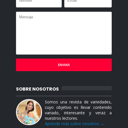
SOBRE NOSOTROS
Somos una revista de variedades,
cuyo objetivo es llevar contenido
variado, interesante y veraz a
nuestros lectores.
Aprende más sobre nosotros →