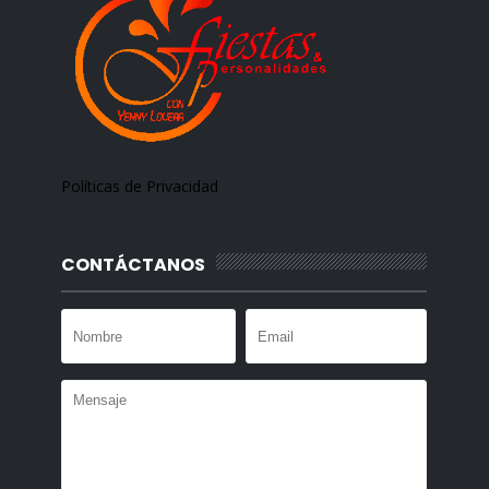
Políticas de Privacidad
CONTÁCTANOS