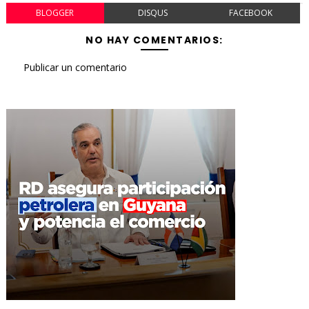
BLOGGER
DISQUS
FACEBOOK
NO HAY COMENTARIOS:
Publicar un comentario