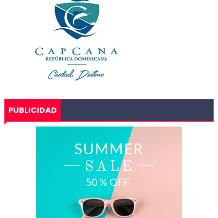
PUBLICIDAD