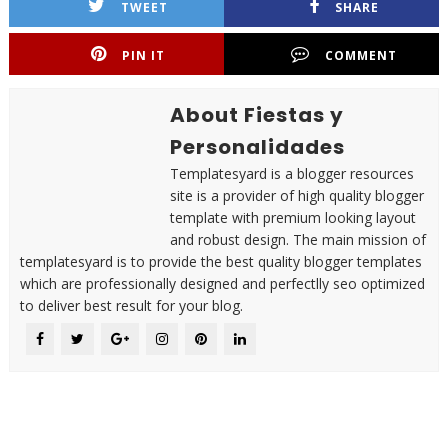
TWEET
SHARE
PIN IT
COMMENT
About Fiestas y
Personalidades
Templatesyard is a blogger resources
site is a provider of high quality blogger
template with premium looking layout
and robust design. The main mission of
templatesyard is to provide the best quality blogger templates
which are professionally designed and perfectlly seo optimized
to deliver best result for your blog.