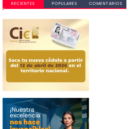
RECIENTES
POPULARES
COMENTARIOS