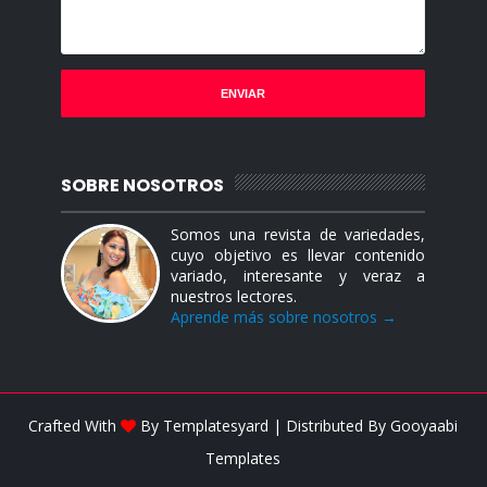
SOBRE NOSOTROS
Somos una revista de variedades,
cuyo objetivo es llevar contenido
variado, interesante y veraz a
nuestros lectores.
Aprende más sobre nosotros →
Crafted With
By
Templatesyard
| Distributed By
Gooyaabi
Templates