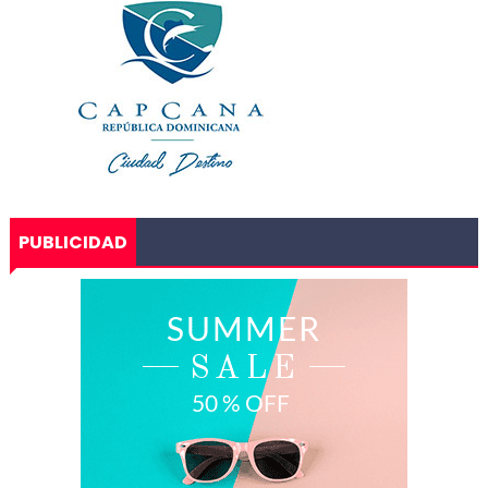
PUBLICIDAD