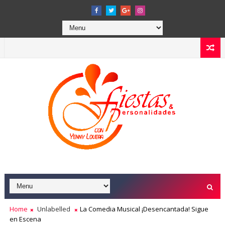
Home
Unlabelled
La Comedia Musical ¡Desencantada! Sigue
en Escena