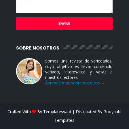
SOBRE NOSOTROS
Somos una revista de variedades,
cuyo objetivo es llevar contenido
variado, interesante y veraz a
nuestros lectores.
Aprende más sobre nosotros →
Crafted With
By
Templatesyard
| Distributed By
Gooyaabi
Templates