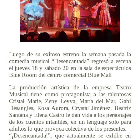
Luego de su exitoso estreno la semana pasada la
comedia musical “Desencantada” regresó a escena
el jueves 18 y sábado 20 en la sala de espectáculos
Blue Room del centro comercial Blue Mall
La producción artística de la empresa Teatro
Musical tiene como protagonista a las talentosas
Cristal Marie, Zeny Leyva, María del Mar, Gabi
Desangles, Rosa Aurora, Crystal Jiménez, Beatriz
Santana y Elena Castro le dan vida a los personajes
de los cuentos infantiles, en un lenguaje solo para
adultos lo que provoca colectiva de los presentes.
“¡Desencantada!”, que actualmente se exhibe en