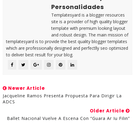
Personalidades
Templatesyard is a blogger resources
site is a provider of high quality blogger
template with premium looking layout
and robust design. The main mission of
templatesyard is to provide the best quality blogger templates
which are professionally designed and perfectlly seo optimized
to deliver best result for your blog.
Newer Article
Jacqueline Ramos Presenta Propuesta Para Dirigir La
ADCS
Older Article
Ballet Nacional Vuelve A Escena Con “Guara Ar Iu Filin”