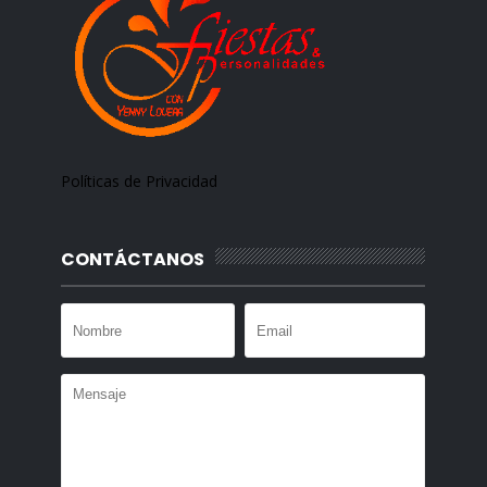
Políticas de Privacidad
CONTÁCTANOS