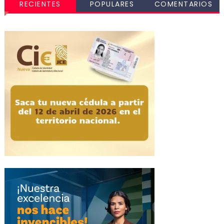
RECIENTES
POPULARES
COMENTARIOS