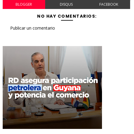
BLOGGER
DISQUS
FACEBOOK
NO HAY COMENTARIOS:
Publicar un comentario