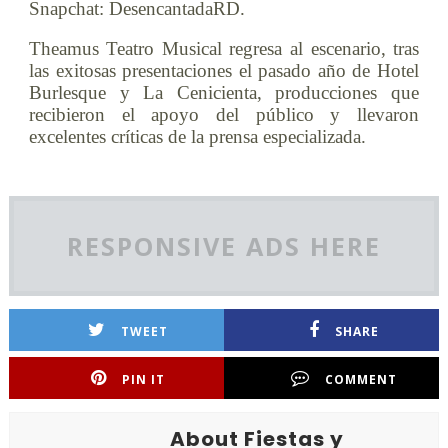
Snapchat: DesencantadaRD.
Theamus Teatro Musical regresa al escenario, tras
las exitosas presentaciones el pasado año de Hotel
Burlesque y La Cenicienta, producciones que
recibieron el apoyo del público y llevaron
excelentes críticas de la prensa especializada.
RESPONSIVE ADS HERE
TWEET
SHARE
PIN IT
COMMENT
About Fiestas y