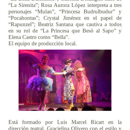
“La Sirenita”; Rosa Aurora López interpreta a tres
personajes “Mulan”, “Princesa Budrulbudur” y
“Pocahontas”; Crystal Jiménez en el papel de
“Rapunzel”; Beatriz Santana que cautiva a todos
en su rol de “La Princesa que Besó al Sapo” y
Elena Castro como “Bella”.
El equipo de producción local.
Está formado por Luis Marcel Ricart en la
dirección teatral, Gracielina Olivero con el estilo y