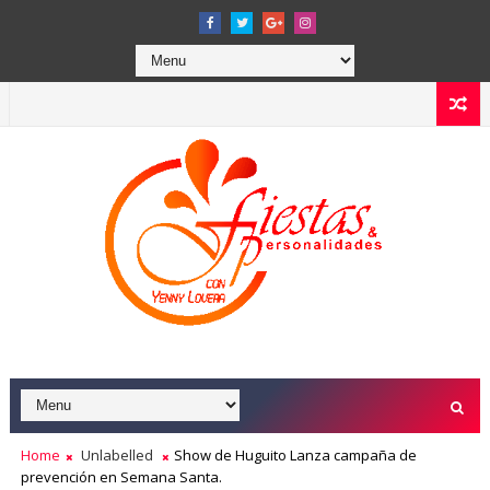
Home
Unlabelled
Show de Huguito Lanza campaña de
prevención en Semana Santa.