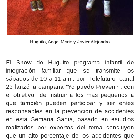
Huguito, Angel Marie y Javier Alejandro
El Show de Huguito programa infantil de
integración familiar que se transmite los
sábados de 10 a 11 a.m. por Telefuturo canal
23 lanzó la campaña “Yo puedo Prevenir”, con
el objetivo de instruir a los más pequeños a
que también pueden participar y ser entes
responsables en la prevención de accidentes
en esta Semana Santa, basado en estudios
realizados por expertos del tema concluyen
que un alto porcentaje de los accidentes que