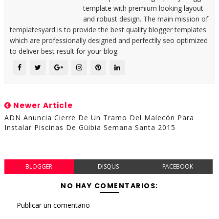
template with premium looking layout
and robust design. The main mission of
templatesyard is to provide the best quality blogger templates
which are professionally designed and perfectlly seo optimized
to deliver best result for your blog.
Newer Article
ADN Anuncia Cierre De Un Tramo Del Malecón Para
Instalar Piscinas De Güibia Semana Santa 2015
BLOGGER
DISQUS
FACEBOOK
NO HAY COMENTARIOS:
Publicar un comentario