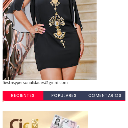
fiestasypersonalidades@gmail.com
RECIENTES
POPULARES
COMENTARIOS