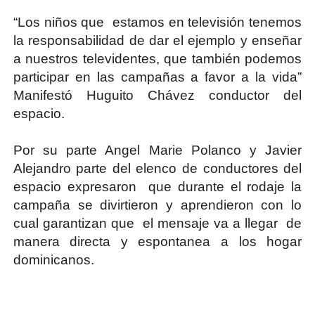
“Los niños que estamos en televisión tenemos
la responsabilidad de dar el ejemplo y enseñar
a nuestros televidentes, que también podemos
participar en las campañas a favor a la vida”
Manifestó Huguito Chávez conductor del
espacio.
Por su parte Angel Marie Polanco y Javier
Alejandro parte del elenco de conductores del
espacio expresaron que durante el rodaje la
campaña se divirtieron y aprendieron con lo
cual garantizan que el mensaje va a llegar de
manera directa y espontanea a los hogar
dominicanos.