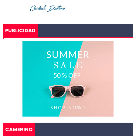
PUBLICIDAD
CAMERINO