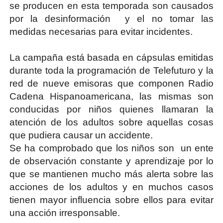
se producen en esta temporada son causados
por la desinformación y el no tomar las
medidas necesarias para evitar incidentes.
La campaña está basada en cápsulas emitidas
durante toda la programación de Telefuturo y la
red de nueve emisoras que componen Radio
Cadena Hispanoamericana, las mismas son
conducidas por niños quienes llamaran la
atención de los adultos sobre aquellas cosas
que pudiera causar un accidente.
Se ha comprobado que los niños son un ente
de observación constante y aprendizaje por lo
que se mantienen mucho más alerta sobre las
acciones de los adultos y en muchos casos
tienen mayor influencia sobre ellos para evitar
una acción irresponsable.