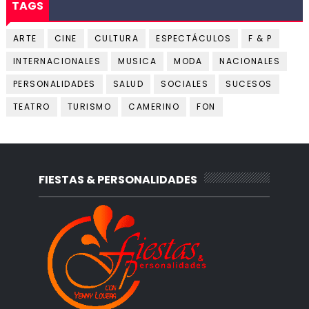
TAGS
ARTE
CINE
CULTURA
ESPECTÁCULOS
F & P
INTERNACIONALES
MUSICA
MODA
NACIONALES
PERSONALIDADES
SALUD
SOCIALES
SUCESOS
TEATRO
TURISMO
CAMERINO
FON
FIESTAS & PERSONALIDADES