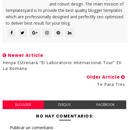
and robust design. The main mission of
templatesyard is to provide the best quality blogger templates
which are professionally designed and perfectlly seo optimized
to deliver best result for your blog.
Newer Article
Henya Estrenará “El Laboratorio Internacional Tour” En
La Romana
Older Article
Te Para Tres
BLOGGER
DISQUS
FACEBOOK
NO HAY COMENTARIOS:
Publicar un comentario