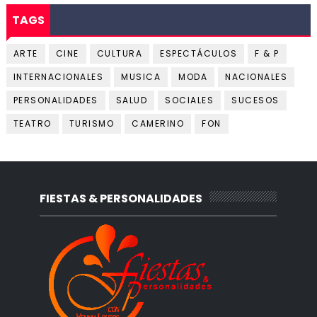
TAGS
ARTE
CINE
CULTURA
ESPECTÁCULOS
F & P
INTERNACIONALES
MUSICA
MODA
NACIONALES
PERSONALIDADES
SALUD
SOCIALES
SUCESOS
TEATRO
TURISMO
CAMERINO
FON
FIESTAS & PERSONALIDADES