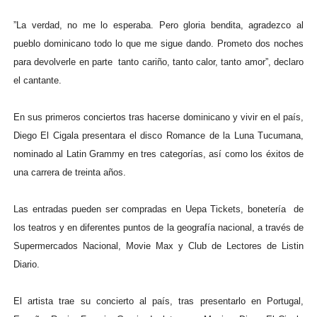
”La verdad, no me lo esperaba. Pero gloria bendita, agradezco al
pueblo dominicano todo lo que me sigue dando. Prometo dos noches
para devolverle en parte tanto cariño, tanto calor, tanto amor”, declaro
el cantante.
En sus primeros conciertos tras hacerse dominicano y vivir en el país,
Diego El Cigala presentara el disco Romance de la Luna Tucumana,
nominado al Latin Grammy en tres categorías, así como los éxitos de
una carrera de treinta años.
Las entradas pueden ser compradas en Uepa Tickets, bonetería de
los teatros y en diferentes puntos de la geografía nacional, a través de
Supermercados Nacional, Movie Max y Club de Lectores de Listin
Diario.
El artista trae su concierto al país, tras presentarlo en Portugal,