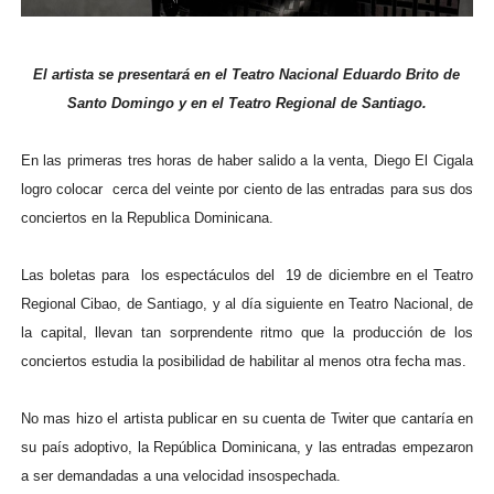
El artista se presentará en el Teatro Nacional Eduardo Brito de
Santo Domingo y en el Teatro Regional de Santiago.
En las primeras tres horas de haber salido a la venta, Diego El Cigala
logro colocar cerca del veinte por ciento de las entradas para sus dos
conciertos en la Republica Dominicana.
Las boletas para los espectáculos del 19 de diciembre en el Teatro
Regional Cibao, de Santiago, y al día siguiente en Teatro Nacional, de
la capital, llevan tan sorprendente ritmo que la producción de los
conciertos estudia la posibilidad de habilitar al menos otra fecha mas.
No mas hizo el artista publicar en su cuenta de Twiter que cantaría en
su país adoptivo, la República Dominicana, y las entradas empezaron
a ser demandadas a una velocidad insospechada.