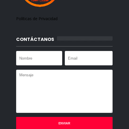
Políticas de Privacidad
CONTÁCTANOS