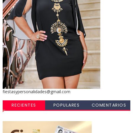
fiestasypersonalidades@gmail.com
RECIENTES
POPULARES
COMENTARIOS