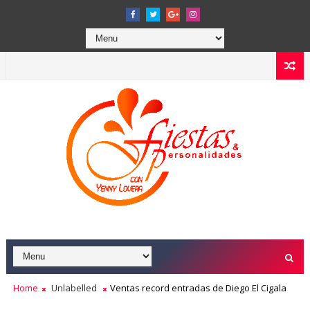
Home
Unlabelled
Ventas record entradas de Diego El Cigala