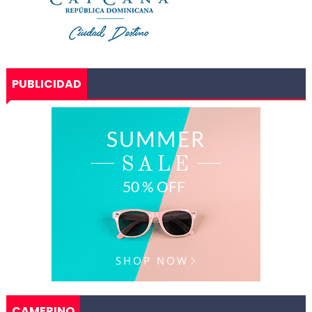
PUBLICIDAD
CAMERINO