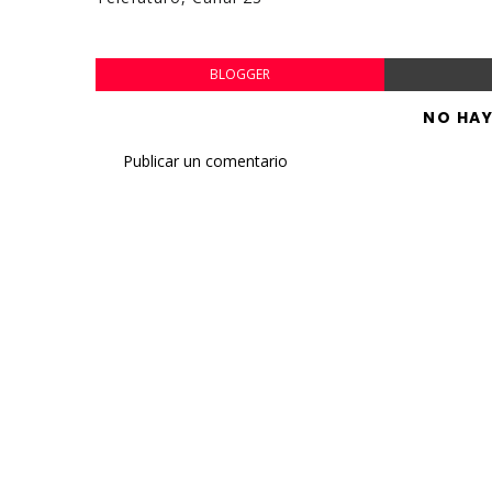
BLOGGER
NO HA
Publicar un comentario