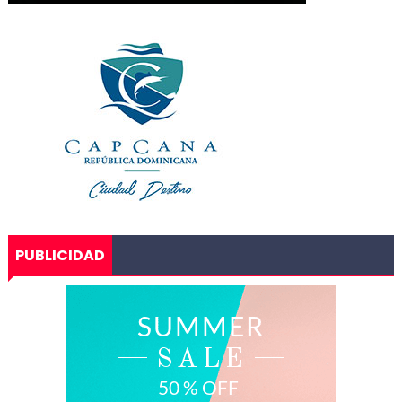
PUBLICIDAD