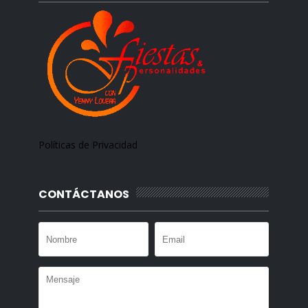
Políticas de Privacidad
CONTÁCTANOS