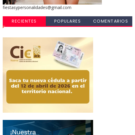
fiestasypersonalidades@gmail.com
RECIENTES
POPULARES
COMENTARIOS