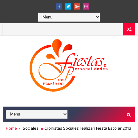
Home
Sociales
Cronistas Sociales realizan Fiesta Escolar 2013