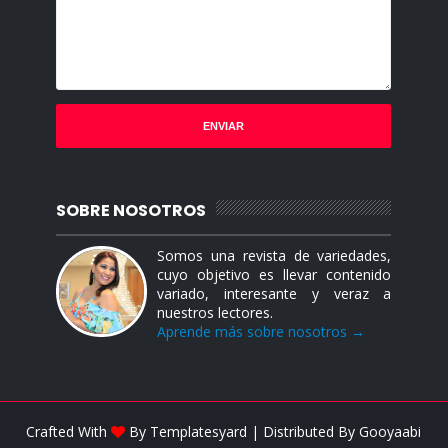
SOBRE NOSOTROS
Somos una revista de variedades,
cuyo objetivo es llevar contenido
variado, interesante y veraz a
nuestros lectores.
Aprende más sobre nosotros →
Crafted With
By
Templatesyard
| Distributed By
Gooyaabi