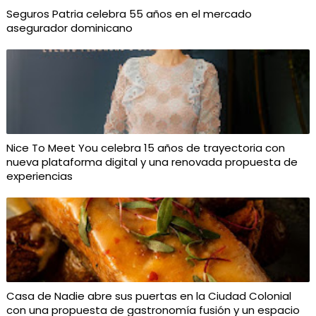
Seguros Patria celebra 55 años en el mercado
asegurador dominicano
Nice To Meet You celebra 15 años de trayectoria con
nueva plataforma digital y una renovada propuesta de
experiencias
Casa de Nadie abre sus puertas en la Ciudad Colonial
con una propuesta de gastronomía fusión y un espacio