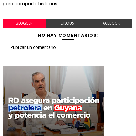
para compartir historias
BLOGGER
DISQUS
FACEBOOK
NO HAY COMENTARIOS:
Publicar un comentario