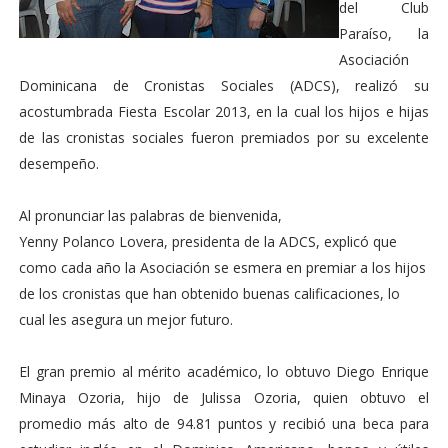
del Club
Paraíso, la
Asociación
Dominicana de Cronistas Sociales (ADCS), realizó su
acostumbrada Fiesta Escolar 2013, en la cual los hijos e hijas
de las cronistas sociales fueron premiados por su excelente
desempeño.
Al pronunciar las palabras de bienvenida,
Yenny Polanco Lovera, presidenta de la ADCS, explicó que
como cada año la Asociación se esmera en premiar a los hijos
de los cronistas que han obtenido buenas calificaciones, lo
cual les asegura un mejor futuro.
El gran premio al mérito académico, lo obtuvo Diego Enrique
Minaya Ozoria, hijo de Julissa Ozoria, quien obtuvo el
promedio más alto de 94.81 puntos y recibió una beca para