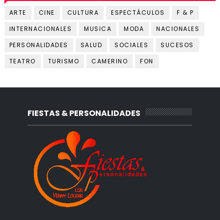
ARTE
CINE
CULTURA
ESPECTÁCULOS
F & P
INTERNACIONALES
MUSICA
MODA
NACIONALES
PERSONALIDADES
SALUD
SOCIALES
SUCESOS
TEATRO
TURISMO
CAMERINO
FON
FIESTAS & PERSONALIDADES