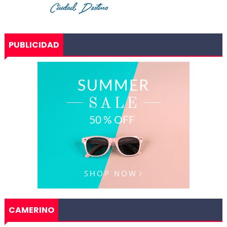
PUBLICIDAD
CAMERINO