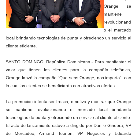
Orange se
mantiene
revolucionand
o el mercado
local brindando tecnologías de punta y ofreciendo un servicio al
cliente eficiente.
SANTO DOMINGO, República Dominicana.- Para manifestar el
valor que tienen los clientes para la compañía telefónica,
Orange lanzó la campaña “Que seas Orange, nos importa”, con
la cual los clientes se beneficiarán con atractivas ofertas.
La promoción intenta ser fresca, emotiva y mostrar que Orange
se mantiene revolucionando el mercado local brindando
tecnologías de punta y ofreciendo un servicio al cliente eficiente.
El acto de lanzamiento estuvo a dirigido por Danilo Ginebra, VP
de Mercadeo; Armand Toonen, VP Negocios y Eduardo