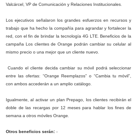
Valcárcel, VP de Comunicación y Relaciones Institucionales.
Los ejecutivos señalaron los grandes esfuerzos en recursos y
trabajo que ha hecho la compañía para agrandar y fortalecer la
red, con el fin de brindar la tecnología 4G LTE. Beneficios de la
campaña Los clientes de Orange podrán cambiar su celular al
mismo precio o una mejor que un cliente nuevo.
Cuando el cliente decida cambiar su móvil podrá seleccionar
entre las ofertas: “Orange Reemplazos” o “Cambia tu móvil”,
con ambos accederán a un amplio catálogo.
Igualmente, al activar un plan Prepago, los clientes recibirán el
doble de las recargas por 12 meses para hablar los fines de
semana a otros móviles Orange.
Otros beneficios serán:
-