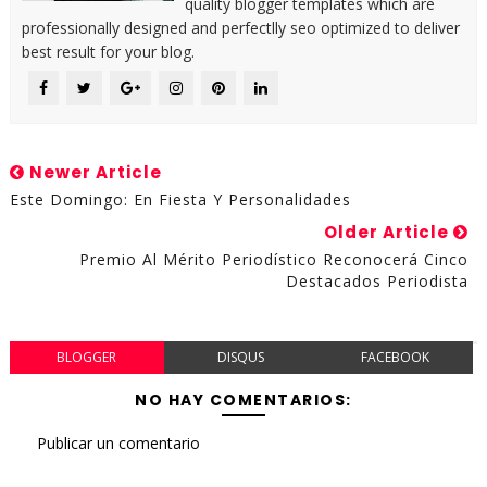
quality blogger templates which are
professionally designed and perfectlly seo optimized to deliver
best result for your blog.
Newer Article
Este Domingo: En Fiesta Y Personalidades
Older Article
Premio Al Mérito Periodístico Reconocerá Cinco
Destacados Periodista
BLOGGER
DISQUS
FACEBOOK
NO HAY COMENTARIOS:
Publicar un comentario