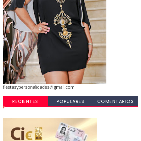
fiestasypersonalidades@gmail.com
RECIENTES
POPULARES
COMENTARIOS