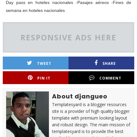
Day pass en hoteles nacionales -Pasajes aéreos -Fines de
semana en hoteles nacionales
RESPONSIVE ADS HERE
TWEET
SHARE
PIN IT
COMMENT
About djangueo
Templatesyard is a blogger resources
site is a provider of high quality blogger
template with premium looking layout
and robust design. The main mission of
templatesyard is to provide the best