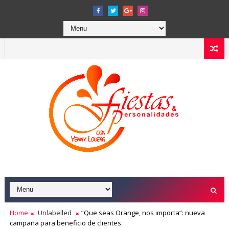
Home
Unlabelled
“Que seas Orange, nos importa”: nueva
campaña para beneficio de clientes