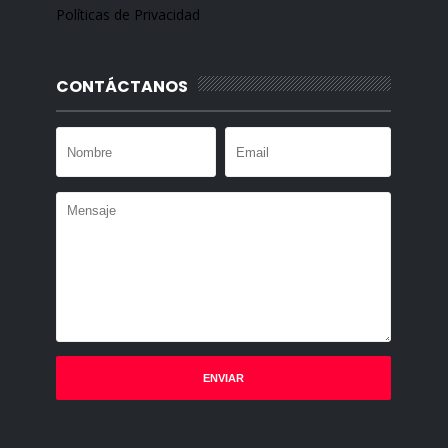
Políticas de Privacidad
CONTÁCTANOS