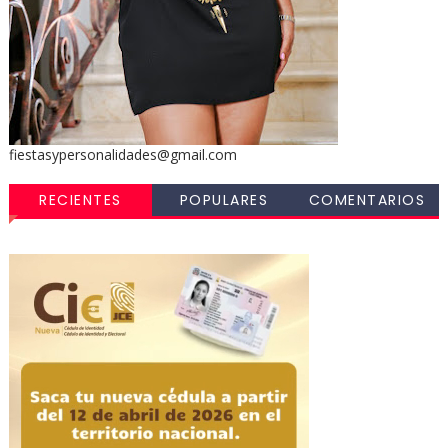
fiestasypersonalidades@gmail.com
RECIENTES
POPULARES
COMENTARIOS