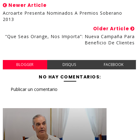
Newer Article
Acroarte Presenta Nominados A Premios Soberano
2013
Older Article
“Que Seas Orange, Nos Importa”: Nueva Campaña Para
Beneficio De Clientes
BLOGGER
DISQUS
FACEBOOK
NO HAY COMENTARIOS:
Publicar un comentario