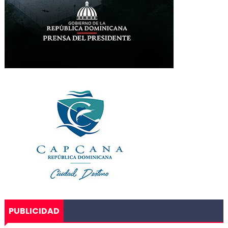
PUBLICIDAD