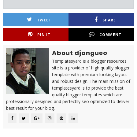
TWEET
SHARE
PIN IT
COMMENT
About djangueo
Templatesyard is a blogger resources
site is a provider of high quality blogger
template with premium looking layout
and robust design. The main mission of
templatesyard is to provide the best
quality blogger templates which are
professionally designed and perfectlly seo optimized to deliver
best result for your blog.