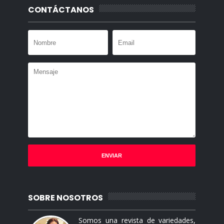
CONTÁCTANOS
SOBRE NOSOTROS
Somos una revista de variedades,