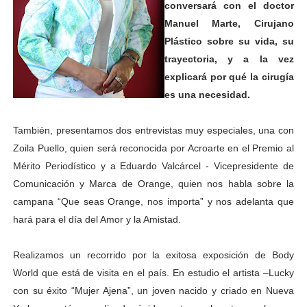
conversará con el doctor
Manuel Marte, Cirujano
Plástico sobre su vida, su
trayectoria, y a la vez
explicará por qué la cirugía
es una necesidad.
También, presentamos dos entrevistas muy especiales, una con
Zoila Puello, quien será reconocida por Acroarte en el Premio al
Mérito Periodístico y a Eduardo Valcárcel - Vicepresidente de
Comunicación y Marca de Orange, quien nos habla sobre la
campana “Que seas Orange, nos importa” y nos adelanta que
hará para el día del Amor y la Amistad.
Realizamos un recorrido por la exitosa exposición de Body
World que está de visita en el país. En estudio el artista –Lucky
con su éxito “Mujer Ajena”, un joven nacido y criado en Nueva