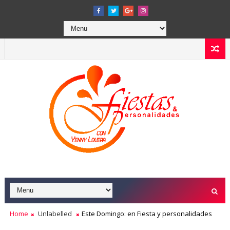
Home
Unlabelled
Este Domingo: en Fiesta y personalidades