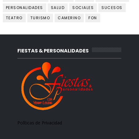
PERSONALIDADES
SALUD
SOCIALES
SUCESOS
TEATRO
TURISMO
CAMERINO
FON
FIESTAS & PERSONALIDADES
Políticas de Privacidad