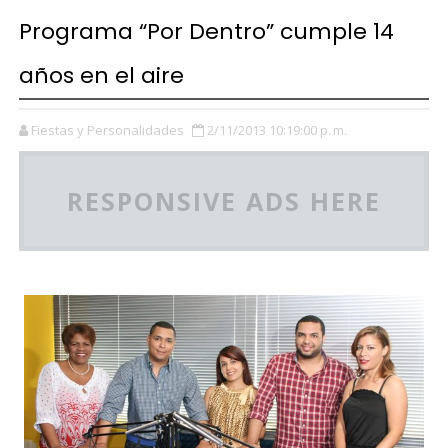
Programa “Por Dentro” cumple 14
años en el aire
Fiestas y Personalidades
2/11/2013 10:19:00 p. m.
RESPONSIVE ADS HERE