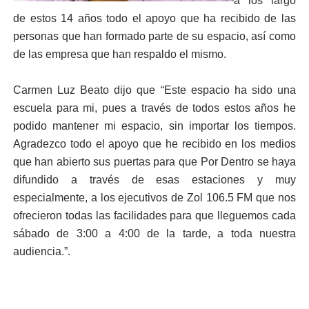
a los largo
de estos 14 años todo el apoyo que ha recibido de las
personas que han formado parte de su espacio, así como
de las empresa que han respaldo el mismo.
Carmen Luz Beato dijo que “Este espacio ha sido una
escuela para mi, pues a través de todos estos años he
podido mantener mi espacio, sin importar los tiempos.
Agradezco todo el apoyo que he recibido en los medios
que han abierto sus puertas para que Por Dentro se haya
difundido a través de esas estaciones y muy
especialmente, a los ejecutivos de Zol 106.5 FM que nos
ofrecieron todas las facilidades para que lleguemos cada
sábado de 3:00 a 4:00 de la tarde, a toda nuestra
audiencia.”.