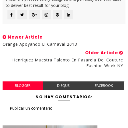
to deliver best result for your blog.
Newer Article
Orange Apoyando El Carnaval 2013
Older Article
Henríquez Muestra Talento En Pasarela Del Couture
Fashion Week NY
BLOGGER
DISQUS
FACEBOOK
NO HAY COMENTARIOS:
Publicar un comentario