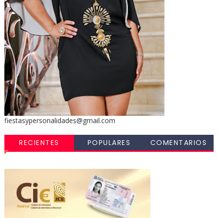
fiestasypersonalidades@gmail.com
RECIENTES
POPULARES
COMENTARIOS