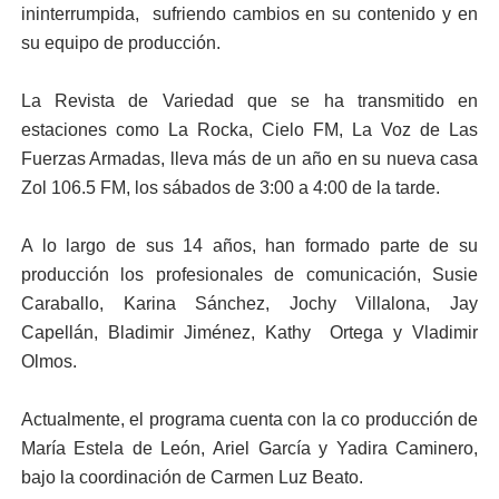
ininterrumpida, sufriendo cambios en su contenido y en
su equipo de producción.
La Revista de Variedad que se ha transmitido en
estaciones como La Rocka, Cielo FM, La Voz de Las
Fuerzas Armadas, lleva más de un año en su nueva casa
Zol 106.5 FM, los sábados de 3:00 a 4:00 de la tarde.
A lo largo de sus 14 años, han formado parte de su
producción los profesionales de comunicación, Susie
Caraballo, Karina Sánchez, Jochy Villalona, Jay
Capellán, Bladimir Jiménez, Kathy Ortega y Vladimir
Olmos.
Actualmente, el programa cuenta con la co producción de
María Estela de León, Ariel García y Yadira Caminero,
bajo la coordinación de Carmen Luz Beato.