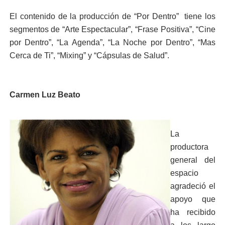
El contenido de la producción de “Por Dentro” tiene los
segmentos de “Arte Espectacular”, “Frase Positiva”, “Cine
por Dentro”, “La Agenda”, “La Noche por Dentro”, “Mas
Cerca de Ti”, “Mixing” y “Cápsulas de Salud”.
Carmen Luz Beato
La
productora
general del
espacio
agradeció el
apoyo que
ha recibido