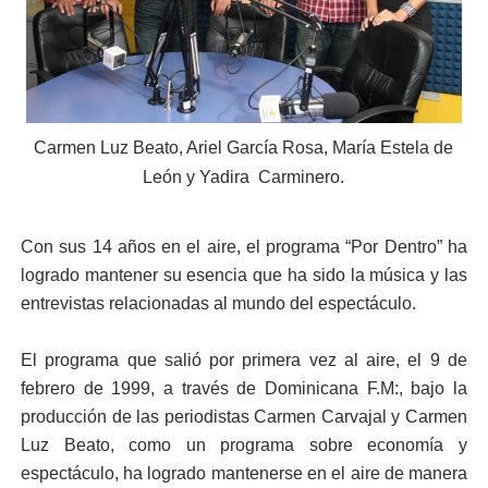
Carmen Luz Beato, Ariel García Rosa, María Estela de
León y Yadira
Carminero.
Con sus 14 años en el aire, el programa “Por Dentro” ha
logrado mantener su esencia que ha sido la música y las
entrevistas relacionadas al mundo del espectáculo.
El programa que salió por primera vez al aire, el 9 de
febrero de 1999, a través de Dominicana F.M:, bajo la
producción de las periodistas Carmen Carvajal y Carmen
Luz Beato, como un programa sobre economía y
espectáculo, ha logrado mantenerse en el aire de manera