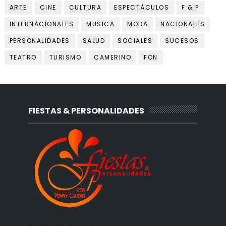
ARTE
CINE
CULTURA
ESPECTÁCULOS
F & P
INTERNACIONALES
MUSICA
MODA
NACIONALES
PERSONALIDADES
SALUD
SOCIALES
SUCESOS
TEATRO
TURISMO
CAMERINO
FON
FIESTAS & PERSONALIDADES