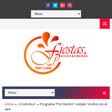
Home
Unlabelled
Programa “Por Dentro” cumple 14 años en el
aire