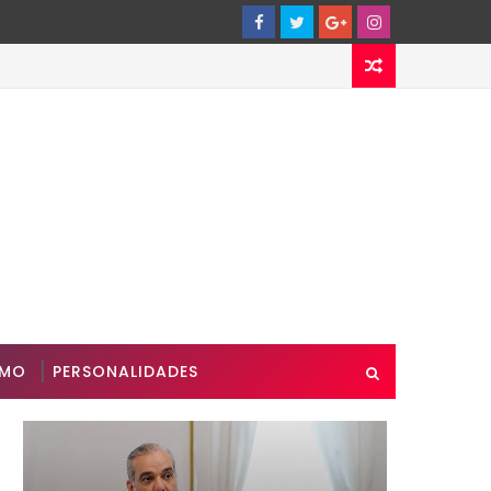
SMO
PERSONALIDADES