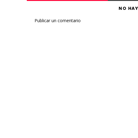
NO HA
Publicar un comentario