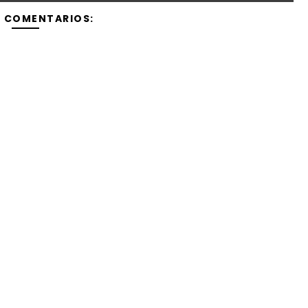
Y COMENTARIOS: