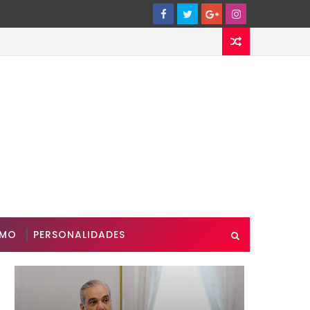
SMO
PERSONALIDADES