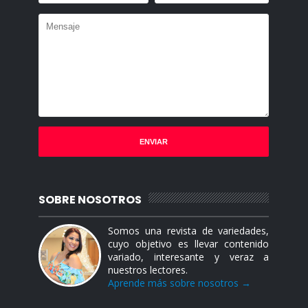
SOBRE NOSOTROS
Somos una revista de variedades,
cuyo objetivo es llevar contenido
variado, interesante y veraz a
nuestros lectores.
Aprende más sobre nosotros →