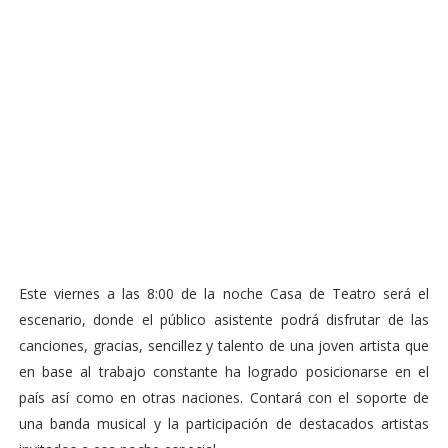
Este viernes a las 8:00 de la noche Casa de Teatro será el
escenario, donde el público asistente podrá disfrutar de las
canciones, gracias, sencillez y talento de una joven artista que
en base al trabajo constante ha logrado posicionarse en el
país así como en otras naciones. Contará con el soporte de
una banda musical y la participación de destacados artistas