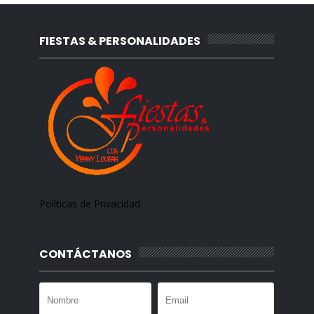
FIESTAS & PERSONALIDADES
Políticas de Privacidad
CONTÁCTANOS