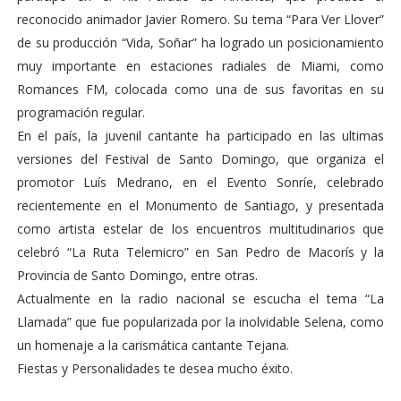
reconocido animador Javier Romero. Su tema “Para Ver Llover”
de su producción “Vida, Soñar” ha logrado un posicionamiento
muy importante en estaciones radiales de Miami, como
Romances FM, colocada como una de sus favoritas en su
programación regular.
En el país, la juvenil cantante ha participado en las ultimas
versiones del Festival de Santo Domingo, que organiza el
promotor Luís Medrano, en el Evento Sonríe, celebrado
recientemente en el Monumento de Santiago, y presentada
como artista estelar de los encuentros multitudinarios que
celebró “La Ruta Telemicro” en San Pedro de Macorís y la
Provincia de Santo Domingo, entre otras.
Actualmente en la radio nacional se escucha el tema “La
Llamada” que fue popularizada por la inolvidable Selena, como
un homenaje a la carismática cantante Tejana.
Fiestas y Personalidades te desea mucho éxito.