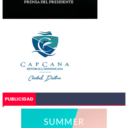
PUBLICIDAD