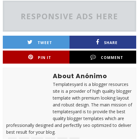
RESPONSIVE ADS HERE
TWEET
SHARE
PIN IT
COMMENT
About Anónimo
Templatesyard is a blogger resources
site is a provider of high quality blogger
template with premium looking layout
and robust design. The main mission of
templatesyard is to provide the best
quality blogger templates which are
professionally designed and perfectlly seo optimized to deliver
best result for your blog.