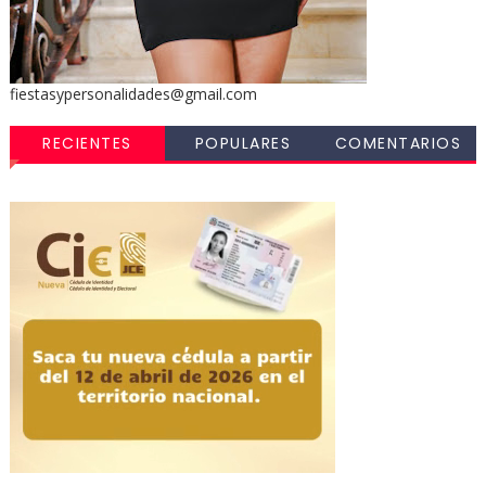
fiestasypersonalidades@gmail.com
RECIENTES
POPULARES
COMENTARIOS