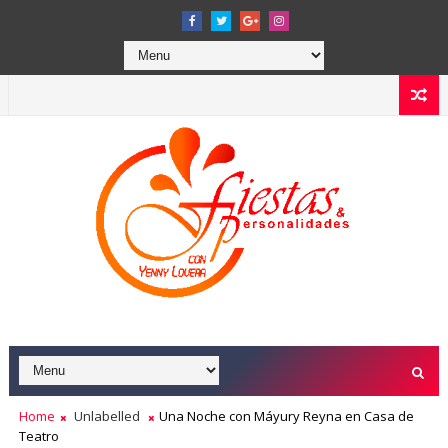
Home
Unlabelled
Una Noche con Máyury Reyna en Casa de
Teatro