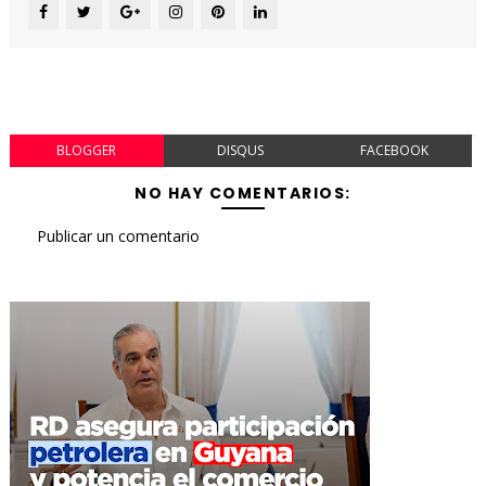
BLOGGER
DISQUS
FACEBOOK
NO HAY COMENTARIOS:
Publicar un comentario