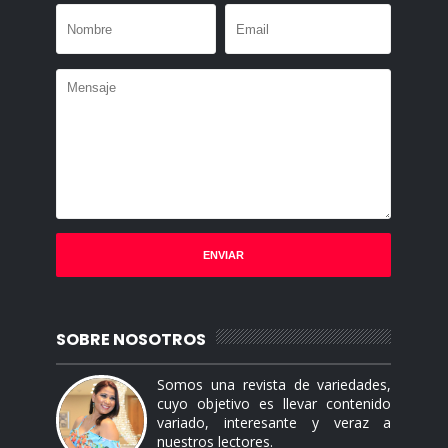
SOBRE NOSOTROS
Somos una revista de variedades,
cuyo objetivo es llevar contenido
variado, interesante y veraz a
nuestros lectores.