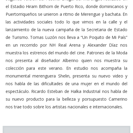
el Estadio Hiram Bithorn de Puerto Rico, donde dominicanos y
Puertorriqueños se unieron a ritmo de Merengue y bachata. En
las actividades sociales todo lo que vimos en la calle y el
lanzamiento de la nueva campaña de la Secretaria de Estado
de Turismo. Tomas Luzón nos lleva a “Un Poquito de Mi País”
en un recorrido por NH Real Arena y Alexander Díaz nos
muestra los estrenos del mundo del cine. Patrones de la Moda
nos presenta al diseñador Alberino quien nos muestra su
colección para este verano. En estudio nos acompaña la
monumental merenguera Shelin, presenta su nuevo video y
nos habla de las dificultades de una mujer en el mundo del
espectáculo. Ricardo Esteban de Halka Industrial nos habla de
su nuevo producto para la belleza y porsupuesto Camerino
nos trae todo sobre los artistas nacionales e internacionales.