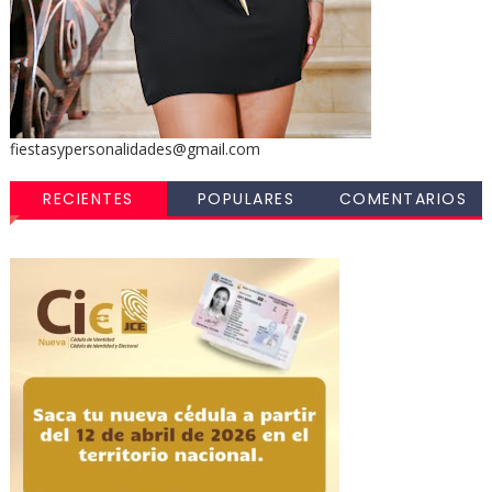
fiestasypersonalidades@gmail.com
RECIENTES
POPULARES
COMENTARIOS