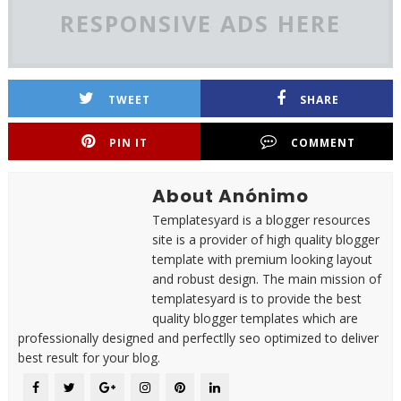
RESPONSIVE ADS HERE
TWEET
SHARE
PIN IT
COMMENT
About Anónimo
Templatesyard is a blogger resources
site is a provider of high quality blogger
template with premium looking layout
and robust design. The main mission of
templatesyard is to provide the best
quality blogger templates which are
professionally designed and perfectlly seo optimized to deliver
best result for your blog.