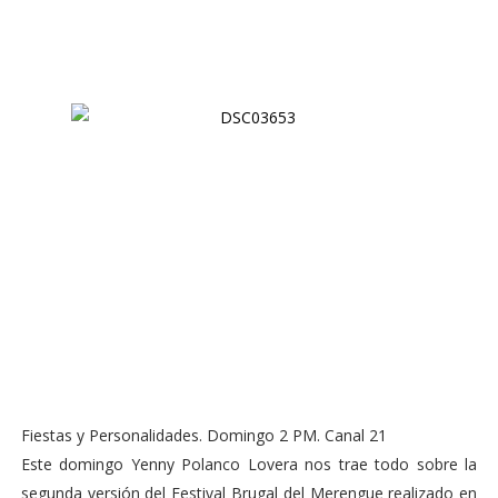
Fiestas y Personalidades. Domingo 2 PM. Canal 21
Este domingo Yenny Polanco Lovera nos trae todo sobre la
segunda versión del Festival Brugal del Merengue realizado en