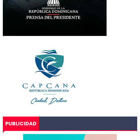
PUBLICIDAD