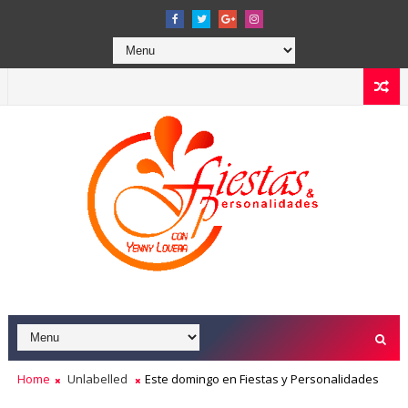
Home
Unlabelled
Este domingo en Fiestas y Personalidades