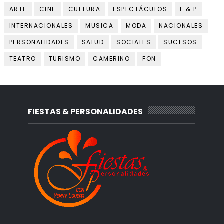
ARTE
CINE
CULTURA
ESPECTÁCULOS
F & P
INTERNACIONALES
MUSICA
MODA
NACIONALES
PERSONALIDADES
SALUD
SOCIALES
SUCESOS
TEATRO
TURISMO
CAMERINO
FON
FIESTAS & PERSONALIDADES