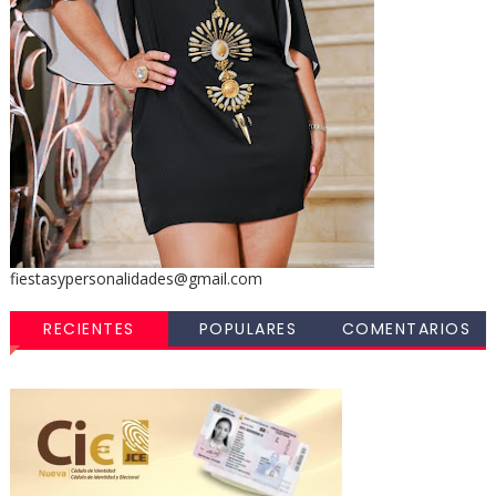
fiestasypersonalidades@gmail.com
RECIENTES
POPULARES
COMENTARIOS