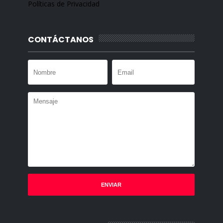
Políticas de Privacidad
CONTÁCTANOS