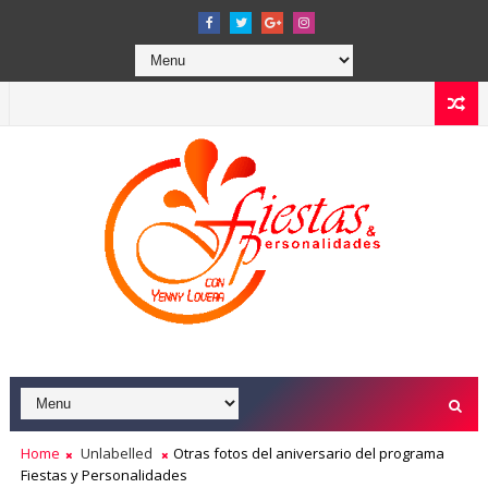
Home
Unlabelled
Otras fotos del aniversario del programa
Fiestas y Personalidades