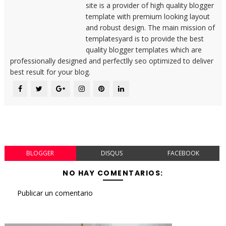
site is a provider of high quality blogger
template with premium looking layout
and robust design. The main mission of
templatesyard is to provide the best
quality blogger templates which are
professionally designed and perfectlly seo optimized to deliver
best result for your blog.
BLOGGER
DISQUS
FACEBOOK
NO HAY COMENTARIOS:
Publicar un comentario