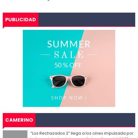
PUBLICIDAD
CAMERINO
“Los Rechazados 2” llega a los cines impulsada por