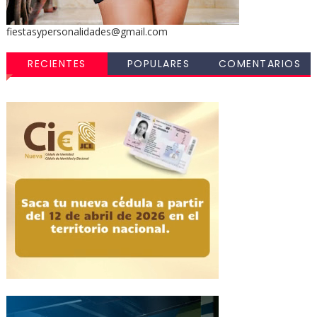
fiestasypersonalidades@gmail.com
RECIENTES
POPULARES
COMENTARIOS