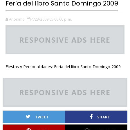
Feria del libro Santo Domingo 2009
Anónimo
4/23/2009 05:00:00 p. m.
RESPONSIVE ADS HERE
Fiestas y Personalidades: Feria del libro Santo Domingo 2009
RESPONSIVE ADS HERE
TWEET
SHARE