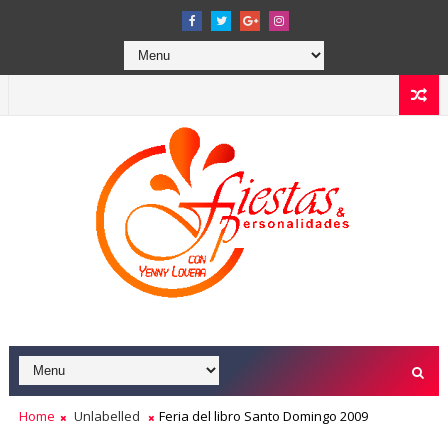
Home
Unlabelled
Feria del libro Santo Domingo 2009