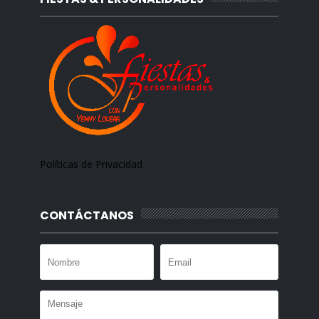
Políticas de Privacidad
CONTÁCTANOS