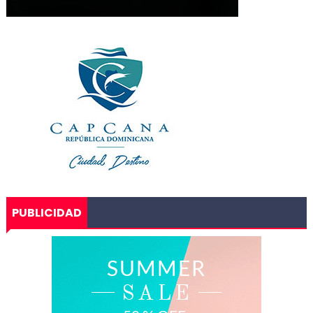
PUBLICIDAD