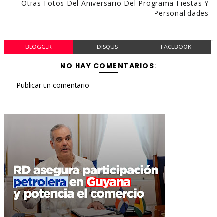
Otras Fotos Del Aniversario Del Programa Fiestas Y
Personalidades
BLOGGER
DISQUS
FACEBOOK
NO HAY COMENTARIOS:
Publicar un comentario