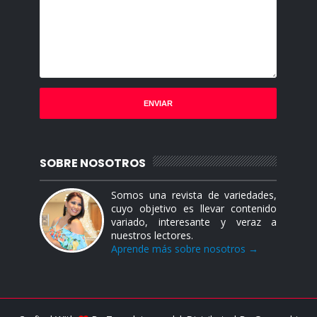
SOBRE NOSOTROS
Somos una revista de variedades,
cuyo objetivo es llevar contenido
variado, interesante y veraz a
nuestros lectores.
Aprende más sobre nosotros →