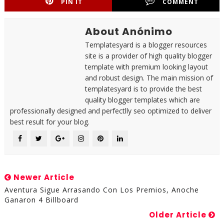
PIN IT
COMMENT
About Anónimo
Templatesyard is a blogger resources
site is a provider of high quality blogger
template with premium looking layout
and robust design. The main mission of
templatesyard is to provide the best
quality blogger templates which are
professionally designed and perfectlly seo optimized to deliver
best result for your blog.
Newer Article
Aventura Sigue Arrasando Con Los Premios, Anoche
Ganaron 4 Billboard
Older Article