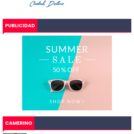
PUBLICIDAD
CAMERINO