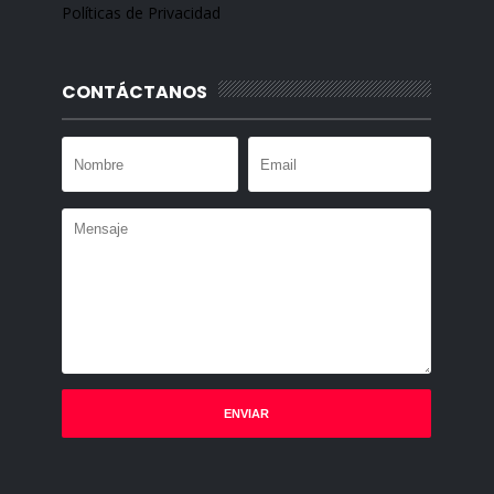
Políticas de Privacidad
CONTÁCTANOS