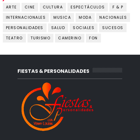
ARTE
CINE
CULTURA
ESPECTÁCULOS
F & P
INTERNACIONALES
MUSICA
MODA
NACIONALES
PERSONALIDADES
SALUD
SOCIALES
SUCESOS
TEATRO
TURISMO
CAMERINO
FON
FIESTAS & PERSONALIDADES