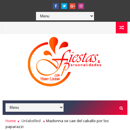
Home
Unlabelled
Madonna se cae del caballo por los
paparazzi