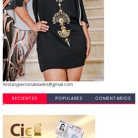
fiestasypersonalidades@gmail.com
RECIENTES
POPULARES
COMENTARIOS