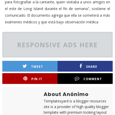
para fotografiar a la cantante, quien visitaba a unos amigos en
el este de Long Island durante el fin de semana", sostiene el
comunicado. El documento agrega que ella se someterá a más
exámenes médicos y que está bajo observación médica
RESPONSIVE ADS HERE
TWEET
SHARE
PIN IT
COMMENT
About Anónimo
Templatesyard is a blogger resources
site is a provider of high quality blogger
template with premium looking layout