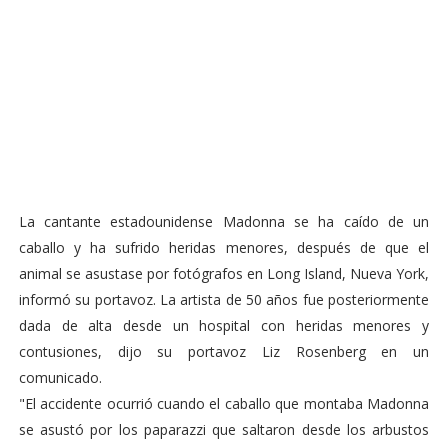
La cantante estadounidense Madonna se ha caído de un
caballo y ha sufrido heridas menores, después de que el
animal se asustase por fotógrafos en Long Island, Nueva York,
informó su portavoz. La artista de 50 años fue posteriormente
dada de alta desde un hospital con heridas menores y
contusiones, dijo su portavoz Liz Rosenberg en un
comunicado.
"El accidente ocurrió cuando el caballo que montaba Madonna
se asustó por los paparazzi que saltaron desde los arbustos