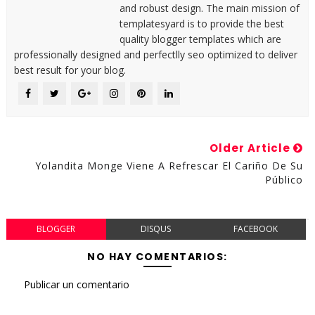
and robust design. The main mission of
templatesyard is to provide the best
quality blogger templates which are
professionally designed and perfectlly seo optimized to deliver
best result for your blog.
Older Article
Yolandita Monge Viene A Refrescar El Cariño De Su
Público
BLOGGER
DISQUS
FACEBOOK
NO HAY COMENTARIOS:
Publicar un comentario