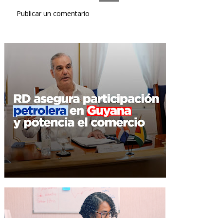
Publicar un comentario