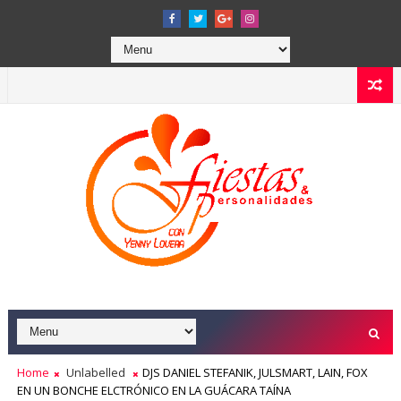
Home
Unlabelled
DJS DANIEL STEFANIK, JULSMART, LAIN, FOX
EN UN BONCHE ELCTRÓNICO EN LA GUÁCARA TAÍNA