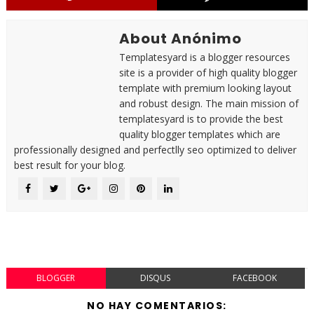
About Anónimo
Templatesyard is a blogger resources
site is a provider of high quality blogger
template with premium looking layout
and robust design. The main mission of
templatesyard is to provide the best
quality blogger templates which are
professionally designed and perfectlly seo optimized to deliver
best result for your blog.
BLOGGER
DISQUS
FACEBOOK
NO HAY COMENTARIOS: