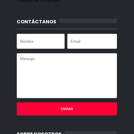
Políticas de Privacidad
CONTÁCTANOS