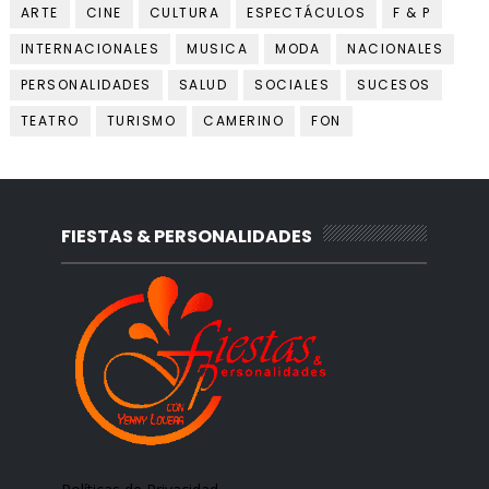
ARTE
CINE
CULTURA
ESPECTÁCULOS
F & P
INTERNACIONALES
MUSICA
MODA
NACIONALES
PERSONALIDADES
SALUD
SOCIALES
SUCESOS
TEATRO
TURISMO
CAMERINO
FON
FIESTAS & PERSONALIDADES