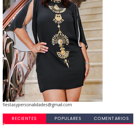
fiestasypersonalidades@gmail.com
RECIENTES
POPULARES
COMENTARIOS