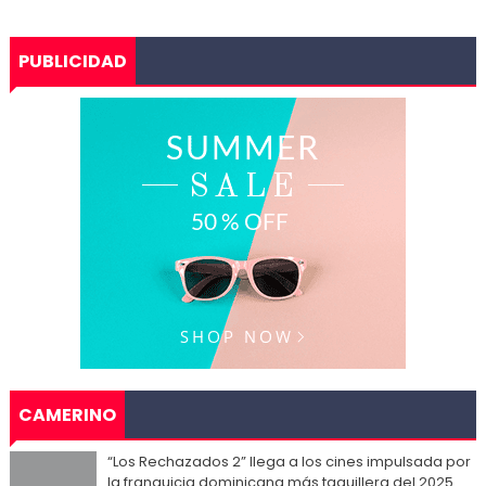
PUBLICIDAD
CAMERINO
“Los Rechazados 2” llega a los cines impulsada por
la franquicia dominicana más taquillera del 2025