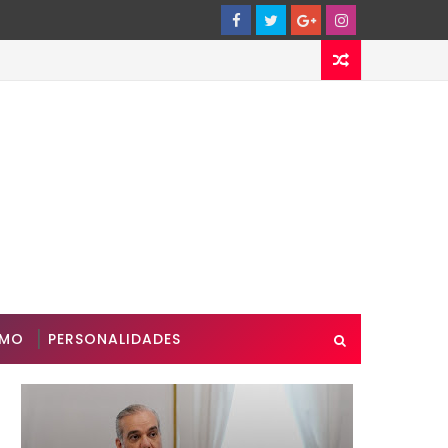
SMO
PERSONALIDADES