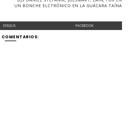
UN BONCHE ELCTRÓNICO EN LA GUÁCARA TAÍNA
DISQUS
FACEBOOK
Y COMENTARIOS: