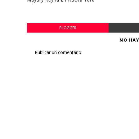
BLOGGER
NO HA
Publicar un comentario