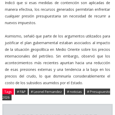
Indicó que si esas medidas de contención son aplicadas de
manera efectiva, los recursos generados permitirían enfrentar
cualquier presión presupuestaria sin necesidad de recurrir a
nuevos impuestos.
Asimismo, señaló que parte de los argumentos utilizados para
justificar el plan gubernamental estaban asociados al impacto
de la situación geopolítica en Medio Oriente sobre los precios
internacionales del petróleo. Sin embargo, observó que los
acontecimientos más recientes apuntan hacia una reducción
de esas presiones externas y una tendencia a la baja en los
precios del crudo, lo que disminuiría considerablemente el
costo de los subsidios asumidos por el Estado.
Tags
# F&P
# Leonel Fernandez
# noticias
# Presupuesto
2026