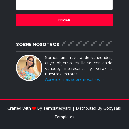
SOBRE NOSOTROS
Somos una revista de variedades,
cuyo objetivo es llevar contenido
variado, interesante y veraz a
nuestros lectores.
Aprende más sobre nosotros →
Crafted With
By
Templatesyard
| Distributed By
Gooyaabi
Templates