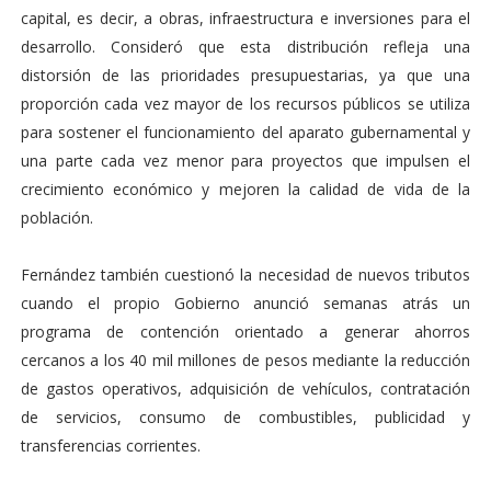
capital, es decir, a obras, infraestructura e inversiones para el
desarrollo. Consideró que esta distribución refleja una
distorsión de las prioridades presupuestarias, ya que una
proporción cada vez mayor de los recursos públicos se utiliza
para sostener el funcionamiento del aparato gubernamental y
una parte cada vez menor para proyectos que impulsen el
crecimiento económico y mejoren la calidad de vida de la
población.
Fernández también cuestionó la necesidad de nuevos tributos
cuando el propio Gobierno anunció semanas atrás un
programa de contención orientado a generar ahorros
cercanos a los 40 mil millones de pesos mediante la reducción
de gastos operativos, adquisición de vehículos, contratación
de servicios, consumo de combustibles, publicidad y
transferencias corrientes.