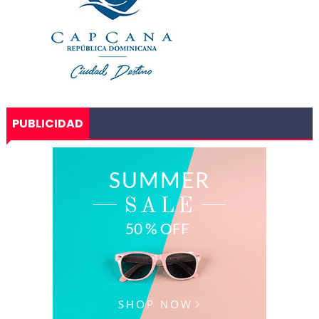
PUBLICIDAD