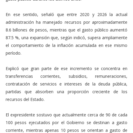
En ese sentido, señaló que entre 2020 y 2026 la actual
administración ha manejado recursos por aproximadamente
8.6 billones de pesos, mientras que el gasto público aumentó
87.5 %, una expansión que, según indicó, supera ampliamente
el comportamiento de la inflación acumulada en ese mismo
período.
Explicó que gran parte de ese incremento se concentra en
transferencias corrientes, subsidios, remuneraciones,
contratación de servicios e intereses de la deuda pública,
partidas que absorben una proporción creciente de los
recursos del Estado.
El expresidente sostuvo que actualmente cerca de 90 de cada
100 pesos ejecutados por el Gobierno se destinan a gasto
corriente, mientras apenas 10 pesos se orientan a gasto de