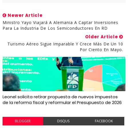
Newer Article
Ministro Yayo Viajará A Alemania A Captar Inversiones
Para La Industria De Los Semiconductores En RD
Older Article
Turismo Aéreo Sigue Imparable Y Crece Más De Un 10
Por Ciento En Mayo.
Leonel solicita retirar propuesta de nuevos impuestos
de la reforma fiscal y reformular el Presupuesto de 2026
BLOGGER
DISQUS
FACEBOOK