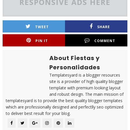
RESPONSIVE ADS HERE
TWEET
SHARE
PIN IT
COMMENT
About Fiestas y
Personalidades
Templatesyard is a blogger resources
site is a provider of high quality blogger
template with premium looking layout
and robust design. The main mission of
templatesyard is to provide the best quality blogger templates
which are professionally designed and perfectlly seo optimized
to deliver best result for your blog.