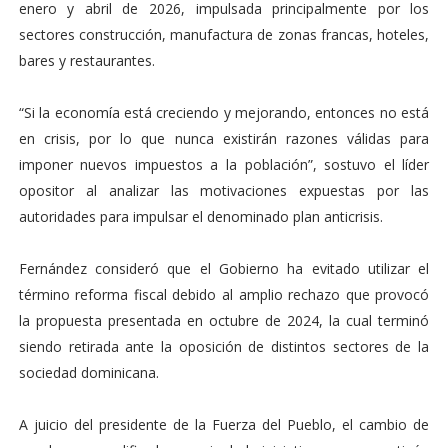
enero y abril de 2026, impulsada principalmente por los
sectores construcción, manufactura de zonas francas, hoteles,
bares y restaurantes.
“Si la economía está creciendo y mejorando, entonces no está
en crisis, por lo que nunca existirán razones válidas para
imponer nuevos impuestos a la población”, sostuvo el líder
opositor al analizar las motivaciones expuestas por las
autoridades para impulsar el denominado plan anticrisis.
Fernández consideró que el Gobierno ha evitado utilizar el
término reforma fiscal debido al amplio rechazo que provocó
la propuesta presentada en octubre de 2024, la cual terminó
siendo retirada ante la oposición de distintos sectores de la
sociedad dominicana.
A juicio del presidente de la Fuerza del Pueblo, el cambio de