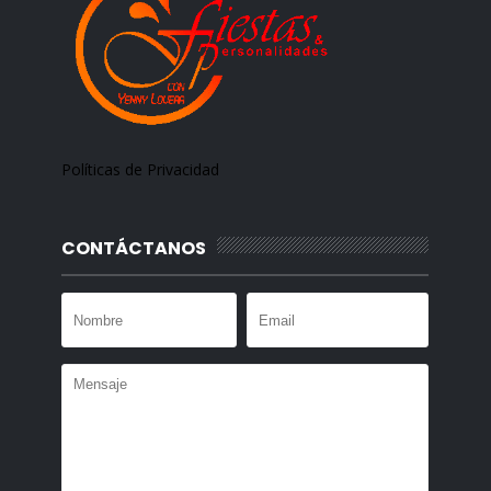
Políticas de Privacidad
CONTÁCTANOS