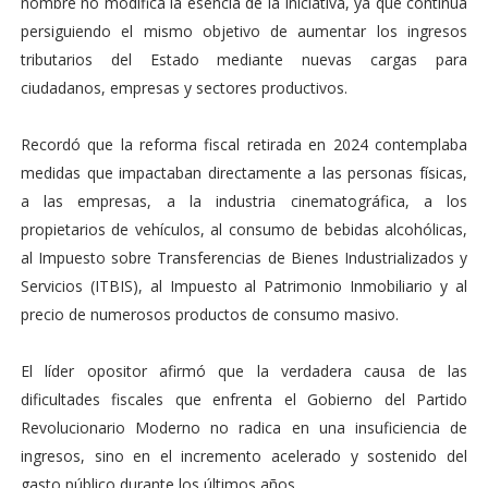
nombre no modifica la esencia de la iniciativa, ya que continúa
persiguiendo el mismo objetivo de aumentar los ingresos
tributarios del Estado mediante nuevas cargas para
ciudadanos, empresas y sectores productivos.
Recordó que la reforma fiscal retirada en 2024 contemplaba
medidas que impactaban directamente a las personas físicas,
a las empresas, a la industria cinematográfica, a los
propietarios de vehículos, al consumo de bebidas alcohólicas,
al Impuesto sobre Transferencias de Bienes Industrializados y
Servicios (ITBIS), al Impuesto al Patrimonio Inmobiliario y al
precio de numerosos productos de consumo masivo.
El líder opositor afirmó que la verdadera causa de las
dificultades fiscales que enfrenta el Gobierno del Partido
Revolucionario Moderno no radica en una insuficiencia de
ingresos, sino en el incremento acelerado y sostenido del
gasto público durante los últimos años.