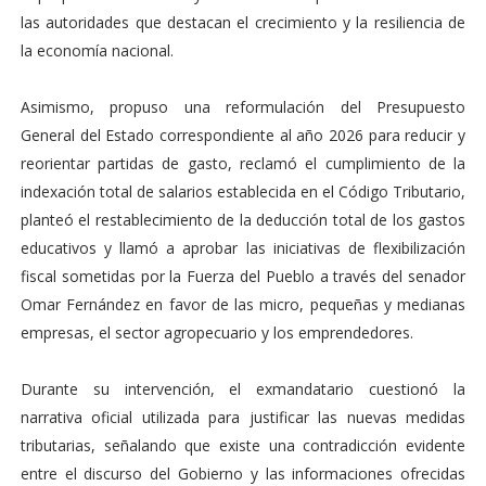
las autoridades que destacan el crecimiento y la resiliencia de
la economía nacional.
Asimismo, propuso una reformulación del Presupuesto
General del Estado correspondiente al año 2026 para reducir y
reorientar partidas de gasto, reclamó el cumplimiento de la
indexación total de salarios establecida en el Código Tributario,
planteó el restablecimiento de la deducción total de los gastos
educativos y llamó a aprobar las iniciativas de flexibilización
fiscal sometidas por la Fuerza del Pueblo a través del senador
Omar Fernández en favor de las micro, pequeñas y medianas
empresas, el sector agropecuario y los emprendedores.
Durante su intervención, el exmandatario cuestionó la
narrativa oficial utilizada para justificar las nuevas medidas
tributarias, señalando que existe una contradicción evidente
entre el discurso del Gobierno y las informaciones ofrecidas