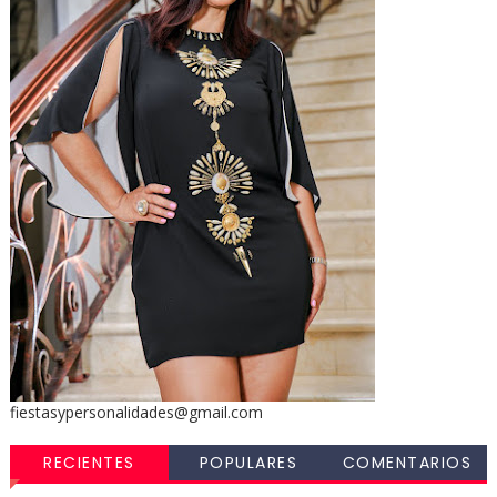
fiestasypersonalidades@gmail.com
RECIENTES
POPULARES
COMENTARIOS