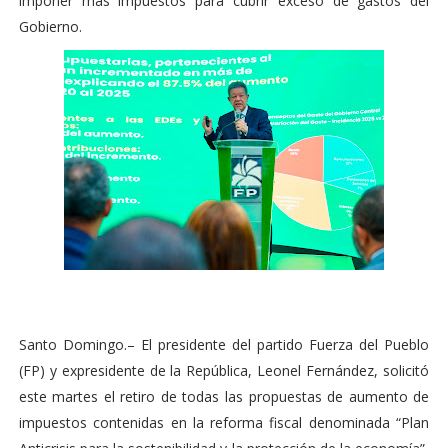
imponer más impuestos para cubrir exceso de gastos del
Gobierno.
Santo Domingo.– El presidente del partido Fuerza del Pueblo
(FP) y expresidente de la República, Leonel Fernández, solicitó
este martes el retiro de todas las propuestas de aumento de
impuestos contenidas en la reforma fiscal denominada “Plan