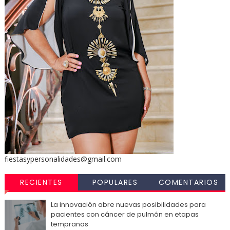
fiestasypersonalidades@gmail.com
RECIENTES
POPULARES
COMENTARIOS
La innovación abre nuevas posibilidades para
pacientes con cáncer de pulmón en etapas
tempranas