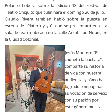
Polanco Lobera sobre la edición 18 del Festival de
Teatro Chiquito que culminará el domingo 26 de julio.
Claudio Rivera también habló sobre la puesta en
escena de “Platero y yo”, que se presentará en esta
sala de teatro ubicada en la calle Arzobispo Nouel, en
la Ciudad Colonial.
Jesús Montero “El
coqueto la bachata”,
comparte su historia
de vida con nuestra
audiencia, y cómo ha
logrado compaginar
su vocación de servicio
con su pasión por
este género musical,