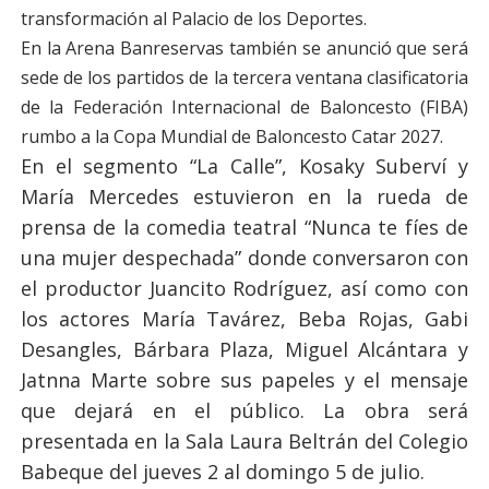
transformación al Palacio de los Deportes.
En la Arena Banreservas también se anunció que será
sede de los partidos de la tercera ventana clasificatoria
de la Federación Internacional de Baloncesto (FIBA)
rumbo a la Copa Mundial de Baloncesto Catar 2027.
En el segmento “La Calle”, Kosaky Suberví y
María Mercedes estuvieron en la rueda de
prensa de la comedia teatral “Nunca te fíes de
una mujer despechada” donde conversaron con
el productor Juancito Rodríguez, así como con
los actores María Tavárez, Beba Rojas, Gabi
Desangles, Bárbara Plaza, Miguel Alcántara y
Jatnna Marte sobre sus papeles y el mensaje
que dejará en el público. La obra será
presentada en la Sala Laura Beltrán del Colegio
Babeque del jueves 2 al domingo 5 de julio.