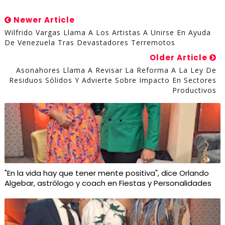
Newer Article
Wilfrido Vargas Llama A Los Artistas A Unirse En Ayuda
De Venezuela Tras Devastadores Terremotos
Older Article
Asonahores Llama A Revisar La Reforma A La Ley De
Residuos Sólidos Y Advierte Sobre Impacto En Sectores
Productivos
"En la vida hay que tener mente positiva", dice Orlando
Algebar, astrólogo y coach en Fiestas y Personalidades