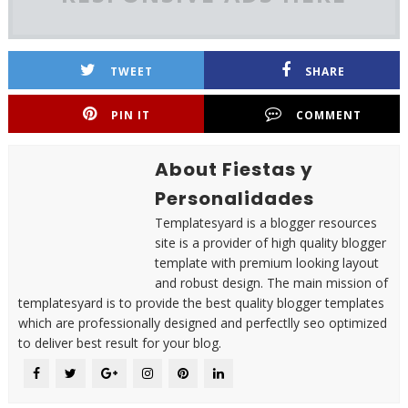
TWEET
SHARE
PIN IT
COMMENT
About Fiestas y
Personalidades
Templatesyard is a blogger resources
site is a provider of high quality blogger
template with premium looking layout
and robust design. The main mission of
templatesyard is to provide the best quality blogger templates
which are professionally designed and perfectlly seo optimized
to deliver best result for your blog.