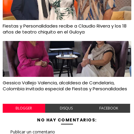
Fiestas y Personalidades recibe a Claudio Rivera y los 18
años de teatro chiquito en el Guloya
Gessica Vallejo Valencia, alcaldesa de Candelaria,
Colombia invitada especial de Fiestas y Personalidades
BLOGGER
DISQUS
FACEBOOK
NO HAY COMENTARIOS:
Publicar un comentario