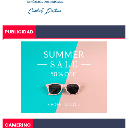
PUBLICIDAD
CAMERINO