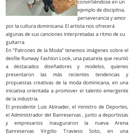
convirtiéndose en un
ejemplo de disciplina,
perseverancia y amor
por la cultura dominicana. El artista nos ofrecerá
algunas de sus canciones interpretadas a ritmo de su
guitarra.
En “Patrones de la Moda” tenemos imágenes sobre el
desfile Runway Fashion Look, una pasarela que reunió
a destacados diseñadores y modelos, quienes
presentaron las más recientes tendencias y
propuestas creativas de la moda dominicana, en una
iniciativa orientada a promover el talento emergente
de la industria.
El presidente Luis Abinader, el ministro de Deportes,
el Administrador del Banreservas , junto a deportistas
y empresarios inauguraron la nueva Arena
Banreservas Virgilio Travieso Soto, en una