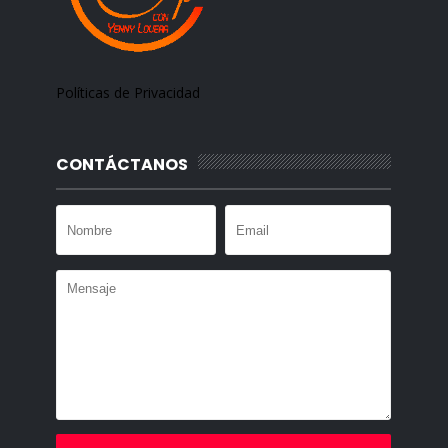
Políticas de Privacidad
CONTÁCTANOS