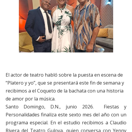
El actor de teatro habló sobre la puesta en escena de
“Platero y yo”, que se presentará este fin de semana y
recibimos a el Coqueto de la bachata con una historia
de amor por la música.
Santo Domingo, D.N., junio 2026. Fiestas y
Personalidades finaliza este sexto mes del año con un
programa especial. En el estudio recibimos a Claudio
Rivera del Teatro Guloya, quien conversa con Yenny