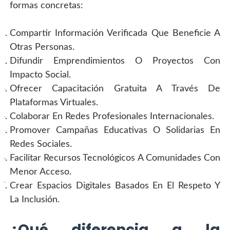
formas concretas:
Compartir Información Verificada Que Beneficie A 
Otras Personas.
Difundir Emprendimientos O Proyectos Con 
Impacto Social.
Ofrecer Capacitación Gratuita A Través De 
Plataformas Virtuales.
Colaborar En Redes Profesionales Internacionales.
Promover Campañas Educativas O Solidarias En 
Redes Sociales.
Facilitar Recursos Tecnológicos A Comunidades Con 
Menor Acceso.
Crear Espacios Digitales Basados En El Respeto Y 
La Inclusión.
¿Qué diferencia a la 