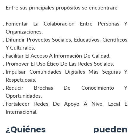
Entre sus principales propósitos se encuentran:
Fomentar La Colaboración Entre Personas Y 
Organizaciones.
Difundir Proyectos Sociales, Educativos, Científicos 
Y Culturales.
Facilitar El Acceso A Información De Calidad.
Promover El Uso Ético De Las Redes Sociales.
Impulsar Comunidades Digitales Más Seguras Y 
Respetuosas.
Reducir Brechas De Conocimiento Y 
Oportunidades.
Fortalecer Redes De Apoyo A Nivel Local E 
Internacional.
¿Quiénes pueden 