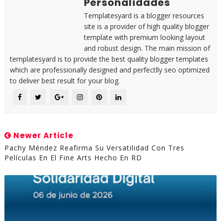
Personalidades
Templatesyard is a blogger resources
site is a provider of high quality blogger
template with premium looking layout
and robust design. The main mission of
templatesyard is to provide the best quality blogger templates
which are professionally designed and perfectlly seo optimized
to deliver best result for your blog.
Newer Article
Pachy Méndez Reafirma Su Versatilidad Con Tres
Películas En El Fine Arts Hecho En RD