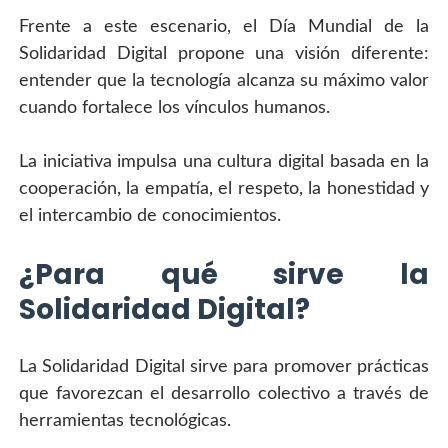
Frente a este escenario, el Día Mundial de la 
Solidaridad Digital propone una visión diferente: 
entender que la tecnología alcanza su máximo valor 
cuando fortalece los vínculos humanos.
La iniciativa impulsa una cultura digital basada en la 
cooperación, la empatía, el respeto, la honestidad y 
el intercambio de conocimientos.
¿Para qué sirve la 
Solidaridad Digital?
La Solidaridad Digital sirve para promover prácticas 
que favorezcan el desarrollo colectivo a través de 
herramientas tecnológicas.