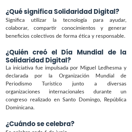
¿Qué significa Solidaridad Digital?
Significa utilizar la tecnología para ayudar, 
colaborar, compartir conocimientos y generar 
beneficios colectivos de forma ética y responsable.
¿Quién creó el Día Mundial de la 
Solidaridad Digital?
La iniciativa fue impulsada por Miguel Ledhesma y 
declarada por la Organización Mundial de 
Periodismo Turístico junto a diversas 
organizaciones internacionales durante un 
congreso realizado en Santo Domingo, República 
Dominicana.
¿Cuándo se celebra?