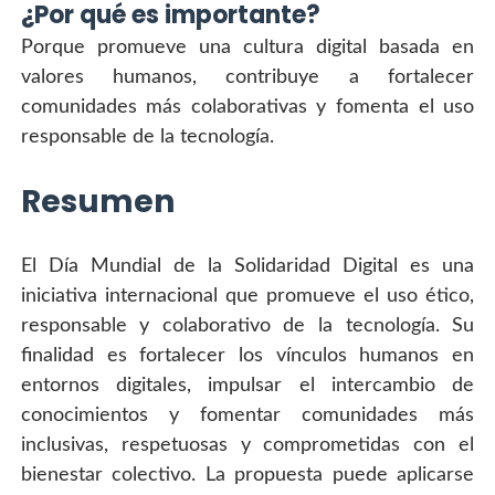
¿Por qué es importante?
Porque promueve una cultura digital basada en 
valores humanos, contribuye a fortalecer 
comunidades más colaborativas y fomenta el uso 
responsable de la tecnología.
Resumen
El Día Mundial de la Solidaridad Digital es una 
iniciativa internacional que promueve el uso ético, 
responsable y colaborativo de la tecnología. Su 
finalidad es fortalecer los vínculos humanos en 
entornos digitales, impulsar el intercambio de 
conocimientos y fomentar comunidades más 
inclusivas, respetuosas y comprometidas con el 
bienestar colectivo. La propuesta puede aplicarse 