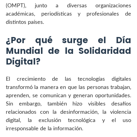
(OMPT), junto a diversas organizaciones 
académicas, periodísticas y profesionales de 
distintos países.
¿Por qué surge el Día 
Mundial de la Solidaridad 
Digital?
El crecimiento de las tecnologías digitales 
transformó la manera en que las personas trabajan, 
aprenden, se comunican y generan oportunidades. 
Sin embargo, también hizo visibles desafíos 
relacionados con la desinformación, la violencia 
digital, la exclusión tecnológica y el uso 
irresponsable de la información.