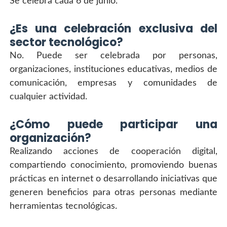
Se celebra cada 6 de junio.
¿Es una celebración exclusiva del 
sector tecnológico?
No. Puede ser celebrada por personas, 
organizaciones, instituciones educativas, medios de 
comunicación, empresas y comunidades de 
cualquier actividad.
¿Cómo puede participar una 
organización?
Realizando acciones de cooperación digital, 
compartiendo conocimiento, promoviendo buenas 
prácticas en internet o desarrollando iniciativas que 
generen beneficios para otras personas mediante 
herramientas tecnológicas.