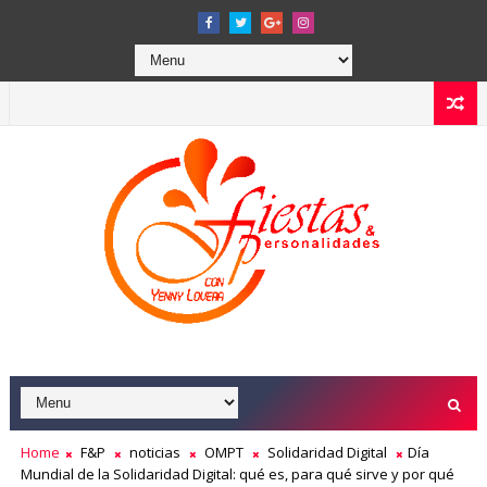
Home
F&P
noticias
OMPT
Solidaridad Digital
Día
Mundial de la Solidaridad Digital: qué es, para qué sirve y por qué