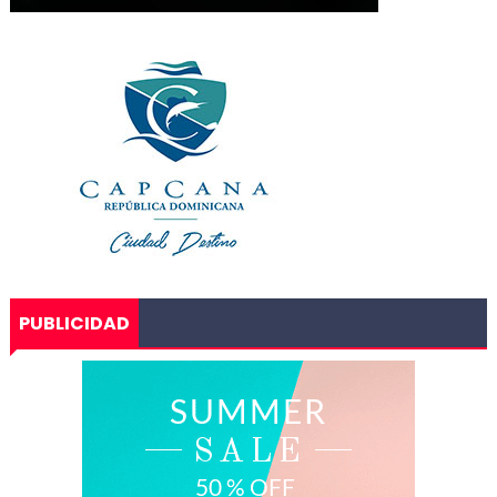
PUBLICIDAD