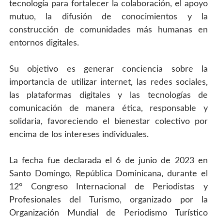
tecnología para fortalecer la colaboración, el apoyo 
mutuo, la difusión de conocimientos y la 
construcción de comunidades más humanas en 
entornos digitales.
Su objetivo es generar conciencia sobre la 
importancia de utilizar internet, las redes sociales, 
las plataformas digitales y las tecnologías de 
comunicación de manera ética, responsable y 
solidaria, favoreciendo el bienestar colectivo por 
encima de los intereses individuales.
La fecha fue declarada el 6 de junio de 2023 en 
Santo Domingo, República Dominicana, durante el 
12° Congreso Internacional de Periodistas y 
Profesionales del Turismo, organizado por la 
Organización Mundial de Periodismo Turístico 