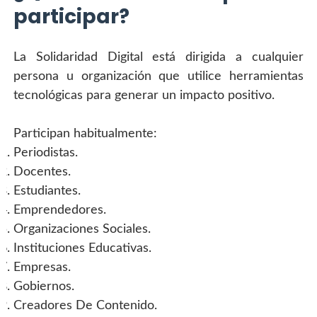
participar?
La Solidaridad Digital está dirigida a cualquier 
persona u organización que utilice herramientas 
tecnológicas para generar un impacto positivo.
Participan habitualmente:
Periodistas.
Docentes.
Estudiantes.
Emprendedores.
Organizaciones Sociales.
Instituciones Educativas.
Empresas.
Gobiernos.
Creadores De Contenido.