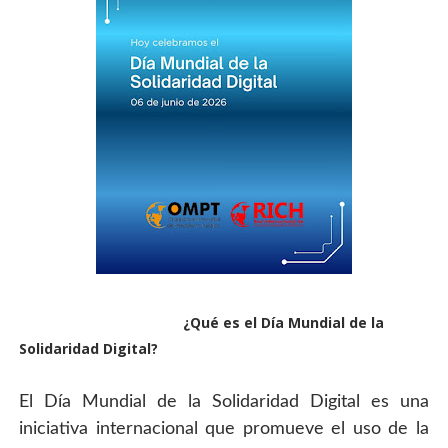
                                         ¿Qué es el Día Mundial de la 
Solidaridad Digital?
El Día Mundial de la Solidaridad Digital es una 
iniciativa internacional que promueve el uso de la 