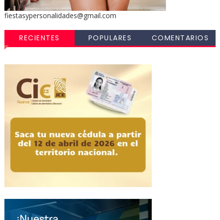
fiestasypersonalidades@gmail.com
RECIENTES
POPULARES
COMENTARIOS