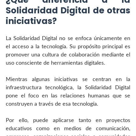
Solidaridad Digital de otras 
iniciativas?
La Solidaridad Digital no se enfoca únicamente en 
el acceso a la tecnología. Su propósito principal es 
promover una cultura de colaboración mediante el 
uso consciente de herramientas digitales.
Mientras algunas iniciativas se centran en la 
infraestructura tecnológica, la Solidaridad Digital 
pone el foco en las relaciones humanas que se 
construyen a través de esa tecnología.
Por ello, puede aplicarse tanto en proyectos 
educativos como en medios de comunicación, 