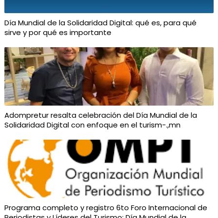
Día Mundial de la Solidaridad Digital: qué es, para qué
sirve y por qué es importante
Adompretur resalta celebración del Día Mundial de la
Solidaridad Digital con enfoque en el turism-.,mn
Programa completo y registro 6to Foro Internacional de
Periodistas y Líderes del Turismo: Día Mundial de la