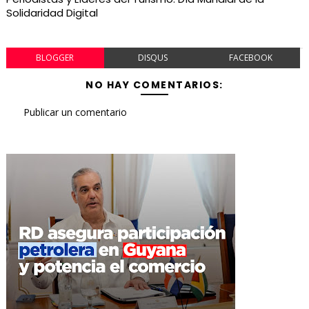
Solidaridad Digital
BLOGGER
DISQUS
FACEBOOK
NO HAY COMENTARIOS:
Publicar un comentario