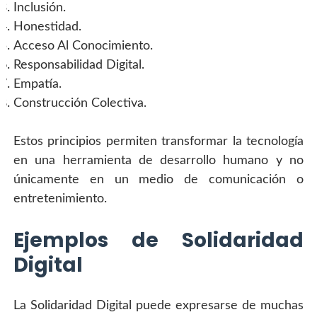
Inclusión.
Honestidad.
Acceso Al Conocimiento.
Responsabilidad Digital.
Empatía.
Construcción Colectiva.
Estos principios permiten transformar la tecnología 
en una herramienta de desarrollo humano y no 
únicamente en un medio de comunicación o 
entretenimiento.
Ejemplos de Solidaridad 
Digital
La Solidaridad Digital puede expresarse de muchas 