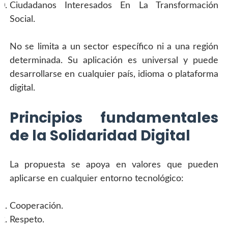
Ciudadanos Interesados En La Transformación 
Social.
No se limita a un sector específico ni a una región 
determinada. Su aplicación es universal y puede 
desarrollarse en cualquier país, idioma o plataforma 
digital.
Principios fundamentales 
de la Solidaridad Digital
La propuesta se apoya en valores que pueden 
aplicarse en cualquier entorno tecnológico:
Cooperación.
Respeto.