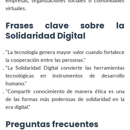
empresas, organizaciones sociales o comunidades 
virtuales.
Frases clave sobre la 
Solidaridad Digital
"La tecnología genera mayor valor cuando fortalece 
la cooperación entre las personas."
"La Solidaridad Digital convierte las herramientas 
tecnológicas en instrumentos de desarrollo 
humano."
"Compartir conocimiento de manera ética es una 
de las formas más poderosas de solidaridad en la 
era digital."
Preguntas frecuentes