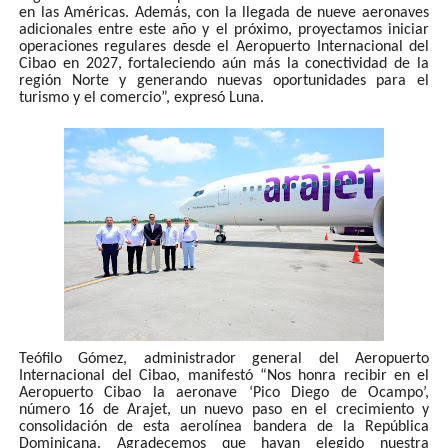
en las Américas. Además, con la llegada de nueve aeronaves
adicionales entre este año y el próximo, proyectamos iniciar
operaciones regulares desde el Aeropuerto Internacional del
Cibao en 2027, fortaleciendo aún más la conectividad de la
región Norte y generando nuevas oportunidades para el
turismo y el comercio”, expresó Luna.
Teófilo Gómez, administrador general del Aeropuerto
Internacional del Cibao, manifestó “Nos honra recibir en el
Aeropuerto Cibao la aeronave ‘Pico Diego de Ocampo’,
número 16 de Arajet, un nuevo paso en el crecimiento y
consolidación de esta aerolínea bandera de la República
Dominicana. Agradecemos que hayan elegido nuestra