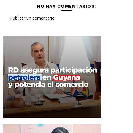
NO HAY COMENTARIOS:
Publicar un comentario