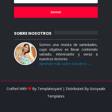
SOBRE NOSOTROS
Somos una revista de variedades,
cuyo objetivo es llevar contenido
variado, interesante y veraz a
nuestros lectores.
Aprende más sobre nosotros →
Crafted With
By
Templatesyard
| Distributed By
Gooyaabi
Templates