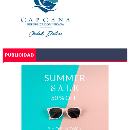
PUBLICIDAD