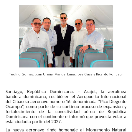
Teofilo Gomez, Juan Ureña, Manuel Luna, Jose Clase y Ricardo Fondeur
Santiago, República Dominicana. – Arajet, la aerolínea
bandera dominicana, recibió en el Aeropuerto Internacional
del Cibao su aeronave número 16, denominada “Pico Diego de
Ocampo”, como parte de su continuo proceso de expansión y
fortalecimiento de la conectividad aérea de República
Dominicana con el continente e informó que proyecta volar a
esta ciudad a partir del 2027.
La nueva aeronave rinde homenaje al Monumento Natural