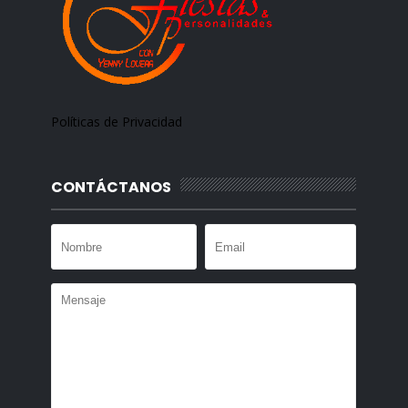
Políticas de Privacidad
CONTÁCTANOS