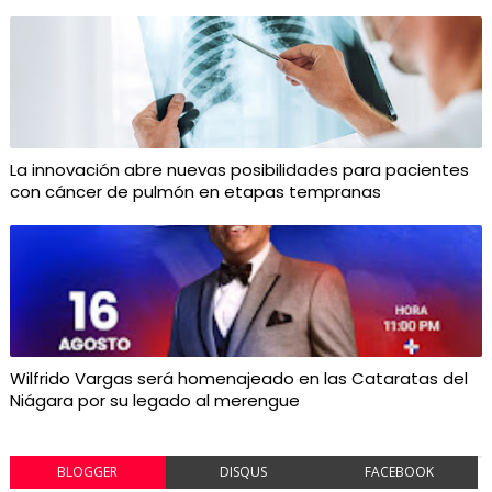
La innovación abre nuevas posibilidades para pacientes
con cáncer de pulmón en etapas tempranas
Wilfrido Vargas será homenajeado en las Cataratas del
Niágara por su legado al merengue
BLOGGER
DISQUS
FACEBOOK