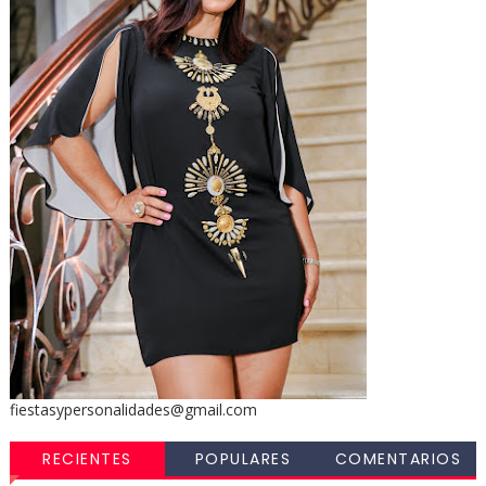
fiestasypersonalidades@gmail.com
RECIENTES
POPULARES
COMENTARIOS