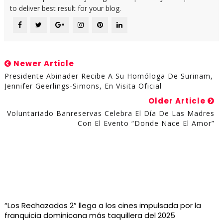
to deliver best result for your blog.
Newer Article
Presidente Abinader Recibe A Su Homóloga De Surinam,
Jennifer Geerlings-Simons, En Visita Oficial
Older Article
Voluntariado Banreservas Celebra El Día De Las Madres
Con El Evento “Donde Nace El Amor”
“Los Rechazados 2” llega a los cines impulsada por la
franquicia dominicana más taquillera del 2025