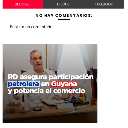
BLOGGER
DISQUS
FACEBOOK
NO HAY COMENTARIOS:
Publicar un comentario