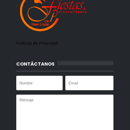
Políticas de Privacidad
CONTÁCTANOS