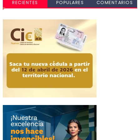
RECIENTES
POPULARES
COMENTARIOS