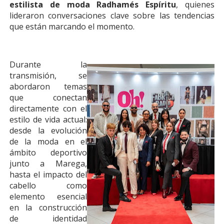
estilista de moda Radhamés Espíritu
, quienes
lideraron conversaciones clave sobre las tendencias
que están marcando el momento.
Durante la
transmisión, se
abordaron temas
que conectan
directamente con el
estilo de vida actual:
desde la evolución
de la moda en el
ámbito deportivo
junto a Marega,
hasta el impacto del
cabello como
elemento esencial
en la construcción
de identidad