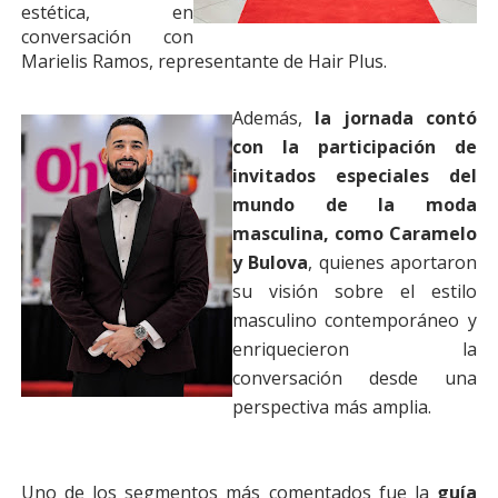
estética, en
conversación con
Marielis Ramos, representante de Hair Plus.
Además,
la jornada contó
con la participación de
invitados especiales del
mundo de la moda
masculina, como Caramelo
y Bulova
, quienes aportaron
su visión sobre el estilo
masculino contemporáneo y
enriquecieron la
conversación desde una
perspectiva más amplia.
Uno de los segmentos más comentados fue la
guía