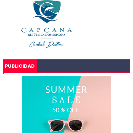
PUBLICIDAD