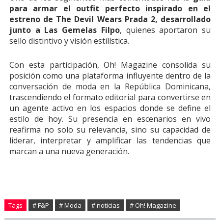
para armar el outfit perfecto inspirado en el
estreno de The Devil Wears Prada 2, desarrollado
junto a Las Gemelas Filpo
, quienes aportaron su
sello distintivo y visión estilística.
Con esta participación, Oh! Magazine consolida su
posición como una plataforma influyente dentro de la
conversación de moda en la República Dominicana,
trascendiendo el formato editorial para convertirse en
un agente activo en los espacios donde se define el
estilo de hoy. Su presencia en escenarios en vivo
reafirma no solo su relevancia, sino su capacidad de
liderar, interpretar y amplificar las tendencias que
marcan a una nueva generación.
Tags
# F&P
# Moda
# noticias
# Oh! Magazine