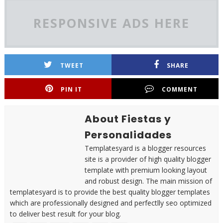
RESPONSIVE ADS HERE
TWEET
SHARE
PIN IT
COMMENT
About Fiestas y
Personalidades
Templatesyard is a blogger resources
site is a provider of high quality blogger
template with premium looking layout
and robust design. The main mission of
templatesyard is to provide the best quality blogger templates
which are professionally designed and perfectlly seo optimized
to deliver best result for your blog.