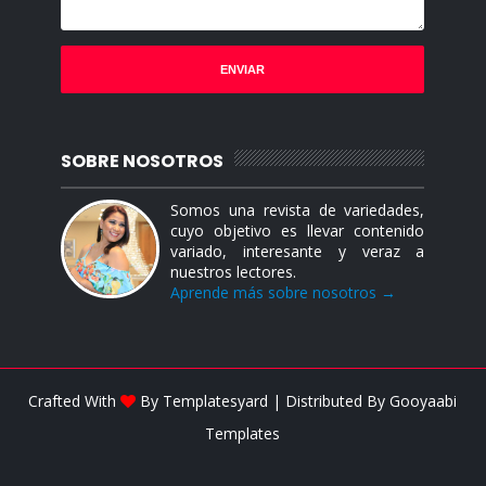
SOBRE NOSOTROS
Somos una revista de variedades,
cuyo objetivo es llevar contenido
variado, interesante y veraz a
nuestros lectores.
Aprende más sobre nosotros →
Crafted With
By
Templatesyard
| Distributed By
Gooyaabi
Templates