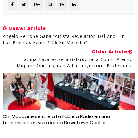
Newer Article
Angelo Perrone Gana “Artista Revelación Del Año” En
Los Premios Fénix 2026 En Medellín*
Older Article
Jatnna Tavárez Será Galardonada Con El Premio
Mujeres Que Inspiran A La Trayectoria Profesional
Oh! Magazine se une a La Fábrica Radio en una
transmisión en vivo desde Downtown Center