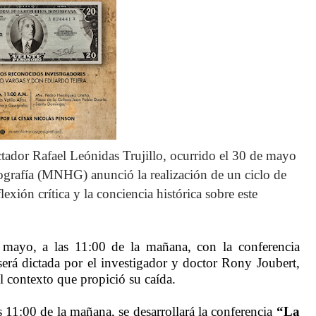
tador Rafael Leónidas Trujillo, ocurrido el 30 de mayo
grafía (MNHG) anunció la realización de un ciclo de
exión crítica y la conciencia histórica sobre este
mayo, a las 11:00 de la mañana, con la conferencia
erá dictada por el investigador y doctor Rony Joubert,
l contexto que propició su caída.
s 11:00 de la mañana, se desarrollará la conferencia
“La