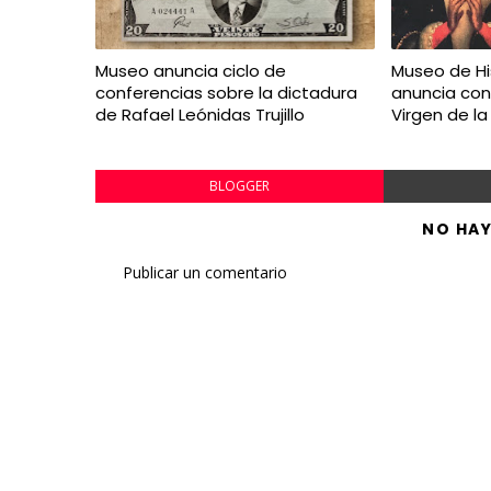
Museo anuncia ciclo de
Museo de Hi
conferencias sobre la dictadura
anuncia con
de Rafael Leónidas Trujillo
Virgen de la
BLOGGER
NO HA
Publicar un comentario