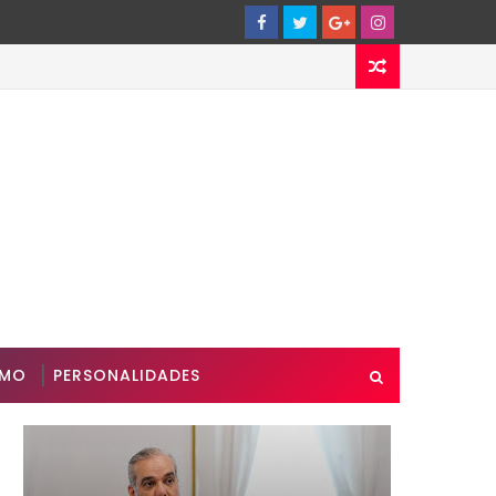
SMO
PERSONALIDADES