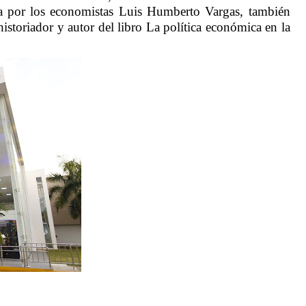
a por los economistas Luis Humberto Vargas, también
historiador y autor del libro La política económica en la