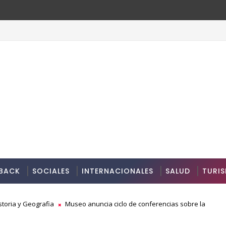
BACK
SOCIALES
INTERNACIONALES
SALUD
TURI
toria y Geografia
Museo anuncia ciclo de conferencias sobre la