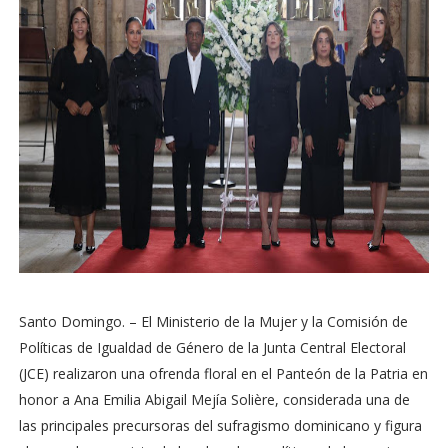
Santo Domingo. – El Ministerio de la Mujer y la Comisión de
Políticas de Igualdad de Género de la Junta Central Electoral
(JCE) realizaron una ofrenda floral en el Panteón de la Patria en
honor a Ana Emilia Abigail Mejía Solière, considerada una de
las principales precursoras del sufragismo dominicano y figura