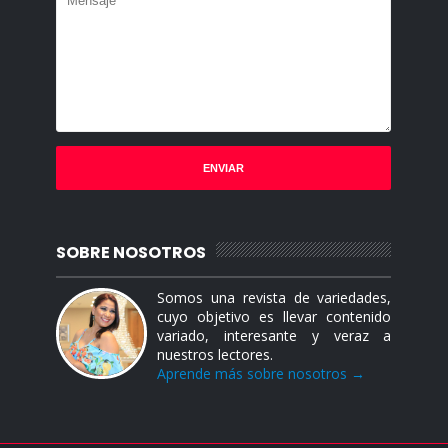
SOBRE NOSOTROS
Somos una revista de variedades,
cuyo objetivo es llevar contenido
variado, interesante y veraz a
nuestros lectores.
Aprende más sobre nosotros →