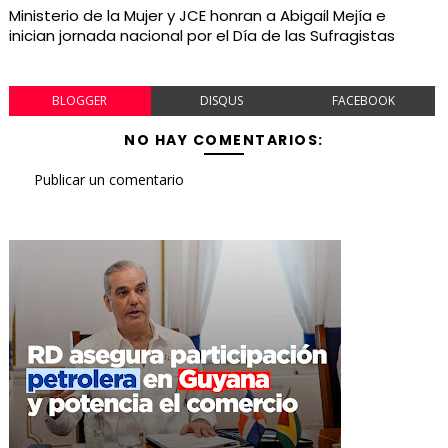
Ministerio de la Mujer y JCE honran a Abigail Mejía e
inician jornada nacional por el Día de las Sufragistas
BLOGGER
DISQUS
FACEBOOK
NO HAY COMENTARIOS:
Publicar un comentario