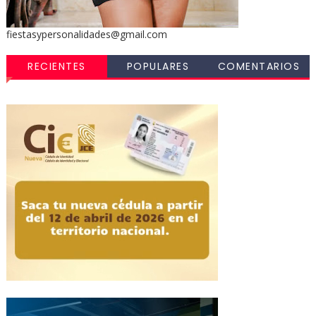
fiestasypersonalidades@gmail.com
RECIENTES
POPULARES
COMENTARIOS