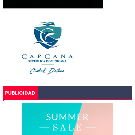
PUBLICIDAD