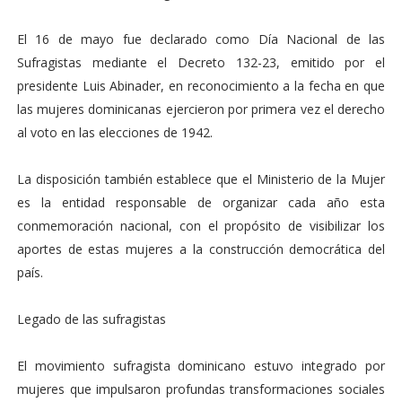
El 16 de mayo fue declarado como Día Nacional de las
Sufragistas mediante el Decreto 132-23, emitido por el
presidente Luis Abinader, en reconocimiento a la fecha en que
las mujeres dominicanas ejercieron por primera vez el derecho
al voto en las elecciones de 1942.
La disposición también establece que el Ministerio de la Mujer
es la entidad responsable de organizar cada año esta
conmemoración nacional, con el propósito de visibilizar los
aportes de estas mujeres a la construcción democrática del
país.
Legado de las sufragistas
El movimiento sufragista dominicano estuvo integrado por
mujeres que impulsaron profundas transformaciones sociales