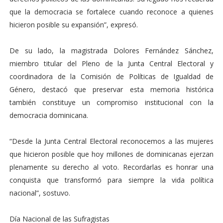
que la democracia se fortalece cuando reconoce a quienes
hicieron posible su expansión”, expresó.
De su lado, la magistrada Dolores Fernández Sánchez,
miembro titular del Pleno de la Junta Central Electoral y
coordinadora de la Comisión de Políticas de Igualdad de
Género, destacó que preservar esta memoria histórica
también constituye un compromiso institucional con la
democracia dominicana.
“Desde la Junta Central Electoral reconocemos a las mujeres
que hicieron posible que hoy millones de dominicanas ejerzan
plenamente su derecho al voto. Recordarlas es honrar una
conquista que transformó para siempre la vida política
nacional”, sostuvo.
Día Nacional de las Sufragistas