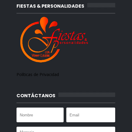
FIESTAS & PERSONALIDADES
Políticas de Privacidad
CONTÁCTANOS