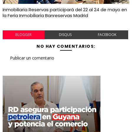
Inmobiliaria Reservas participará del 22 al 24 de mayo en
la Feria Inmobiliaria Banreservas Madrid
BLOGGER
DISQUS
FACEBOOK
NO HAY COMENTARIOS:
Publicar un comentario