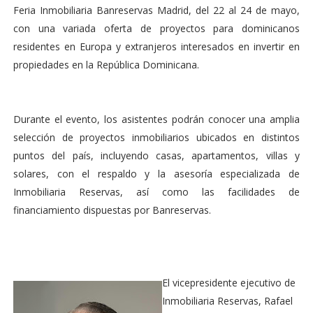
Feria Inmobiliaria Banreservas Madrid, del 22 al 24 de mayo,
con una variada oferta de proyectos para dominicanos
residentes en Europa y extranjeros interesados en invertir en
propiedades en la República Dominicana.
Durante el evento, los asistentes podrán conocer una amplia
selección de proyectos inmobiliarios ubicados en distintos
puntos del país, incluyendo casas, apartamentos, villas y
solares, con el respaldo y la asesoría especializada de
Inmobiliaria Reservas, así como las facilidades de
financiamiento dispuestas por Banreservas.
El vicepresidente ejecutivo de
Inmobiliaria Reservas, Rafael