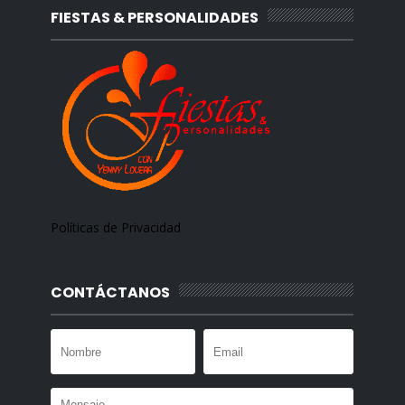
FIESTAS & PERSONALIDADES
Políticas de Privacidad
CONTÁCTANOS