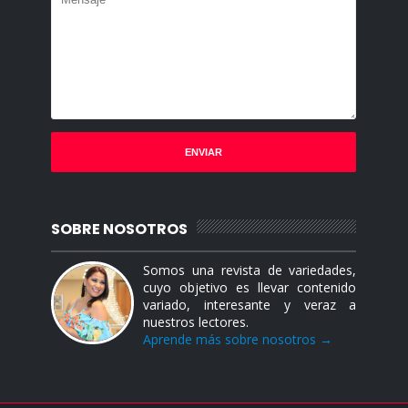
SOBRE NOSOTROS
Somos una revista de variedades,
cuyo objetivo es llevar contenido
variado, interesante y veraz a
nuestros lectores.
Aprende más sobre nosotros →