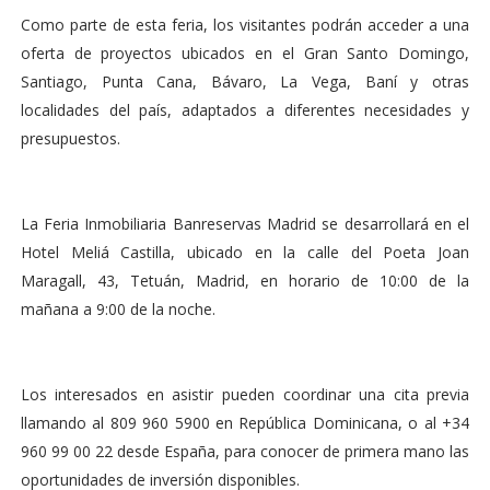
Como parte de esta feria, los visitantes podrán acceder a una
oferta de proyectos ubicados en el Gran Santo Domingo,
Santiago, Punta Cana, Bávaro, La Vega, Baní y otras
localidades del país, adaptados a diferentes necesidades y
presupuestos.
La Feria Inmobiliaria Banreservas Madrid se desarrollará en el
Hotel Meliá Castilla, ubicado en la calle del Poeta Joan
Maragall, 43, Tetuán, Madrid, en horario de 10:00 de la
mañana a 9:00 de la noche.
Los interesados en asistir pueden coordinar una cita previa
llamando al 809 960 5900 en República Dominicana, o al +34
960 99 00 22 desde España, para conocer de primera mano las
oportunidades de inversión disponibles.