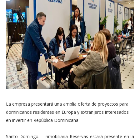
La empresa presentará una amplia oferta de proyectos para
dominicanos residentes en Europa y extranjeros interesados
en invertir en República Dominicana
Santo Domingo. - Inmobiliaria Reservas estará presente en la