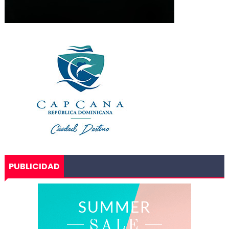
PUBLICIDAD