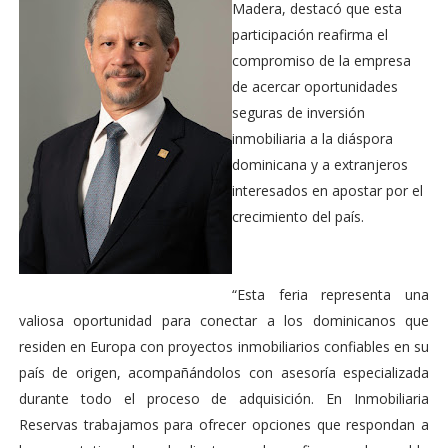
Madera, destacó que esta
participación reafirma el
compromiso de la empresa
de acercar oportunidades
seguras de inversión
inmobiliaria a la diáspora
dominicana y a extranjeros
interesados en apostar por el
crecimiento del país.
“Esta feria representa una
valiosa oportunidad para conectar a los dominicanos que
residen en Europa con proyectos inmobiliarios confiables en su
país de origen, acompañándolos con asesoría especializada
durante todo el proceso de adquisición. En Inmobiliaria
Reservas trabajamos para ofrecer opciones que respondan a