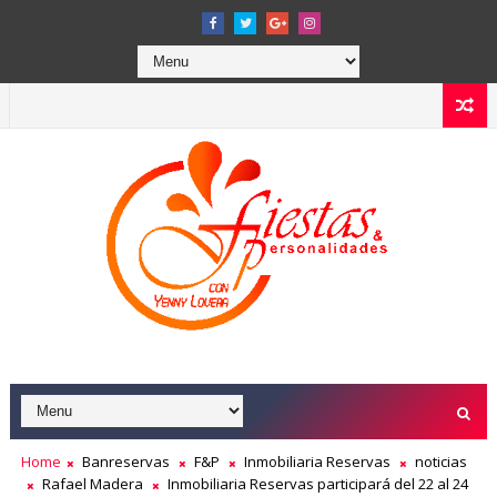
Home
Banreservas
F&P
Inmobiliaria Reservas
noticias
Rafael Madera
Inmobiliaria Reservas participará del 22 al 24