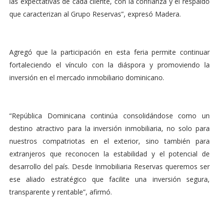
las expectativas de cada cliente, con la confianza y el respaldo
que caracterizan al Grupo Reservas”, expresó Madera.
Agregó que la participación en esta feria permite continuar
fortaleciendo el vínculo con la diáspora y promoviendo la
inversión en el mercado inmobiliario dominicano.
“República Dominicana continúa consolidándose como un
destino atractivo para la inversión inmobiliaria, no solo para
nuestros compatriotas en el exterior, sino también para
extranjeros que reconocen la estabilidad y el potencial de
desarrollo del país. Desde Inmobiliaria Reservas queremos ser
ese aliado estratégico que facilite una inversión segura,
transparente y rentable”, afirmó.