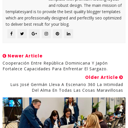
and robust design. The main mission of
templatesyard is to provide the best quality blogger templates
which are professionally designed and perfectlly seo optimized
to deliver best result for your blog.
Newer Article
Cooperación Entre República Dominicana Y Japón
Fortalece Capacidades Para Enfrentar El Sargazo.
Older Article
Luis José Germán Lleva A Escenario 360 La Intimidad
Del Alma En Todas Las Cosas Maravillosas