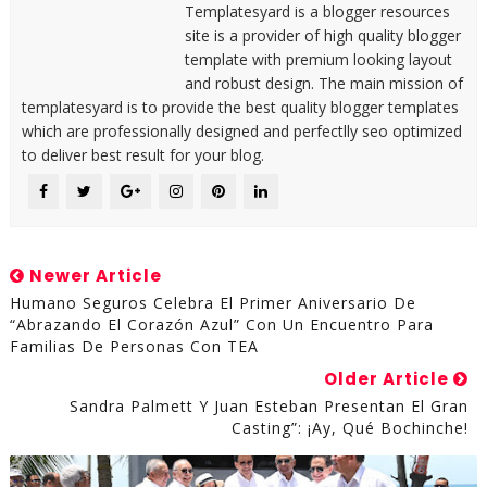
Templatesyard is a blogger resources
site is a provider of high quality blogger
template with premium looking layout
and robust design. The main mission of
templatesyard is to provide the best quality blogger templates
which are professionally designed and perfectlly seo optimized
to deliver best result for your blog.
Newer Article
Humano Seguros Celebra El Primer Aniversario De
“Abrazando El Corazón Azul” Con Un Encuentro Para
Familias De Personas Con TEA
Older Article
Sandra Palmett Y Juan Esteban Presentan El Gran
Casting”: ¡Ay, Qué Bochinche!