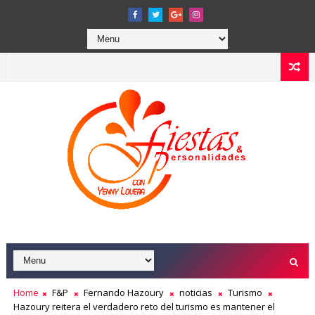
Home
F&P
Fernando Hazoury
noticias
Turismo
Hazoury reitera el verdadero reto del turismo es mantener el