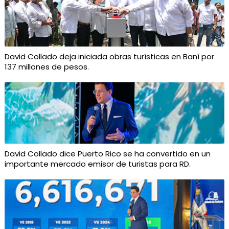
David Collado deja iniciada obras turísticas en Baní por
137 millones de pesos.
David Collado dice Puerto Rico se ha convertido en un
importante mercado emisor de turistas para RD.