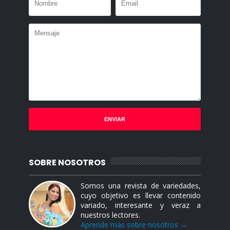
SOBRE NOSOTROS
Somos una revista de variedades,
cuyo objetivo es llevar contenido
variado, interesante y veraz a
nuestros lectores.
Aprende más sobre nosotros →