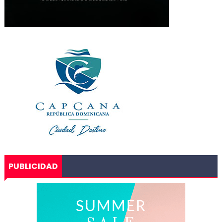
PUBLICIDAD