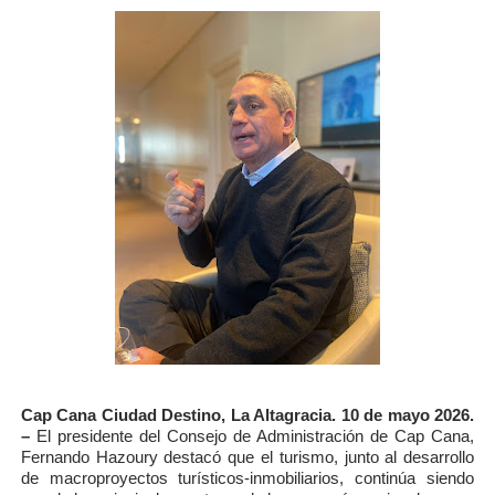
Cap Cana Ciudad Destino, La Altagracia. 10 de mayo 2026.
–
El presidente del Consejo de Administración de Cap Cana,
Fernando Hazoury destacó que el turismo, junto al desarrollo
de macroproyectos turísticos-inmobiliarios, continúa siendo