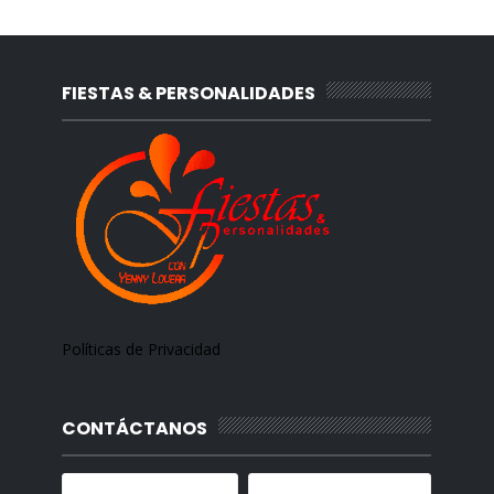
FIESTAS & PERSONALIDADES
Políticas de Privacidad
CONTÁCTANOS