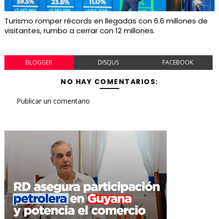
Turismo romper récords en llegadas con 6.6 millones de
visitantes, rumbo a cerrar con 12 millones.
BLOGGER
DISQUS
FACEBOOK
NO HAY COMENTARIOS:
Publicar un comentario