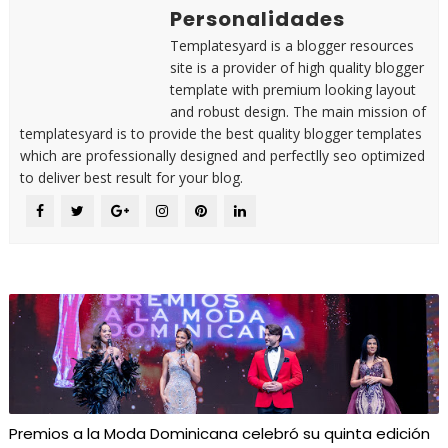
Personalidades
Templatesyard is a blogger resources
site is a provider of high quality blogger
template with premium looking layout
and robust design. The main mission of
templatesyard is to provide the best quality blogger templates
which are professionally designed and perfectlly seo optimized
to deliver best result for your blog.
Premios a la Moda Dominicana celebró su quinta edición