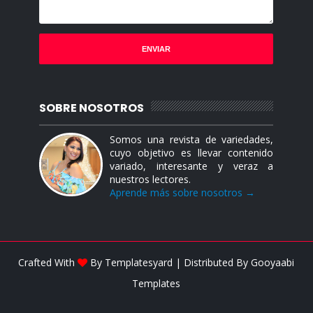
SOBRE NOSOTROS
Somos una revista de variedades,
cuyo objetivo es llevar contenido
variado, interesante y veraz a
nuestros lectores.
Aprende más sobre nosotros →
Crafted With
By
Templatesyard
| Distributed By
Gooyaabi
Templates