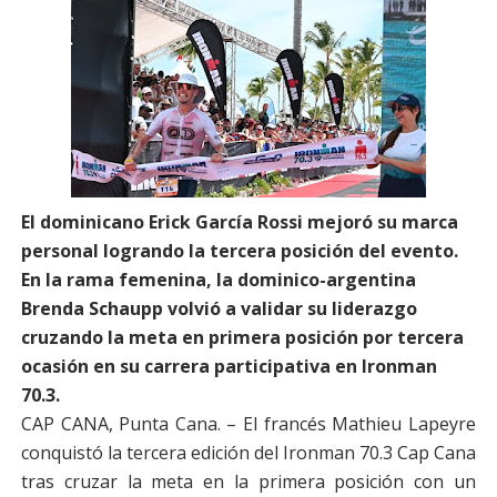
El dominicano Erick García Rossi mejoró su marca
personal logrando la tercera posición del evento.
En la rama femenina, la dominico-argentina
Brenda Schaupp volvió a validar su liderazgo
cruzando la meta en primera posición por tercera
ocasión en su carrera participativa en Ironman
70.3.
CAP CANA, Punta Cana. – El francés Mathieu Lapeyre
conquistó la tercera edición del Ironman 70.3 Cap Cana
tras cruzar la meta en la primera posición con un