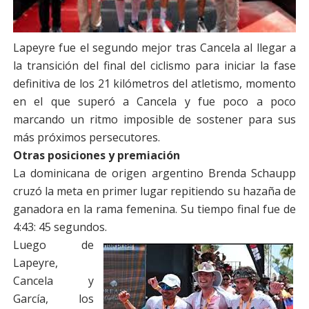
Lapeyre fue el segundo mejor tras Cancela al llegar a
la transición del final del ciclismo para iniciar la fase
definitiva de los 21 kilómetros del atletismo, momento
en el que superó a Cancela y fue poco a poco
marcando un ritmo imposible de sostener para sus
más próximos persecutores.
Otras posiciones y premiación
La dominicana de origen argentino Brenda Schaupp
cruzó la meta en primer lugar repitiendo su hazaña de
ganadora en la rama femenina. Su tiempo final fue de
4:43: 45 segundos.
Luego de
Lapeyre,
Cancela y
García, los