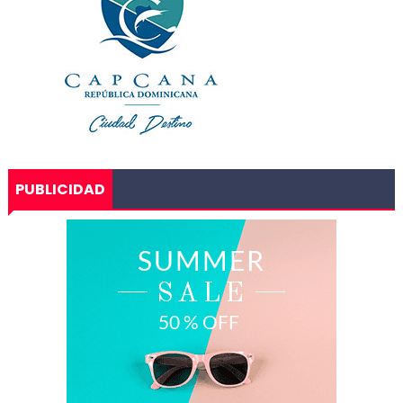
PUBLICIDAD