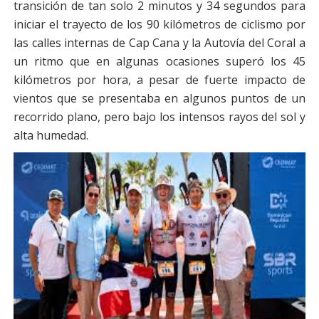
transición de tan solo 2 minutos y 34 segundos para
iniciar el trayecto de los 90 kilómetros de ciclismo por
las calles internas de Cap Cana y la Autovía del Coral a
un ritmo que en algunas ocasiones superó los 45
kilómetros por hora, a pesar de fuerte impacto de
vientos que se presentaba en algunos puntos de un
recorrido plano, pero bajo los intensos rayos del sol y
alta humedad.