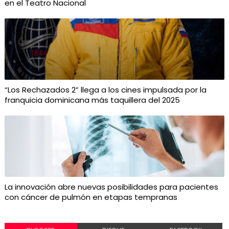
en el Teatro Nacional
“Los Rechazados 2” llega a los cines impulsada por la
franquicia dominicana más taquillera del 2025
La innovación abre nuevas posibilidades para pacientes
con cáncer de pulmón en etapas tempranas