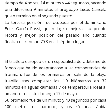
tiempo de 4 horas, 14 minutos y 44 segundos, sacando
una diferencia 9 minutos al uruguayo Lucas Cancela
quien terminó en el segundo puesto.
La tercera posición fue ocupada por el dominicano
Erick García Rossi, quien logró mejorar su propio
récord y mejor posición del pasado año cuando
finalizó el Ironman 70.3 en el séptimo lugar.
El triatleta europeo es un especialista del atletismo de
fondo que ha ido adaptándose a las competencias de
Ironman, fue de los primeros en salir de la playa
Juanillo tras completar los 1.9 kilómetros en 32
minutos en aguas calmadas y de temperatura ideal al
amanecer de este domingo 17 de mayo.
Su promedio fue de un minuto y 40 segundos por cada
100 metros de natación, y realizó una rápida