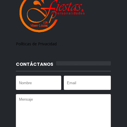
Políticas de Privacidad
CONTÁCTANOS