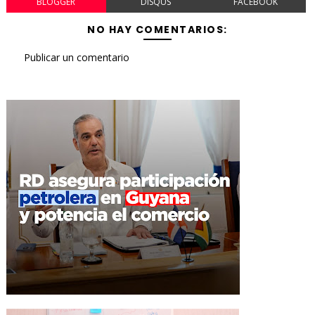
BLOGGER
DISQUS
FACEBOOK
NO HAY COMENTARIOS:
Publicar un comentario