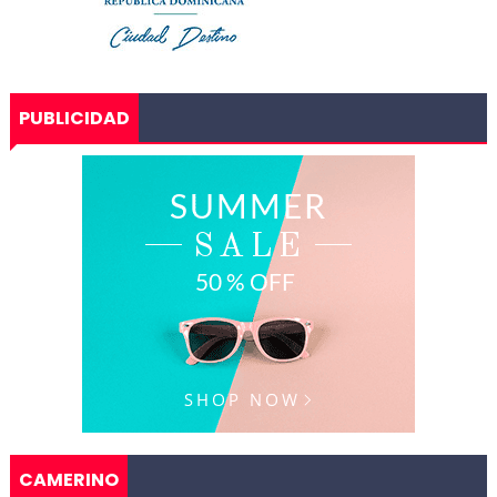
PUBLICIDAD
CAMERINO