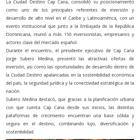
La Ciudad Destino Cap Cana, consolidó su posicionamiento
como uno de los principales referentes de inversión y
desarrollo de alto nivel en el Caribe y Latinoamérica, con un
evento institucional que junto a la Embajada de la República
Dominicana, reunió a más 150 inversionistas, empresarios y
actores clave del mercado español.
Durante el encuentro, el presidente ejecutivo de Cap Cana
Jorge Subero Medina, presentó las atractivas ofertas de
inversión, asi como las oportunidades de desarrollo dentro de
la Ciudad Destino apalancadas en la sostenibilidad económica
del país, la seguridad jurídica y la conectividad estratégica de la
nación.
Subero Medina destacó, que gracias a la planificación urbana
con que cuenta Cap Cana desde sus inicios, las distintas
pataformas de crecimiento encuentran una base sólida y
segura en el destino, combinando lujo, diversificación y
sostenibilidad.