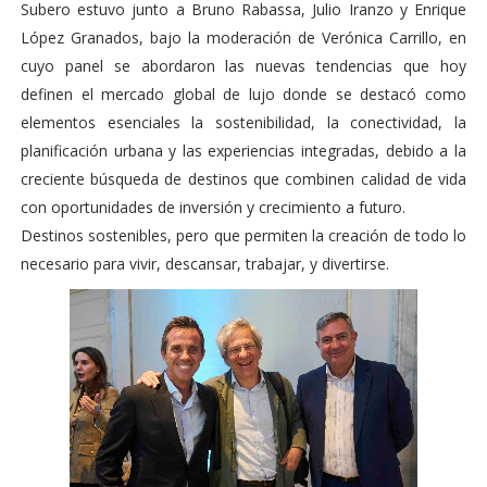
Subero estuvo junto a Bruno Rabassa, Julio Iranzo y Enrique
López Granados, bajo la moderación de Verónica Carrillo, en
cuyo panel se abordaron las nuevas tendencias que hoy
definen el mercado global de lujo donde se destacó como
elementos esenciales la sostenibilidad, la conectividad, la
planificación urbana y las experiencias integradas, debido a la
creciente búsqueda de destinos que combinen calidad de vida
con oportunidades de inversión y crecimiento a futuro.
Destinos sostenibles, pero que permiten la creación de todo lo
necesario para vivir, descansar, trabajar, y divertirse.