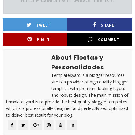
TWEET
SHARE
PIN IT
COMMENT
About Fiestas y
Personalidades
Templatesyard is a blogger resources
site is a provider of high quality blogger
template with premium looking layout
and robust design. The main mission of
templatesyard is to provide the best quality blogger templates
which are professionally designed and perfectlly seo optimized
to deliver best result for your blog.