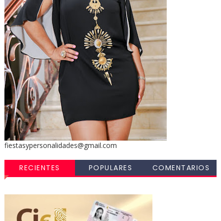
fiestasypersonalidades@gmail.com
RECIENTES
POPULARES
COMENTARIOS