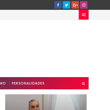
SMO
PERSONALIDADES