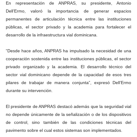
En representación de ANPRAS, su presidente, Antonio
Dell’Ermo, valoró la importancia de generar espacios
permanentes de articulación técnica entre las instituciones
públicas, el sector privado y la academia para fortalecer el
desarrollo de la infraestructura vial dominicana.
“Desde hace años, ANPRAS ha impulsado la necesidad de una
cooperación sostenida entre las instituciones públicas, el sector
privado organizado y la academia. El desarrollo técnico del
sector vial dominicano depende de la capacidad de esos tres
pilares de trabajar de manera conjunta”, expresó Dell’Ermo
durante su intervención.
El presidente de ANPRAS destacó además que la seguridad vial
no depende únicamente de la señalización o de los dispositivos
de control, sino también de las condiciones técnicas del
pavimento sobre el cual estos sistemas son implementados.