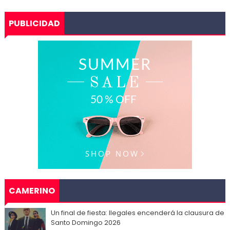
PUBLICIDAD
CAMERINO
Un final de fiesta: Ilegales encenderá la clausura de
Santo Domingo 2026