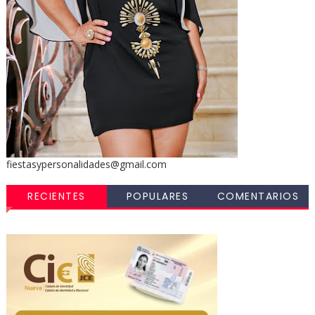
fiestasypersonalidades@gmail.com
RECIENTES
POPULARES
COMENTARIOS