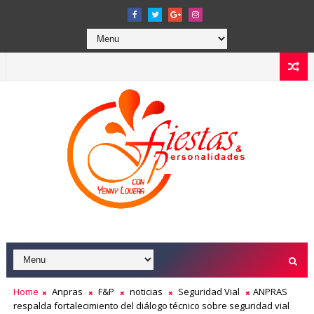
Home
Anpras
F&P
noticias
Seguridad Vial
ANPRAS
respalda fortalecimiento del diálogo técnico sobre seguridad vial