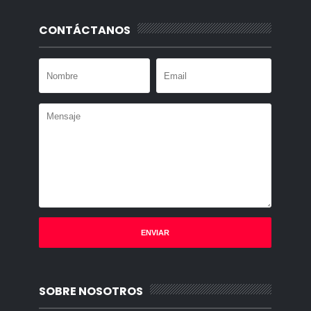
CONTÁCTANOS
SOBRE NOSOTROS