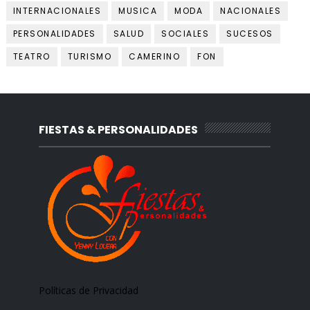
INTERNACIONALES
MUSICA
MODA
NACIONALES
PERSONALIDADES
SALUD
SOCIALES
SUCESOS
TEATRO
TURISMO
CAMERINO
FON
FIESTAS & PERSONALIDADES
Políticas de Privacidad