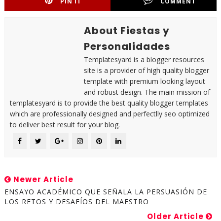
PIN IT
COMMENT
About Fiestas y
Personalidades
Templatesyard is a blogger resources
site is a provider of high quality blogger
template with premium looking layout
and robust design. The main mission of
templatesyard is to provide the best quality blogger templates
which are professionally designed and perfectlly seo optimized
to deliver best result for your blog.
Newer Article
ENSAYO ACADÉMICO QUE SEÑALA LA PERSUASIÓN DE
LOS RETOS Y DESAFÍOS DEL MAESTRO
Older Article