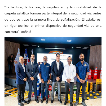
“La textura, la fricción, la regularidad y la durabilidad de la
carpeta asfáltica forman parte integral de la seguridad vial antes
de que se trace la primera línea de señalización. El asfalto es,
en rigor técnico, el primer dispositivo de seguridad vial de una
carretera”, señaló.