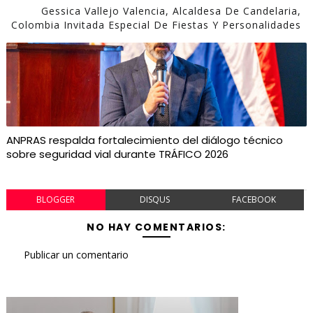
Gessica Vallejo Valencia, Alcaldesa De Candelaria,
Colombia Invitada Especial De Fiestas Y Personalidades
ANPRAS respalda fortalecimiento del diálogo técnico
sobre seguridad vial durante TRÁFICO 2026
BLOGGER
DISQUS
FACEBOOK
NO HAY COMENTARIOS:
Publicar un comentario