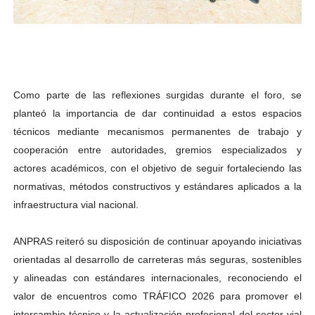
Como parte de las reflexiones surgidas durante el foro, se
planteó la importancia de dar continuidad a estos espacios
técnicos mediante mecanismos permanentes de trabajo y
cooperación entre autoridades, gremios especializados y
actores académicos, con el objetivo de seguir fortaleciendo las
normativas, métodos constructivos y estándares aplicados a la
infraestructura vial nacional.
ANPRAS reiteró su disposición de continuar apoyando iniciativas
orientadas al desarrollo de carreteras más seguras, sostenibles
y alineadas con estándares internacionales, reconociendo el
valor de encuentros como TRÁFICO 2026 para promover el
intercambio técnico y la actualización profesional del sector vial