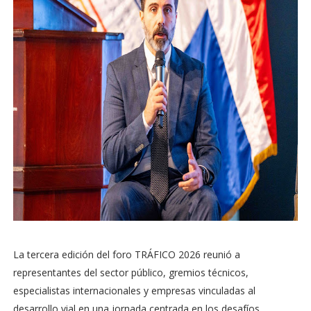
La tercera edición del foro TRÁFICO 2026 reunió a
representantes del sector público, gremios técnicos,
especialistas internacionales y empresas vinculadas al
desarrollo vial en una jornada centrada en los desafíos