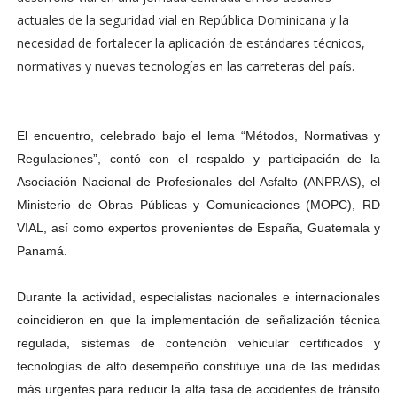
actuales de la seguridad vial en República Dominicana y la
necesidad de fortalecer la aplicación de estándares técnicos,
normativas y nuevas tecnologías en las carreteras del país.
El encuentro, celebrado bajo el lema “Métodos, Normativas y
Regulaciones”, contó con el respaldo y participación de la
Asociación Nacional de Profesionales del Asfalto (ANPRAS), el
Ministerio de Obras Públicas y Comunicaciones (MOPC), RD
VIAL, así como expertos provenientes de España, Guatemala y
Panamá.
Durante la actividad, especialistas nacionales e internacionales
coincidieron en que la implementación de señalización técnica
regulada, sistemas de contención vehicular certificados y
tecnologías de alto desempeño constituye una de las medidas
más urgentes para reducir la alta tasa de accidentes de tránsito