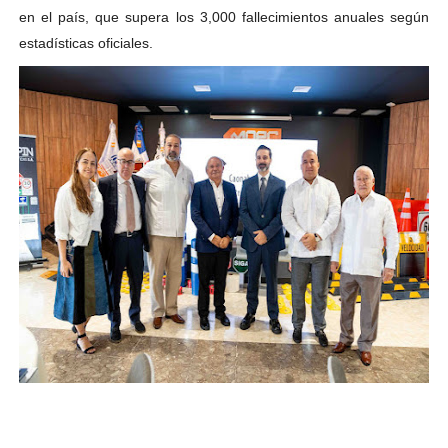
en el país, que supera los 3,000 fallecimientos anuales según
estadísticas oficiales.