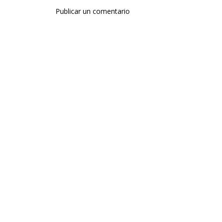
Publicar un comentario