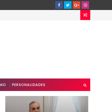
SMO
PERSONALIDADES