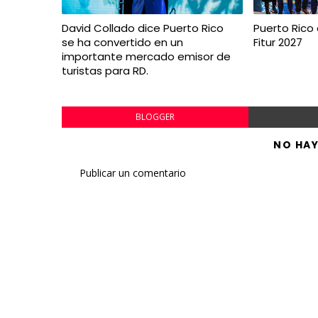
David Collado dice Puerto Rico
Puerto Rico 
se ha convertido en un
Fitur 2027
importante mercado emisor de
turistas para RD.
BLOGGER
NO HA
Publicar un comentario