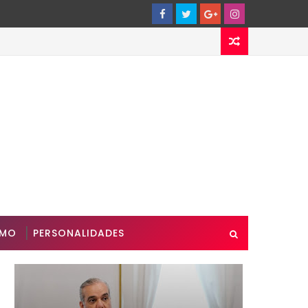
SMO
PERSONALIDADES