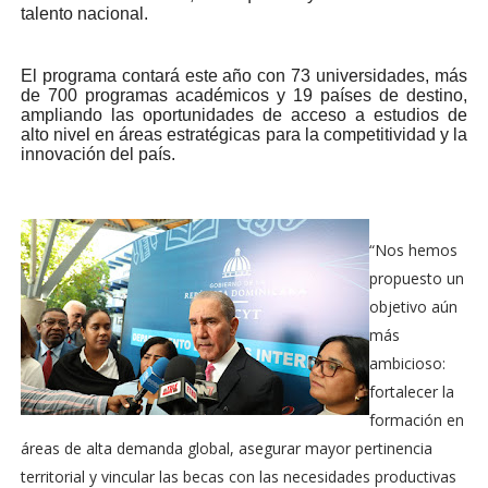
talento nacional.
El programa contará este año con 73 universidades, más
de 700 programas académicos y 19 países de destino,
ampliando las oportunidades de acceso a estudios de
alto nivel en áreas estratégicas para la competitividad y la
innovación del país.
“Nos hemos
propuesto un
objetivo aún
más
ambicioso:
fortalecer la
formación en
áreas de alta demanda global, asegurar mayor pertinencia
territorial y vincular las becas con las necesidades productivas