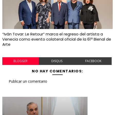
“Iván Tovar: Le Retour” marca el regreso del artista a
Venecia como evento colateral oficial de la 61ª Bienal de
Arte
BLOGGER
DISQUS
FACEBOOK
NO HAY COMENTARIOS:
Publicar un comentario