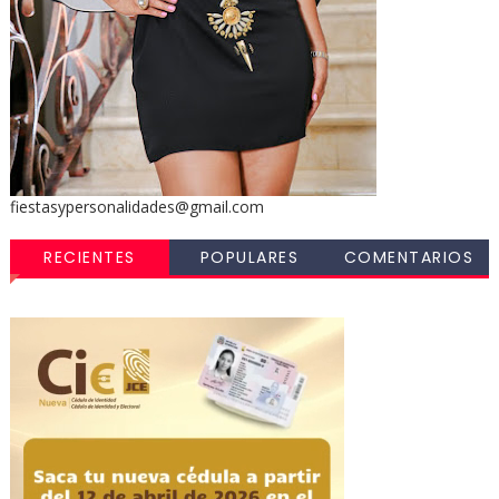
fiestasypersonalidades@gmail.com
RECIENTES
POPULARES
COMENTARIOS