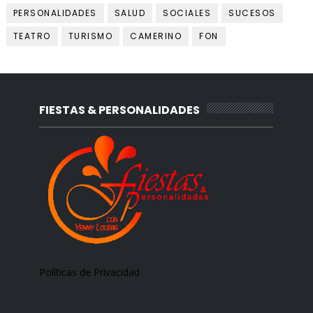
PERSONALIDADES
SALUD
SOCIALES
SUCESOS
TEATRO
TURISMO
CAMERINO
FON
FIESTAS & PERSONALIDADES
Políticas de Privacidad