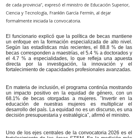
de cada provincia”, expresó el ministro de Educación Superior,
Ciencia y Tecnología, Franklin García Fermín, al dejar
formalmente iniciada la convocatoria.
El funcionario explicó que la política de becas mantiene
un enfoque en la formación especializada de alto nivel.
Según las estadísticas más recientes, el 88.8 % de las
becas corresponden a maestrías, el 5.4 % a doctorados y
el 4.7 % a especialidades, lo que refleja una apuesta
directa por la investigación, la innovación y el
fortalecimiento de capacidades profesionales avanzadas.
En materia de inclusión, el programa continúa mostrando
un impacto positivo en la equidad de género, con un
68.1% de becas otorgadas a mujeres. "Invertir en la
educación de nuestras mujeres es multiplicar el
desarrollo del país. La equidad no es un discurso, es una
decisión presupuestaria y estratégica", afirmó el ministro.
Uno de los ejes centrales de la convocatoria 2026 es el