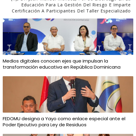
Educación Para La Gestión Del Riesgo E Imparte
Certificación A Participantes Del Taller Especializado
Medios digitales conocen ejes que impulsan la
transformación educativa en República Dominicana
FEDOMU designa a Yayo como enlace especial ante el
Poder Ejecutivo para Ley de Residuos