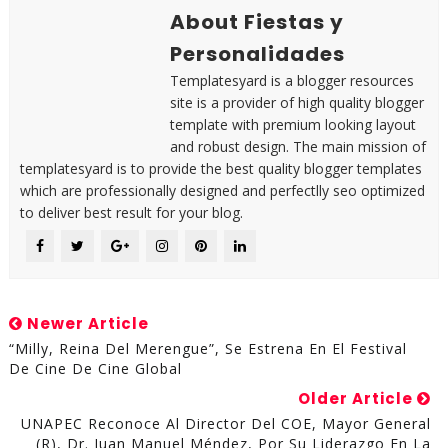
About Fiestas y
Personalidades
Templatesyard is a blogger resources
site is a provider of high quality blogger
template with premium looking layout
and robust design. The main mission of
templatesyard is to provide the best quality blogger templates
which are professionally designed and perfectlly seo optimized
to deliver best result for your blog.
Newer Article
“Milly, Reina Del Merengue”, Se Estrena En El Festival
De Cine De Cine Global
Older Article
UNAPEC Reconoce Al Director Del COE, Mayor General
(R), Dr. Juan Manuel Méndez, Por Su Liderazgo En La