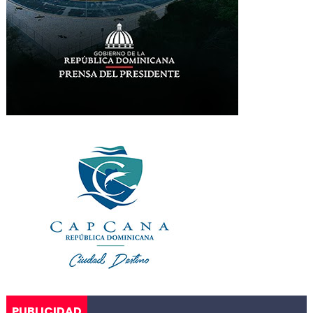
PUBLICIDAD