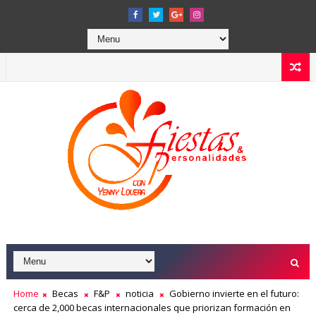
Home
Becas
F&P
noticia
Gobierno invierte en el futuro:
cerca de 2,000 becas internacionales que priorizan formación en