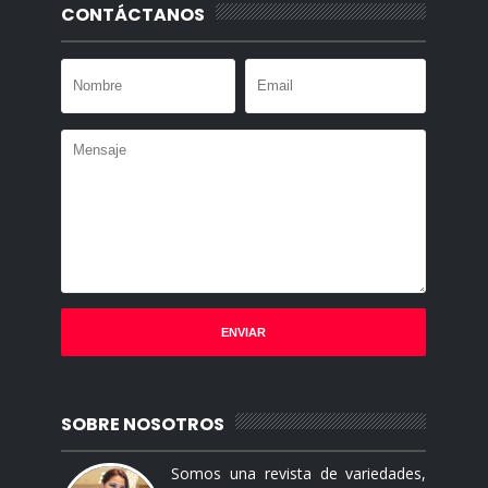
CONTÁCTANOS
SOBRE NOSOTROS
Somos una revista de variedades,