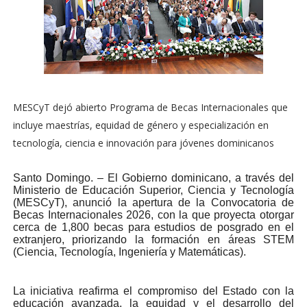
MESCyT dejó abierto Programa de Becas Internacionales que
incluye maestrías, equidad de género y especialización en
tecnología, ciencia e innovación para jóvenes dominicanos
Santo Domingo. – El Gobierno dominicano, a través del
Ministerio de Educación Superior, Ciencia y Tecnología
(MESCyT), anunció la apertura de la Convocatoria de
Becas Internacionales 2026, con la que proyecta otorgar
cerca de 1,800 becas para estudios de posgrado en el
extranjero, priorizando la formación en áreas STEM
(Ciencia, Tecnología, Ingeniería y Matemáticas).
La iniciativa reafirma el compromiso del Estado con la
educación avanzada, la equidad y el desarrollo del