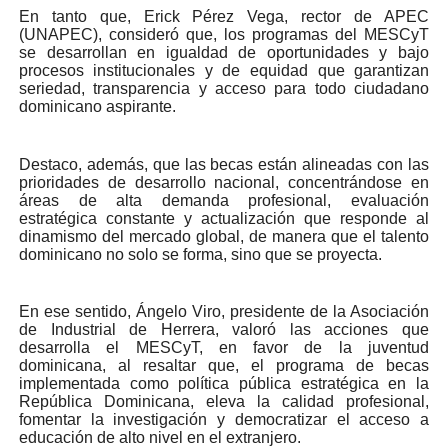
En tanto que, Erick Pérez Vega, rector de APEC
(UNAPEC), consideró que, los programas del MESCyT
se desarrollan en igualdad de oportunidades y bajo
procesos institucionales y de equidad que garantizan
seriedad, transparencia y acceso para todo ciudadano
dominicano aspirante.
Destaco, además, que las becas están alineadas con las
prioridades de desarrollo nacional, concentrándose en
áreas de alta demanda profesional, evaluación
estratégica constante y actualización que responde al
dinamismo del mercado global, de manera que el talento
dominicano no solo se forma, sino que se proyecta.
En ese sentido, Ángelo Viro, presidente de la Asociación
de Industrial de Herrera, valoró las acciones que
desarrolla el MESCyT, en favor de la juventud
dominicana, al resaltar que, el programa de becas
implementada como política pública estratégica en la
República Dominicana, eleva la calidad profesional,
fomentar la investigación y democratizar el acceso a
educación de alto nivel en el extranjero.