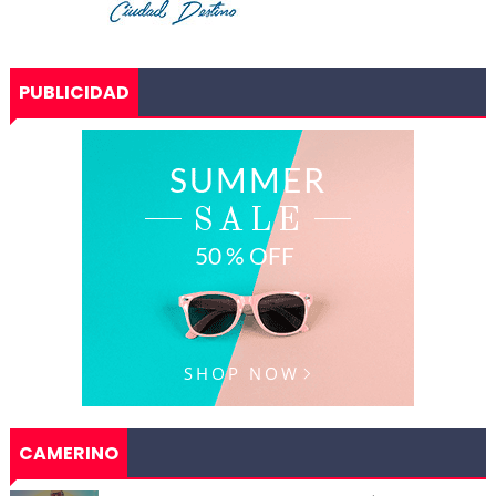
PUBLICIDAD
CAMERINO