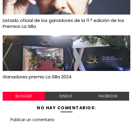
Listado oficial de los ganadores de la 11.ª edición de los
Premios La Silla
Ganadores premio La Silla 2024
BLOGGER
DISQUS
FACEBOOK
NO HAY COMENTARIOS:
Publicar un comentario