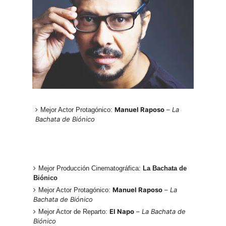
Manuel Raposo
–
La
Mejor Actor Protagónico:
Bachata de Biónico
Mejor Producción Cinematográfica:
La Bachata de
Biónico
Manuel Raposo
–
La
Mejor Actor Protagónico:
Bachata de Biónico
El Napo
–
La Bachata de
Mejor Actor de Reparto:
Biónico