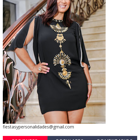
fiestasypersonalidades@gmail.com