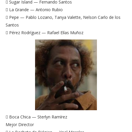
 Sugar Island — Fernando Santos
 La Grande — Antonio Rubio
 Pepe — Pablo Lozano, Tanya Valette, Nelson Carlo de los
Santos
 Pérez Rodríguez — Rafael Elías Muñoz
 Boca Chica — Sterlyn Ramírez
Mejor Director