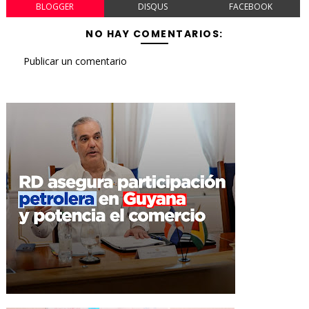
BLOGGER
DISQUS
FACEBOOK
NO HAY COMENTARIOS:
Publicar un comentario