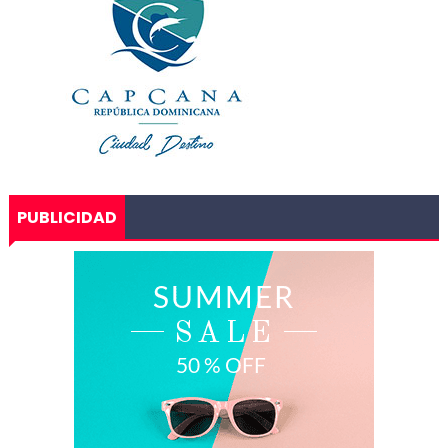
PUBLICIDAD