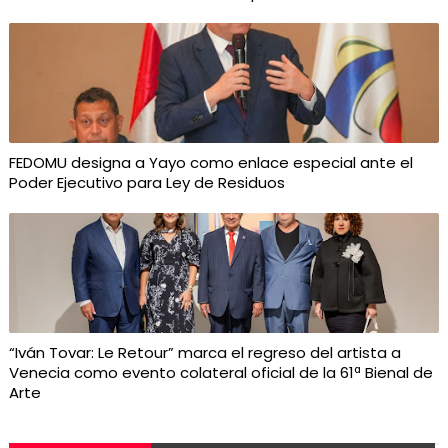
FEDOMU designa a Yayo como enlace especial ante el
Poder Ejecutivo para Ley de Residuos
“Iván Tovar: Le Retour” marca el regreso del artista a
Venecia como evento colateral oficial de la 61ª Bienal de
Arte