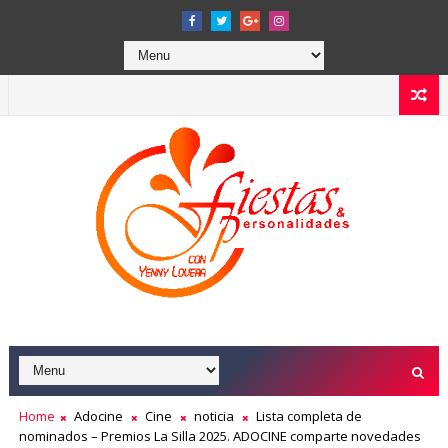
Home
Adocine
Cine
noticia
Lista completa de
nominados – Premios La Silla 2025. ADOCINE comparte novedades