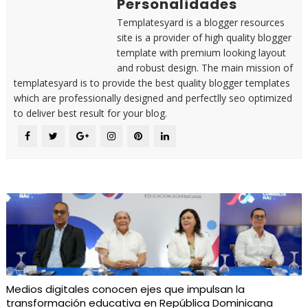
Personalidades
Templatesyard is a blogger resources
site is a provider of high quality blogger
template with premium looking layout
and robust design. The main mission of
templatesyard is to provide the best quality blogger templates
which are professionally designed and perfectlly seo optimized
to deliver best result for your blog.
Medios digitales conocen ejes que impulsan la
transformación educativa en República Dominicana