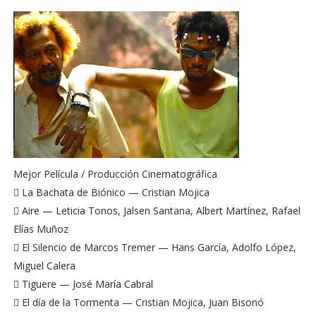
Mejor Película / Producción Cinematográfica
 La Bachata de Biónico — Cristian Mojica
 Aire — Leticia Tonos, Jalsen Santana, Albert Martínez, Rafael
Elías Muñoz
 El Silencio de Marcos Tremer — Hans García, Adolfo López,
Miguel Calera
 Tiguere — José María Cabral
 El día de la Tormenta — Cristian Mojica, Juan Bisonó