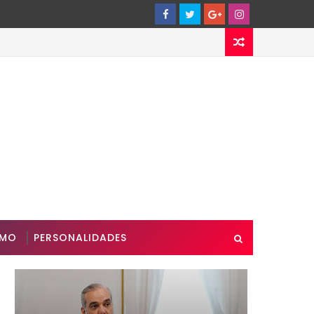
SMO
PERSONALIDADES