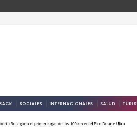
BACK
SOCIALES
INTERNACIONALES
SALUD
TURI
erto Ruiz gana el primer lugar de los 100 km en el Pico Duarte Ultra