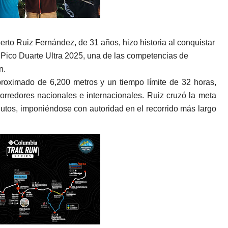
erto Ruiz Fernández, de 31 años, hizo historia al conquistar
l Pico Duarte Ultra 2025, una de las competencias de
n.
proximado de 6,200 metros y un tiempo límite de 32 horas,
corredores nacionales e internacionales. Ruiz cruzó la meta
utos, imponiéndose con autoridad en el recorrido más largo