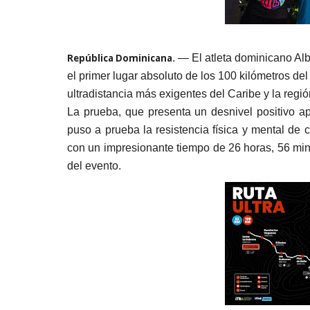
República Dominicana
. — El atleta dominicano Alb
el primer lugar absoluto de los 100 kilómetros de
ultradistancia más exigentes del Caribe y la regió
La prueba, que presenta un desnivel positivo a
puso a prueba la resistencia física y mental de 
con un impresionante tiempo de 26 horas, 56 min
del evento.