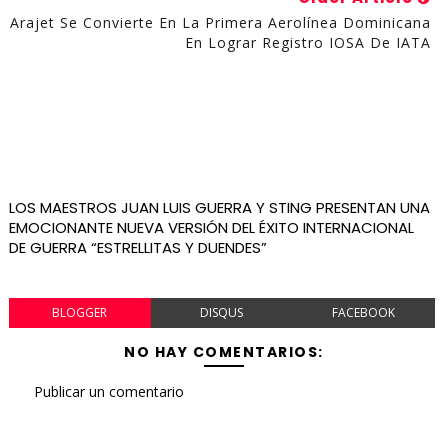
Arajet Se Convierte En La Primera Aerolínea Dominicana
En Lograr Registro IOSA De IATA
LOS MAESTROS JUAN LUIS GUERRA Y STING PRESENTAN UNA
EMOCIONANTE NUEVA VERSIÓN DEL ÉXITO INTERNACIONAL
DE GUERRA “ESTRELLITAS Y DUENDES”
BLOGGER
DISQUS
FACEBOOK
NO HAY COMENTARIOS:
Publicar un comentario