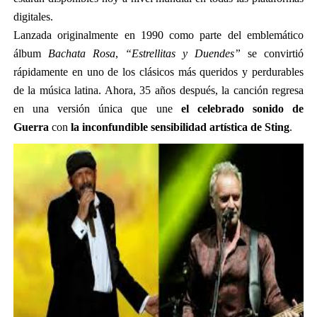
digitales.
Lanzada originalmente en 1990 como parte del emblemático
álbum
Bachata Rosa
,
“Estrellitas y Duendes”
se convirtió
rápidamente en uno de los clásicos más queridos y perdurables
de la música latina. Ahora, 35 años después, la canción regresa
en una versión única que une
el celebrado sonido de
Guerra
con
la inconfundible sensibilidad artística de Sting
.