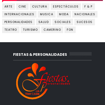
ARTE
CINE
CULTURA
ESPECTÁCULOS
F & P
INTERNACIONALES
MUSICA
MODA
NACIONALES
PERSONALIDADES
SALUD
SOCIALES
SUCESOS
TEATRO
TURISMO
CAMERINO
FON
FIESTAS & PERSONALIDADES