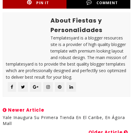
PIN IT
COMMENT
About Fiestas y
Personalidades
Templatesyard is a blogger resources
site is a provider of high quality blogger
template with premium looking layout
and robust design. The main mission of
templatesyard is to provide the best quality blogger templates
which are professionally designed and perfectlly seo optimized
to deliver best result for your blog.
Newer Article
Yale Inaugura Su Primera Tienda En El Caribe, En Ágora
Mall
Older Article