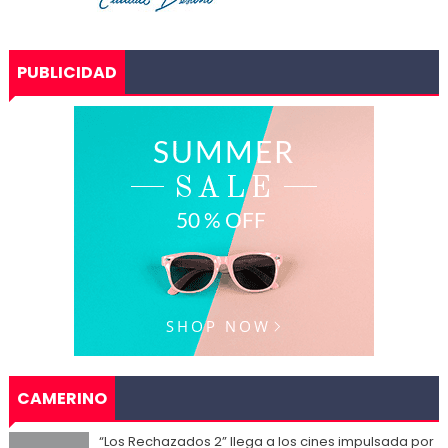
PUBLICIDAD
CAMERINO
“Los Rechazados 2” llega a los cines impulsada por