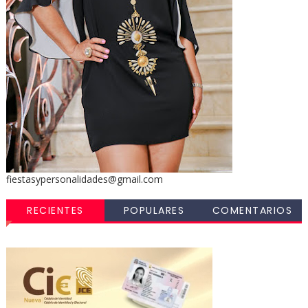
fiestasypersonalidades@gmail.com
RECIENTES
POPULARES
COMENTARIOS