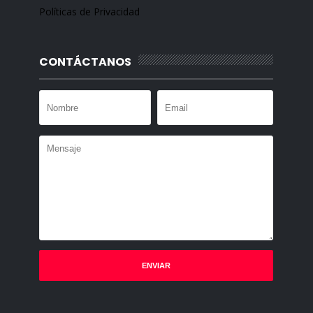
Políticas de Privacidad
CONTÁCTANOS