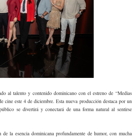
al talento y contenido dominicano con el estreno de “Medias
de cine este 4 de diciembre. Esta nueva producción destaca por un
público se divertirá y conectará de una forma natural al sentirse
ón de la esencia dominicana profundamente de humor, con mucha