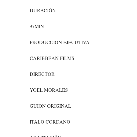
DURACIÓN
97MIN
PRODUCCIÓN EJECUTIVA
CARIBBEAN FILMS
DIRECTOR
YOEL MORALES
GUION ORIGINAL
ITALO CORDANO