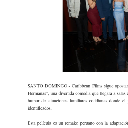
SANTO DOMINGO.- Caribbean Films sigue apostando 
Hermanas”, una divertida comedia que llegará a salas 
humor de situaciones familiares cotidianas donde el 
identificados.
Esta película es un remake peruano con la adaptaci