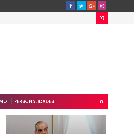
SMO
PERSONALIDADES