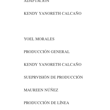
ADAPTACIÓN
KENDY YANORETH CALCAÑO
YOEL MORALES
PRODUCCIÓN GENERAL
KENDY YANORETH CALCAÑO
SUEPRVISIÓN DE PRODUCCIÓN
MAUREEN NÚÑEZ
PRODUCCIÓN DE LÍNEA