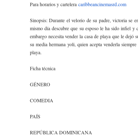
Para horarios y cartelera
caribbeancinemasrd.com
Sinopsis: Durante el velorio de su padre, victoria se e
mismo día descubre que su esposo le ha sido infiel y q
embargo necesita vender la casa de playa que le dejó 
su media hermana yoli, quien acepta venderla siempre
playa.
Ficha técnica
GÉNERO
COMEDIA
PAÍS
REPÚBLICA DOMINICANA