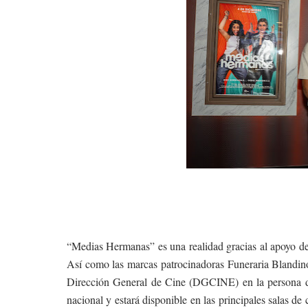
“Medias Hermanas” es una realidad gracias al apoyo d
Así como las marcas patrocinadoras Funeraria Blandin
Dirección General de Cine (DGCINE) en la persona de 
nacional y estará disponible en las principales salas de