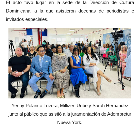
El acto tuvo lugar en la sede de la Dirección de Cultura
Dominicana, a la que asistieron decenas de periodistas e
invitados especiales.
Yenny Polanco Lovera, Millizen Uribe y Sarah Hernández
junto al público que asistió a la juramentación de Adompretur
Nueva York.