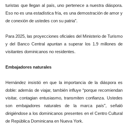
turistas que llegan al país, uno pertenece a nuestra diáspora.
Eso no es una estadística fría, es una demostración de amor y
de conexión de ustedes con su patria”.
Para 2025, las proyecciones oficiales del Ministerio de Turismo
y del Banco Central apuntan a superar los 1.9 millones de
visitantes dominicanos no residentes.
Embajadores naturales
Hernández insistió en que la importancia de la diáspora es
doble: además de viajar, también influye “porque recomiendan
visitar, contagian entusiasmo, transmiten confianza. Ustedes
son embajadores naturales de la marca país”, señaló
dirigiéndose a los dominicanos presentes en el Centro Cultural
de República Dominicana en Nueva York.