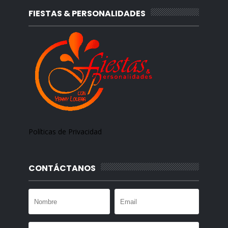
FIESTAS & PERSONALIDADES
Políticas de Privacidad
CONTÁCTANOS