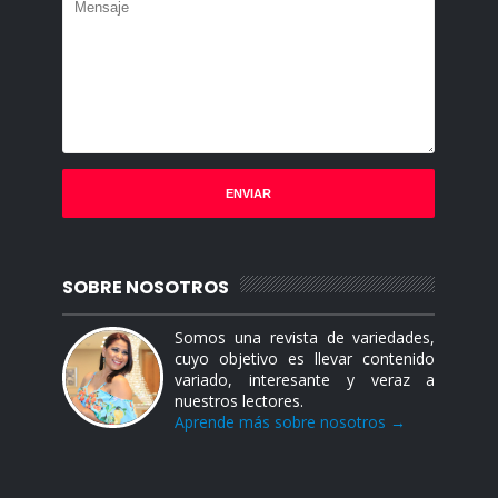
SOBRE NOSOTROS
Somos una revista de variedades,
cuyo objetivo es llevar contenido
variado, interesante y veraz a
nuestros lectores.
Aprende más sobre nosotros →