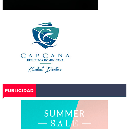
PUBLICIDAD