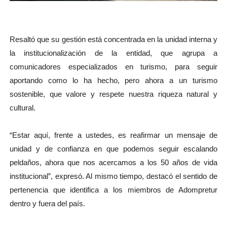
Resaltó que su gestión está concentrada en la unidad interna y
la institucionalización de la entidad, que agrupa a
comunicadores especializados en turismo, para seguir
aportando como lo ha hecho, pero ahora a un turismo
sostenible, que valore y respete nuestra riqueza natural y
cultural.
“Estar aquí, frente a ustedes, es reafirmar un mensaje de
unidad y de confianza en que podemos seguir escalando
peldaños, ahora que nos acercamos a los 50 años de vida
institucional”, expresó. Al mismo tiempo, destacó el sentido de
pertenencia que identifica a los miembros de Adompretur
dentro y fuera del país.