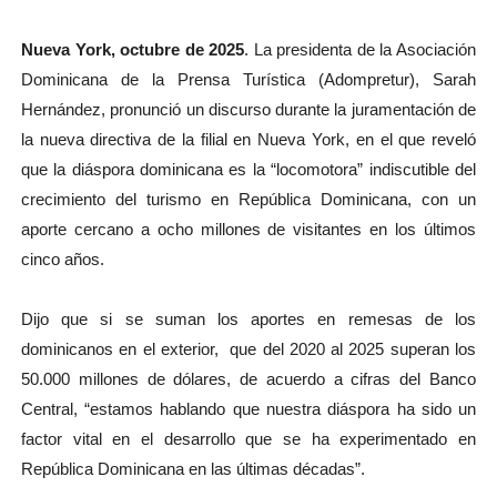
Nueva York, octubre de 2025
. La presidenta de la Asociación
Dominicana de la Prensa Turística (Adompretur), Sarah
Hernández, pronunció un discurso durante la juramentación de
la nueva directiva de la filial en Nueva York, en el que reveló
que la diáspora dominicana es la “locomotora” indiscutible del
crecimiento del turismo en República Dominicana, con un
aporte cercano a ocho millones de visitantes en los últimos
cinco años.
Dijo que si se suman los aportes en remesas de los
dominicanos en el exterior, que del 2020 al 2025 superan los
50.000 millones de dólares, de acuerdo a cifras del Banco
Central, “estamos hablando que nuestra diáspora ha sido un
factor vital en el desarrollo que se ha experimentado en
República Dominicana en las últimas décadas”.