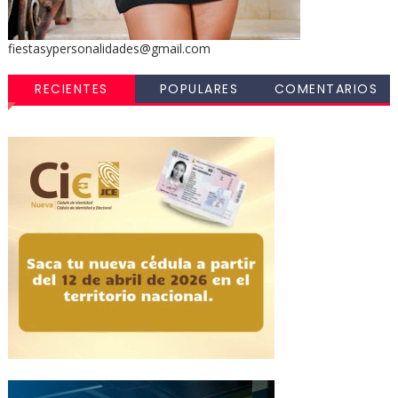
fiestasypersonalidades@gmail.com
RECIENTES
POPULARES
COMENTARIOS