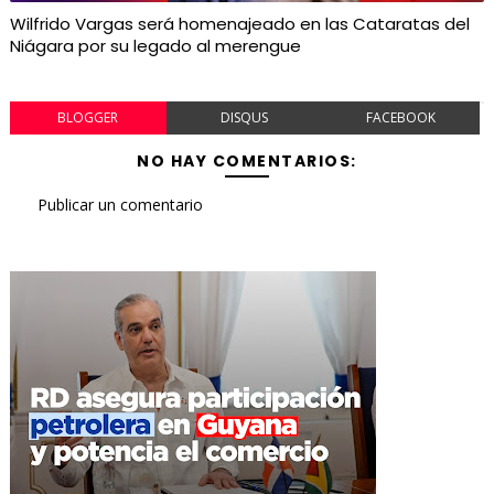
Wilfrido Vargas será homenajeado en las Cataratas del
Niágara por su legado al merengue
BLOGGER
DISQUS
FACEBOOK
NO HAY COMENTARIOS:
Publicar un comentario