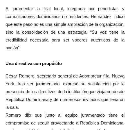
Al juramentar la filial local, integrada por periodistas y
comunicadores dominicanos no residentes, Hernández indicó
que este paso no es una simple ampliación de la organización,
sino la consolidación de una estrategia. “Su voz tiene la
credibilidad necesaria para ser voceros auténticos de la
nación”.
Una directiva con propósito
César Romero, secretario general de Adompretur filial Nueva
York, tras ser juramentado, expresó su satisfacción por la
presencia de los directivos de la institución que viajaron desde
República Dominicana y de numerosos invitados que llenaron
la sala.
Romero dijo que junto al equipo juramentado tiene el
compromiso de seguir proyectando a República Dominicana,