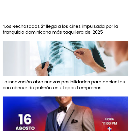
“Los Rechazados 2” llega a los cines impulsada por la
franquicia dominicana más taquillera del 2025
La innovación abre nuevas posibilidades para pacientes
con cáncer de pulmón en etapas tempranas