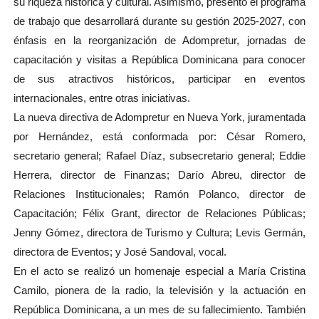
su riqueza histórica y cultural. Asimismo, presentó el programa
de trabajo que desarrollará durante su gestión 2025-2027, con
énfasis en la reorganización de Adompretur, jornadas de
capacitación y visitas a República Dominicana para conocer
de sus atractivos históricos, participar en eventos
internacionales, entre otras iniciativas.
La nueva directiva de Adompretur en Nueva York, juramentada
por Hernández, está conformada por: César Romero,
secretario general; Rafael Díaz, subsecretario general; Eddie
Herrera, director de Finanzas; Darío Abreu, director de
Relaciones Institucionales; Ramón Polanco, director de
Capacitación; Félix Grant, director de Relaciones Públicas;
Jenny Gómez, directora de Turismo y Cultura; Levis Germán,
directora de Eventos; y José Sandoval, vocal.
En el acto se realizó un homenaje especial a María Cristina
Camilo, pionera de la radio, la televisión y la actuación en
República Dominicana, a un mes de su fallecimiento. También