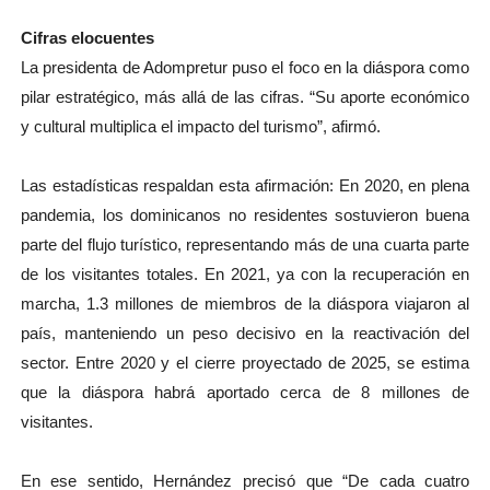
Cifras elocuentes
La presidenta de Adompretur puso el foco en la diáspora como
pilar estratégico, más allá de las cifras. “Su aporte económico
y cultural multiplica el impacto del turismo”, afirmó.
Las estadísticas respaldan esta afirmación: En 2020, en plena
pandemia, los dominicanos no residentes sostuvieron buena
parte del flujo turístico, representando más de una cuarta parte
de los visitantes totales. En 2021, ya con la recuperación en
marcha, 1.3 millones de miembros de la diáspora viajaron al
país, manteniendo un peso decisivo en la reactivación del
sector. Entre 2020 y el cierre proyectado de 2025, se estima
que la diáspora habrá aportado cerca de 8 millones de
visitantes.
En ese sentido, Hernández precisó que “De cada cuatro