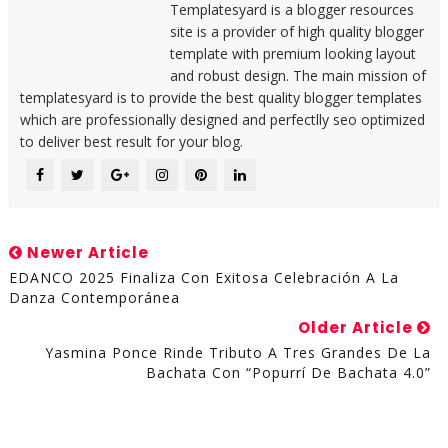
Templatesyard is a blogger resources
site is a provider of high quality blogger
template with premium looking layout
and robust design. The main mission of
templatesyard is to provide the best quality blogger templates
which are professionally designed and perfectlly seo optimized
to deliver best result for your blog.
Newer Article
EDANCO 2025 Finaliza Con Exitosa Celebración A La
Danza Contemporánea
Older Article
Yasmina Ponce Rinde Tributo A Tres Grandes De La
Bachata Con “Popurrí De Bachata 4.0”