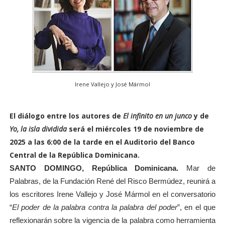
Irene Vallejo y José Mármol
El diálogo entre los autores de
El infinito en un junco
y de
Yo, la isla dividida
será el miércoles 19 de noviembre de
2025 a las 6:00 de la tarde en el Auditorio del Banco
Central de la República Dominicana.
SANTO DOMINGO, República Dominicana.
Mar de
Palabras, de la Fundación René del Risco Bermúdez, reunirá a
los escritores Irene Vallejo y José Mármol en el conversatorio
“
El poder de la palabra contra la palabra del poder
”, en el que
reflexionarán sobre la vigencia de la palabra como herramienta