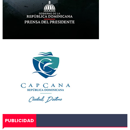
PUBLICIDAD