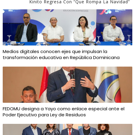
Kinito Regresa Con “Que Rompa La Navidad”
Medios digitales conocen ejes que impulsan la
transformación educativa en República Dominicana
FEDOMU designa a Yayo como enlace especial ante el
Poder Ejecutivo para Ley de Residuos