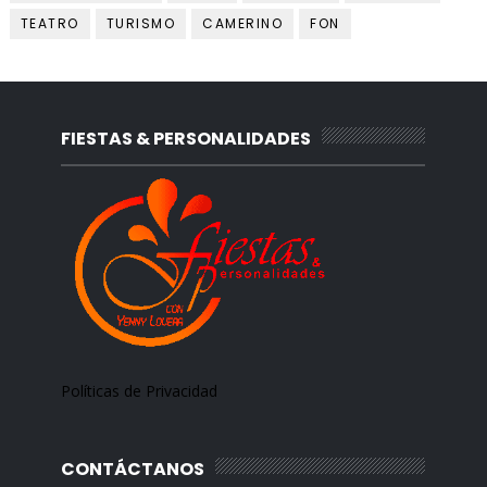
TEATRO
TURISMO
CAMERINO
FON
FIESTAS & PERSONALIDADES
Políticas de Privacidad
CONTÁCTANOS