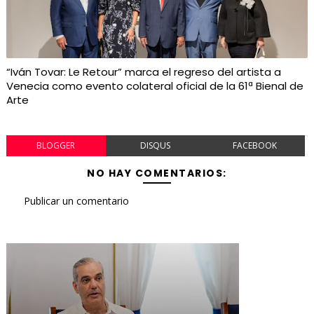
“Iván Tovar: Le Retour” marca el regreso del artista a
Venecia como evento colateral oficial de la 61ª Bienal de
Arte
BLOGGER
DISQUS
FACEBOOK
NO HAY COMENTARIOS:
Publicar un comentario