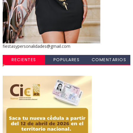
fiestasypersonalidades@gmail.com
RECIENTES
POPULARES
COMENTARIOS