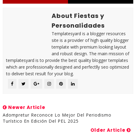
About Fiestas y
Personalidades
Templatesyard is a blogger resources
site is a provider of high quality blogger
template with premium looking layout
and robust design. The main mission of
templatesyard is to provide the best quality blogger templates
which are professionally designed and perfectlly seo optimized
to deliver best result for your blog.
Newer Article
Adompretur Reconoce Lo Mejor Del Periodismo
Turístico En Edición Del PEL 2025
Older Article