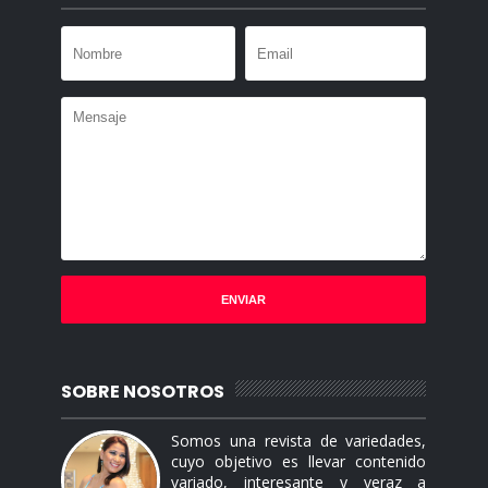
SOBRE NOSOTROS
Somos una revista de variedades,
cuyo objetivo es llevar contenido
variado, interesante y veraz a