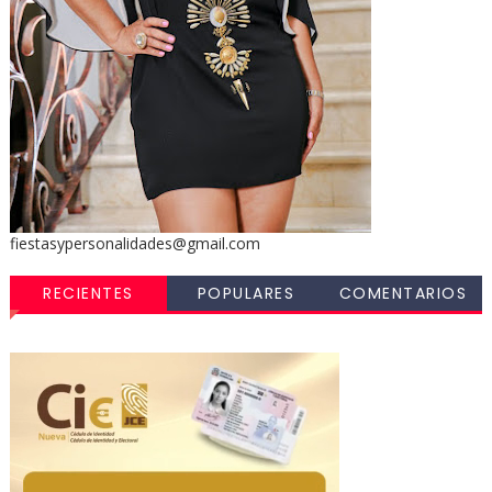
fiestasypersonalidades@gmail.com
RECIENTES
POPULARES
COMENTARIOS