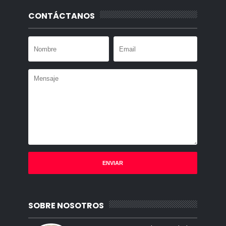
CONTÁCTANOS
SOBRE NOSOTROS