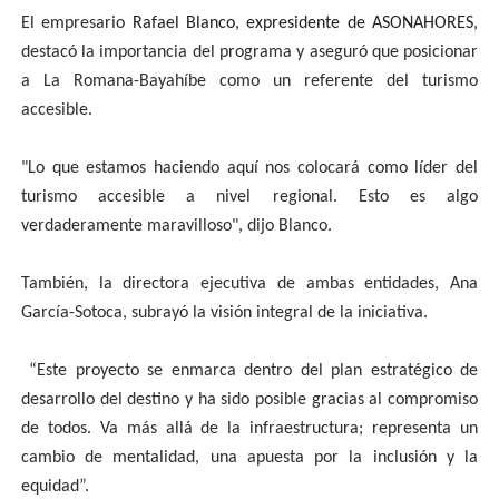
El empresario
Rafael Blanco, expresidente de ASONAHORES
,
destacó la importancia del programa y aseguró que posicionar
a La Romana-Bayahíbe como un referente del turismo
accesible.
"Lo que estamos haciendo aquí nos colocará como líder del
turismo accesible a nivel regional. Esto es algo
verdaderamente maravilloso", dijo Blanco.
También, la directora ejecutiva de ambas entidades, Ana
García-Sotoca, subrayó la visión integral de la iniciativa.
“Este proyecto se enmarca dentro del plan estratégico de
desarrollo del destino y ha sido posible gracias al compromiso
de todos. Va más allá de la infraestructura; representa un
cambio de mentalidad, una apuesta por la inclusión y la
equidad”.