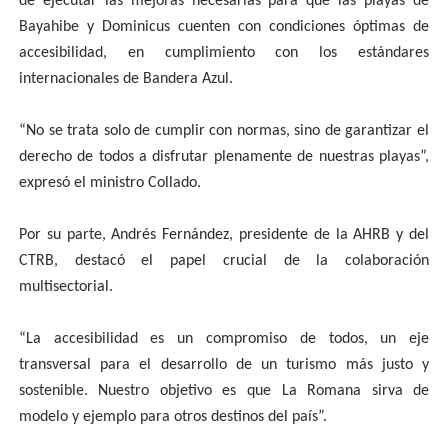
de ejecutar las mejoras necesarias para que las playas de
Bayahibe y Dominicus cuenten con condiciones óptimas de
accesibilidad, en cumplimiento con los estándares
internacionales de Bandera Azul.
“No se trata solo de cumplir con normas, sino de garantizar el
derecho de todos a disfrutar plenamente de nuestras playas”,
expresó el ministro Collado.
Por su parte, Andrés Fernández, presidente de la AHRB y del
CTRB, destacó el papel crucial de la colaboración
multisectorial.
“La accesibilidad es un compromiso de todos, un eje
transversal para el desarrollo de un turismo más justo y
sostenible. Nuestro objetivo es que La Romana sirva de
modelo y ejemplo para otros destinos del país”.