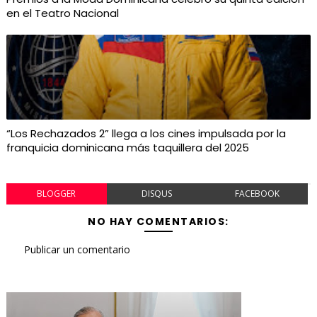
en el Teatro Nacional
“Los Rechazados 2” llega a los cines impulsada por la
franquicia dominicana más taquillera del 2025
BLOGGER
DISQUS
FACEBOOK
NO HAY COMENTARIOS:
Publicar un comentario