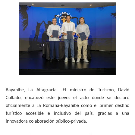
Bayahíbe, La Altagracia. -El ministro de Turismo, David
Collado, encabezó este jueves el acto donde se declaró
oficialmente a La Romana-Bayahíbe como el primer destino
turístico accesible e inclusivo del país, gracias a una
innovadora colaboración público-privada.