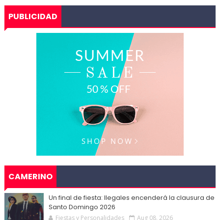
PUBLICIDAD
CAMERINO
Un final de fiesta: Ilegales encenderá la clausura de
Santo Domingo 2026
Fiestas y Personalidades
Aug 08, 2026