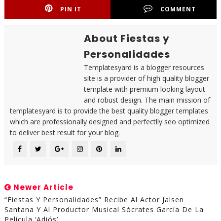
PIN IT
COMMENT
About Fiestas y
Personalidades
Templatesyard is a blogger resources
site is a provider of high quality blogger
template with premium looking layout
and robust design. The main mission of
templatesyard is to provide the best quality blogger templates
which are professionally designed and perfectlly seo optimized
to deliver best result for your blog.
Newer Article
“Fiestas Y Personalidades” Recibe Al Actor Jalsen
Santana Y Al Productor Musical Sócrates García De La
Película ‘Adiós’