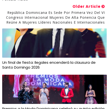
Older Article
República Dominicana Es Sede Por Primera Vez Del VI
Congreso Internacional Mujeres De Alta Ponencia Que
Reúne A Mujeres Líderes Nacionales E Internacionales
Un final de fiesta: Ilegales encenderá la clausura de
Santo Domingo 2026
Premios a la Moda Dominicana celebró su quinta edición