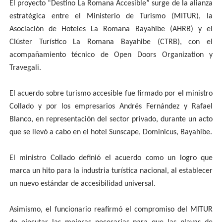
El proyecto “Destino La Romana Accesible” surge de la alianza
estratégica entre el Ministerio de Turismo (MITUR), la
Asociación de Hoteles La Romana Bayahibe (AHRB) y el
Clúster Turístico La Romana Bayahibe (CTRB), con el
acompañamiento técnico de Open Doors Organization y
Travegali.
El acuerdo sobre turismo accesible fue firmado por el ministro
Collado y por los empresarios Andrés Fernández y Rafael
Blanco, en representación del sector privado, durante un acto
que se llevó a cabo en el hotel Sunscape, Dominicus, Bayahibe.
El ministro Collado definió el acuerdo como un logro que
marca un hito para la industria turística nacional, al establecer
un nuevo estándar de accesibilidad universal.
Asimismo, el funcionario reafirmó el compromiso del MITUR