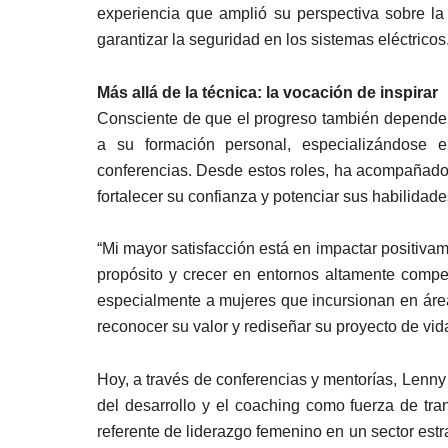
experiencia que amplió su perspectiva sobre la 
garantizar la seguridad en los sistemas eléctricos
Más allá de la técnica: la vocación de inspirar
Consciente de que el progreso también depende 
a su formación personal, especializándose 
conferencias. Desde estos roles, ha acompañado a
fortalecer su confianza y potenciar sus habilidade
“Mi mayor satisfacción está en impactar positiv
propósito y crecer en entornos altamente compet
especialmente a mujeres que incursionan en áre
reconocer su valor y rediseñar su proyecto de vid
Hoy, a través de conferencias y mentorías, Lenn
del desarrollo y el coaching como fuerza de tra
referente de liderazgo femenino en un sector est