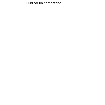
Publicar un comentario