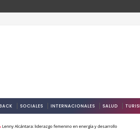
BACK
SOCIALES
INTERNACIONALES
SALUD
TURI
Lenny Alcántara: liderazgo femenino en energía y desarrollo