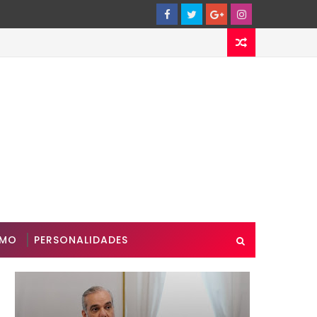
SMO
PERSONALIDADES