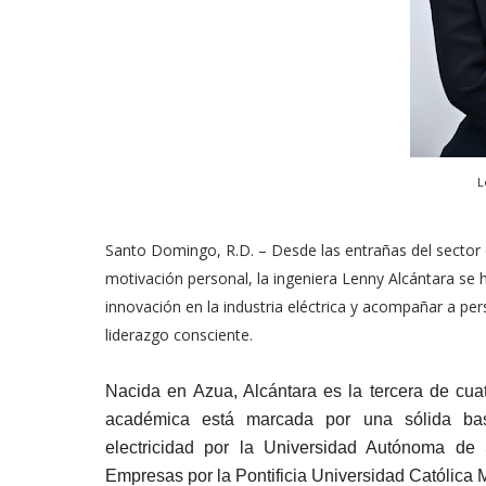
L
Santo Domingo, R.D. – Desde las entrañas del sector
motivación personal, la ingeniera Lenny Alcántara se h
innovación en la industria eléctrica y acompañar a p
liderazgo consciente.
Nacida en Azua, Alcántara es la tercera de cua
académica está marcada por una sólida bas
electricidad por la Universidad Autónoma d
Empresas por la Pontificia Universidad Católic