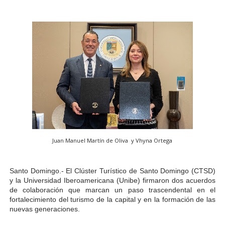
Juan Manuel Martín de Oliva y Vhyna Ortega
Santo Domingo.- El Clúster Turístico de Santo Domingo (CTSD)
y la Universidad Iberoamericana (Unibe) firmaron dos acuerdos
de colaboración que marcan un paso trascendental en el
fortalecimiento del turismo de la capital y en la formación de las
nuevas generaciones.