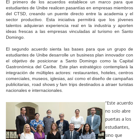
El primero de los acuerdos establece un marco para que
estudiantes de Unibe realicen pasantías en empresas miembros
del CTSD, creando un puente directo entre la academia y el
sector productivo. Esta iniciativa permitirá que los jóvenes
talentos adquieran experiencia real en la industria y aporten
ideas frescas a las empresas vinculadas al turismo en Santo
Domingo.
El segundo acuerdo sienta las bases para que un grupo de
estudiantes de Unibe desarrolle un business plan innovador con
el objetivo de posicionar a Santo Domingo como la Capital
Gastronómica del Caribe. Este plan estratégico contemplará la
integración de múltiples actores: restaurantes, hoteles, centros
comerciales, museos, iglesias, así como el diseño de campañas
publicitarias, road shows y fam trips destinados a atraer turistas
nacionales e internacionales.
“Este acuerdo
no solo abre
puertas a los
estudiantes,
sino que