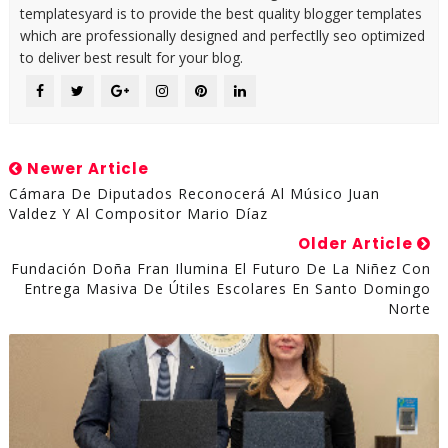
templatesyard is to provide the best quality blogger templates
which are professionally designed and perfectlly seo optimized
to deliver best result for your blog.
Newer Article
Cámara De Diputados Reconocerá Al Músico Juan
Valdez Y Al Compositor Mario Díaz
Older Article
Fundación Doña Fran Ilumina El Futuro De La Niñez Con
Entrega Masiva De Útiles Escolares En Santo Domingo
Norte