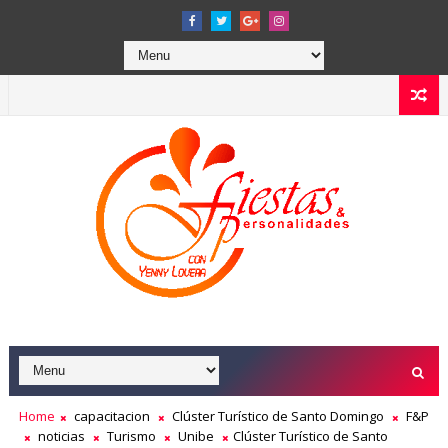
Home
capacitacion
Clúster Turístico de Santo Domingo
F&P
noticias
Turismo
Unibe
Clúster Turístico de Santo