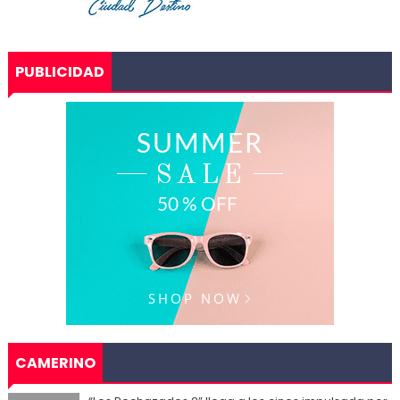
PUBLICIDAD
CAMERINO