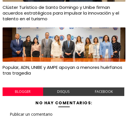
Clúster Turístico de Santo Domingo y Unibe firman
acuerdos estratégicos para impulsar la innovación y el
talento en el turismo
Popular, ADN, UNIBE y AMPE apoyan a menores huérfanos
tras tragedia
BLOGGER
DISQUS
FACEBOOK
NO HAY COMENTARIOS:
Publicar un comentario