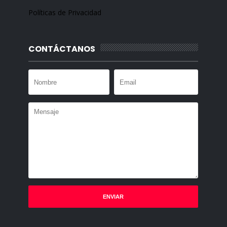
Políticas de Privacidad
CONTÁCTANOS