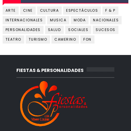
ARTE
CINE
CULTURA
ESPECTÁCULOS
F & P
INTERNACIONALES
MUSICA
MODA
NACIONALES
PERSONALIDADES
SALUD
SOCIALES
SUCESOS
TEATRO
TURISMO
CAMERINO
FON
FIESTAS & PERSONALIDADES