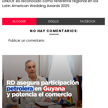
LENDOF es reconocido como referente regional en los
Latin American Wedding Awards 2025
BLOGGER
DISQUS
FACEBOOK
NO HAY COMENTARIOS:
Publicar un comentario