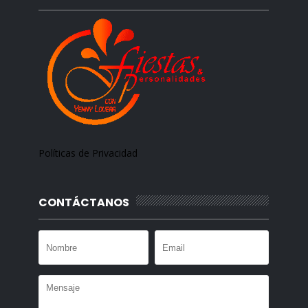
Políticas de Privacidad
CONTÁCTANOS