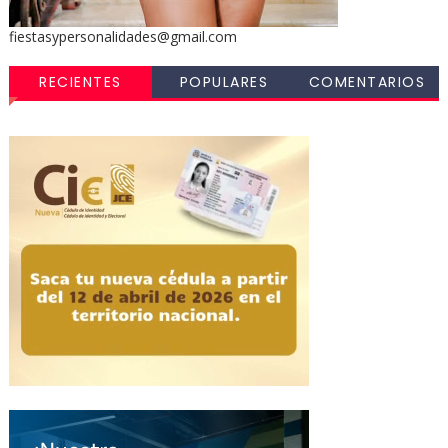
fiestasypersonalidades@gmail.com
RECIENTES
POPULARES
COMENTARIOS