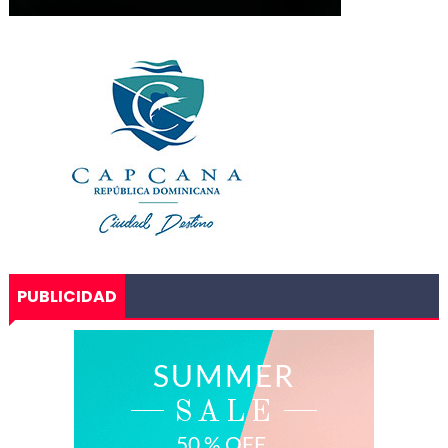
PUBLICIDAD