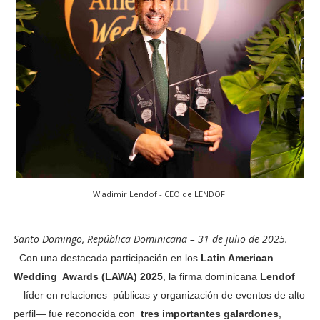
Wladimir Lendof - CEO de LENDOF.
Santo Domingo, República Dominicana – 31 de julio de 2025.
Con una destacada participación en los
Latin American
Wedding Awards (LAWA) 2025
, la firma dominicana
Lendof
—líder en relaciones
públicas y organización de eventos de alto
perfil— fue reconocida con
tres importantes galardones
,