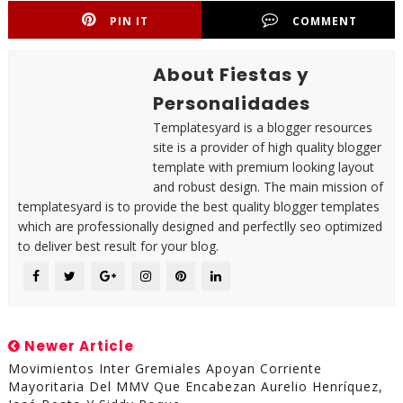
PIN IT
COMMENT
About Fiestas y
Personalidades
Templatesyard is a blogger resources
site is a provider of high quality blogger
template with premium looking layout
and robust design. The main mission of
templatesyard is to provide the best quality blogger templates
which are professionally designed and perfectlly seo optimized
to deliver best result for your blog.
Newer Article
Movimientos Inter Gremiales Apoyan Corriente
Mayoritaria Del MMV Que Encabezan Aurelio Henríquez,